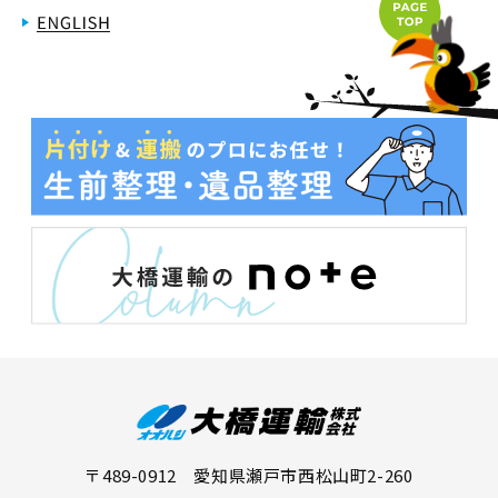
〒489-0912 愛知県瀬戸市西松山町2-260