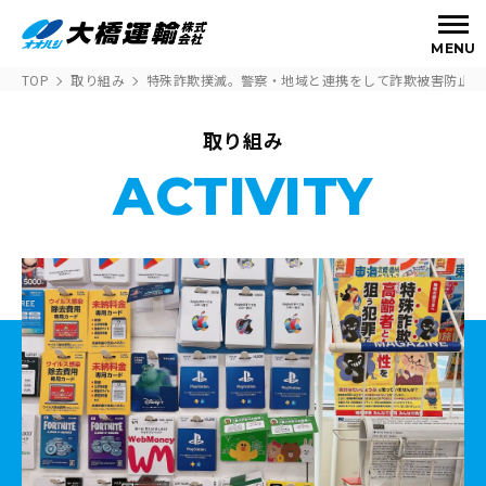
MENU
TOP
取り組み
特殊詐欺撲滅。警察・地域と連携をして詐欺被害防止へ
取り組み
ACTIVITY