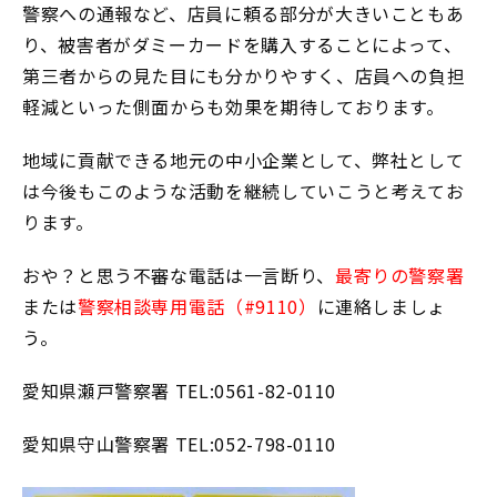
警察への通報など、店員に頼る部分が大きいこともあ
り、被害者がダミーカードを購入することによって、
第三者からの見た目にも分かりやすく、店員への負担
軽減といった側面からも効果を期待しております。
地域に貢献できる地元の中小企業として、弊社として
は今後もこのような活動を継続していこうと考えてお
ります。
おや？と思う不審な電話は一言断り、
最寄りの警察署
または
警察相談専用電話（#9110）
に連絡しましょ
う。
愛知県瀬戸警察署 TEL:0561-82-0110
愛知県守山警察署 TEL:052-798-0110