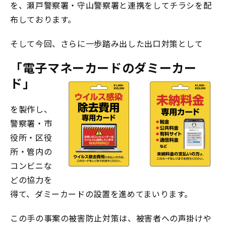
を、瀬戸警察署・守山警察署と連携をしてチラシを配
布しております。
そして今回、さらに一歩踏み出した出口対策として
「電子マネーカードのダミーカー
ド」
を製作し、
警察署・市
役所・区役
所・管内の
コンビニな
どの協力を
得て、ダミーカードの設置を進めてまいります。
この手の事案の被害防止対策は、被害者への声掛けや