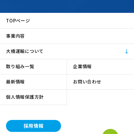
TOPページ
事業内容
大橋運輸について
取り組み一覧
企業情報
最新情報
お問い合わせ
個人情報保護方針
採用情報