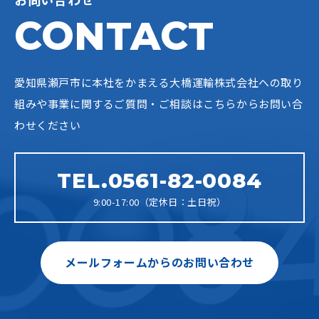
CONTACT
愛知県瀬戸市に本社をかまえる大橋運輸株式会社への
取り
組みや事業に関するご質問・ご相談はこちらからお問い合
わせください
TEL.0561-82-0084
9:00-17:00（定休日：土日祝）
メールフォームからのお問い合わせ