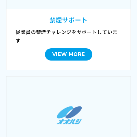
禁煙サポート
従業員の禁煙チャレンジをサポートしていま
す
VIEW MORE