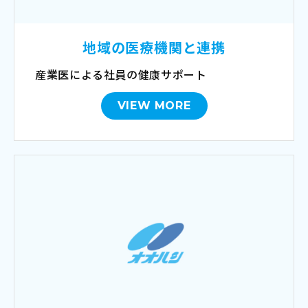
地域の医療機関と連携
産業医による社員の健康サポート
VIEW MORE