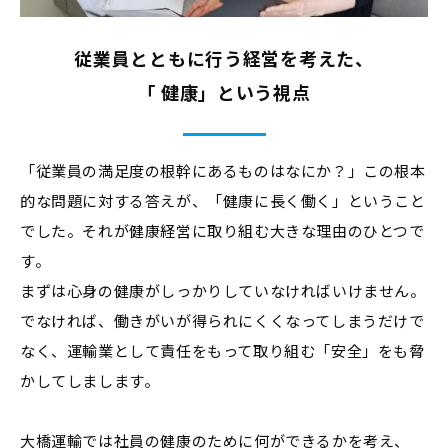
従業員とともに行う経営を考えた、
「 健康」という視点
「従業員の満足度の根幹にあるものはなにか？」この根本
的な問題に対する答えが、「健康に長く働く」ということ
でした。それが健康経営に取り組む大きな理由のひとつで
す。
まずは心身の健康がしっかりしていなければいけません。
でなければ、働きがいが得られにくくなってしまうだけで
なく、運輸業として責任をもって取り組む「安全」をも脅
かしてしまします。
大橋運輸では社員の健康のために何ができるかを考え、