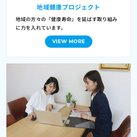
地域健康プロジェクト
地域の方々の『健康寿命』を延ばす取り組み
に力を入れています。
VIEW MORE