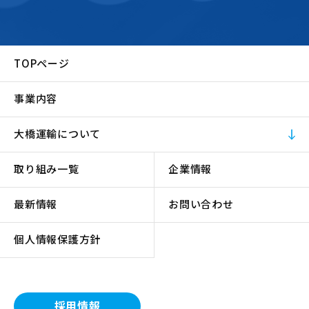
TOPページ
事業内容
大橋運輸について
取り組み一覧
企業情報
最新情報
お問い合わせ
個人情報保護方針
採用情報