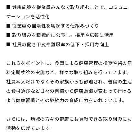
■ 健康施策を従業員みんなで取り組むことで、コミュニ
ケーションを活性化
■ 従業員の自活性を喚起する仕組みづくり
■ 取り組みを積極的に公表し、採用や広報に活用
■ 社員の働き甲斐や離職率の低下・採用力向上
これらをポイントに、食事による健康管理の推奨や歯の無
料定期検診の実施など、様々な取り組みを行っています。
社員本人だけでなくその家族からも歓迎され、普段の生活
の食材選びなど日々の習慣から健康意識が変わって行ける
よう健康習慣とその継続力の育成に力をいれています。
さらには、地域の方々の健康にも貢献できる取り組みにも
活動を広げています。