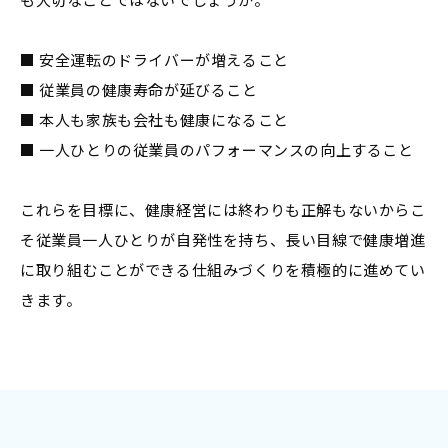
■ 安全運転のドライバーが増えること
■ 従業員の健康寿命が延びること
■ 本人も家族も会社も健康になること
■ 一人ひとりの従業員のパフォーマンスの向上すること
これらを目標に、健康経営には終わりも正解もないからこ
そ従業員一人ひとりが自発性を持ち、長い目線で健康増進
に取り組むことができる仕組みづくりを積極的に進めてい
きます。