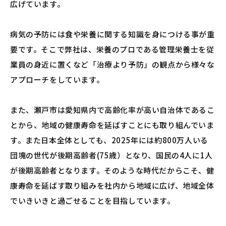
広げています。
病気の予防には食や栄養に関する知識を身につける事が重
要です。そこで弊社は、栄養のプロである管理栄養士を従
業員の身近に置くなど「治療より予防」の観点から様々な
アプローチをしています。
また、瀬戸市は愛知県内で高齢化率が高い自治体であるこ
とから、地域の健康寿命を延ばすことにも取り組んでいま
す。また日本全体としても、2025年には約800万人いる
団塊の世代が後期高齢者(75歳）となり、国民の4人に1人
が後期高齢者となります。そのような時代だからこそ、健
康寿命を延ばす取り組みを社内から地域に広げ、地域全体
でいきいきと過ごせることを目指しています。