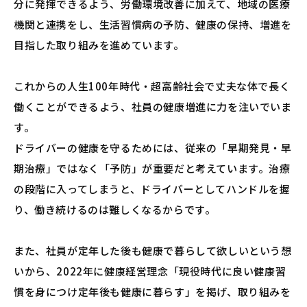
分に発揮できるよう、労働環境改善に加えて、地域の医療
機関と連携をし、生活習慣病の予防、健康の保持、増進を
目指した取り組みを進めています。
これからの人生100年時代・超高齢社会で丈夫な体で長く
働くことができるよう、社員の健康増進に力を注いでいま
す。
ドライバーの健康を守るためには、従来の「早期発見・早
期治療」ではなく「予防」が重要だと考えています。治療
の段階に入ってしまうと、ドライバーとしてハンドルを握
り、働き続けるのは難しくなるからです。
また、社員が定年した後も健康で暮らして欲しいという想
いから、2022年に健康経営理念「現役時代に良い健康習
慣を身につけ定年後も健康に暮らす」を掲げ、取り組みを