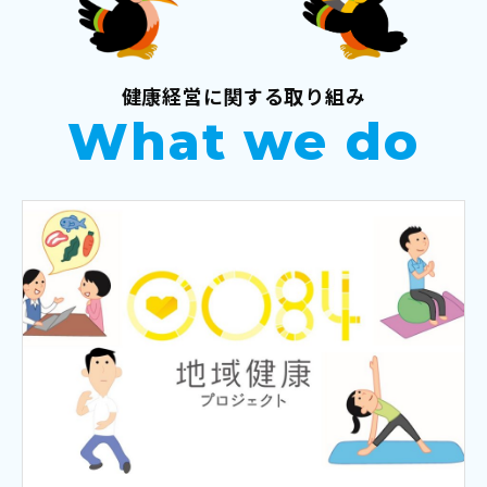
健康経営に関する取り組み
What we do