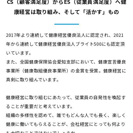
CS（顧客満足度）からES（従業員満足度）へ
健
康経営は取り組み、そして「活かす」もの
2017年より連続して健康経営優良法人に認定され、2021
年から連続して健康経営優良法人ブライト500にも認定頂
いています。
また、全国健康保険協会愛知支部において、健康宣言優良
事業所（健康取組優良事業所）の金賞を受賞。健康経営に
真剣に取り組んでいます。
健康経営に取り組むにあたって、従業員の自発性を喚起す
ることが重要だと考えています。
組織の多様性を認めて、誰でもどんな人でも長く、楽しく
健康に働いてもらえることが、会社経営にとっても何より
も大切なことではないでしょうか。