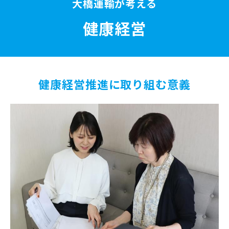
大橋運輸が考える
健康経営
健康経営推進に取り組む意義