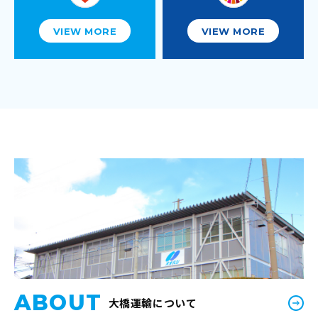
VIEW MORE
VIEW MORE
ABOUT
大橋運輸について