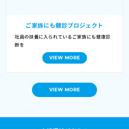
ご家族にも健診プロジェクト
社員の扶養に入られているご家族にも健康診
断を
VIEW MORE
VIEW MORE