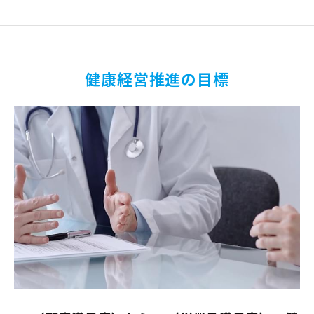
健康経営推進の目標