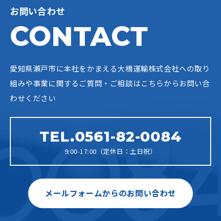
お問い合わせ
CONTACT
愛知県瀬戸市に本社をかまえる大橋運輸株式会社への
取り
組みや事業に関するご質問・ご相談はこちらからお問い合
わせください
TEL.0561-82-0084
9:00-17:00（定休日：土日祝）
メールフォームからのお問い合わせ