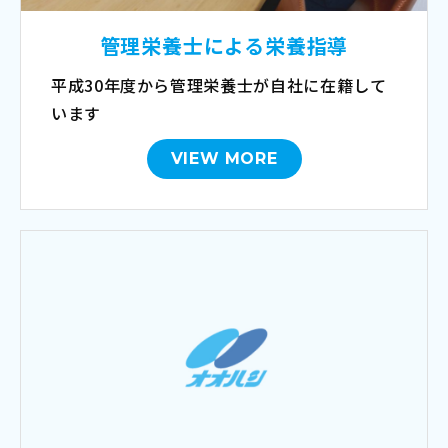
管理栄養士による栄養指導
平成30年度から管理栄養士が自社に在籍して
います
VIEW MORE