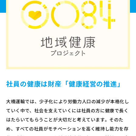
社員の健康は財産「健康経営の推進」
大橋運輸では、少子化により労働力人口の減少が本格化し
ていく中で、社会を支えていくには社員の方に健康で長く
はたらいてもらうことが大切だと考えています。そのた
め、すべての社員がモチベーションを高く維持し能力を存