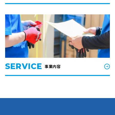
SERVICE
事業内容