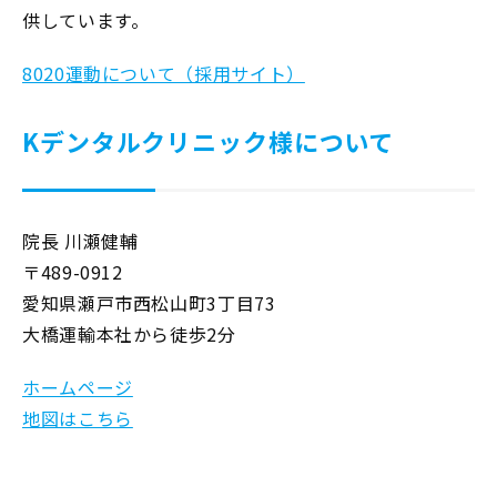
供しています。
8020運動について（採用サイト）
Kデンタルクリニック様について
院長 川瀬健輔
〒489-0912
愛知県瀬戸市西松山町3丁目73
大橋運輸本社から徒歩2分
ホームページ
地図はこちら