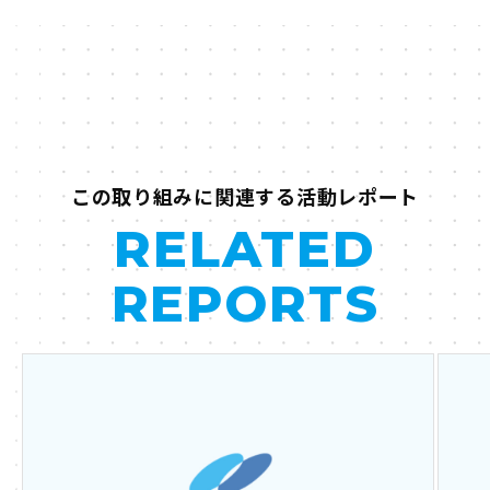
この取り組みに関連する活動レポート
RELATED
REPORTS