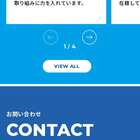
取り組みに力を入れています。
在籍して
1
4
/
VIEW ALL
お問い合わせ
CONTACT