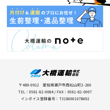
〒489-0912 愛知県瀬戸市西松山町2-260
TEL：0561-82-0084 / FAX：0561-82-0007
インボイス登録番号：T3180001078692