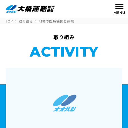
MENU
TOP
取り組み
地域の医療機関と連携
取り組み
ACTIVITY