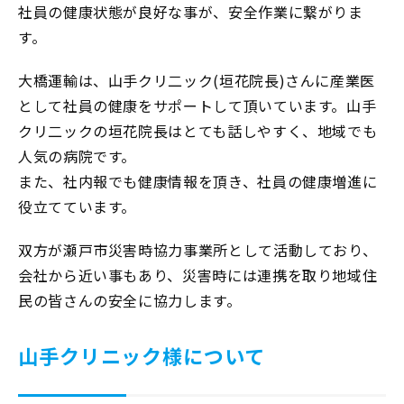
社員の健康状態が良好な事が、安全作業に繋がりま
す。
大橋運輸は、山手クリ二ック(垣花院長)さんに産業医
として社員の健康をサポートして頂いています。山手
クリ二ックの垣花院長はとても話しやすく、地域でも
人気の病院です。
また、社内報でも健康情報を頂き、社員の健康増進に
役立てています。
双方が瀬戸市災害時協力事業所として活動しており、
会社から近い事もあり、災害時には連携を取り地域住
民の皆さんの安全に協力します。
山手クリニック様について