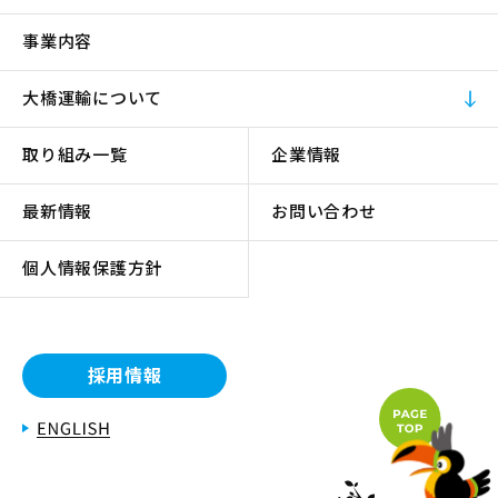
事業内容
大橋運輸について
取り組み一覧
企業情報
最新情報
お問い合わせ
個人情報保護方針
採用情報