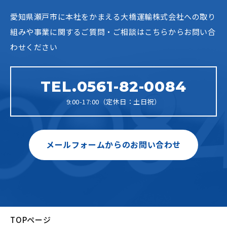
愛知県瀬戸市に本社をかまえる大橋運輸株式会社への
取り
組みや事業に関するご質問・ご相談はこちらからお問い合
わせください
TEL.0561-82-0084
9:00-17:00（定休日：土日祝）
メールフォームからのお問い合わせ
TOPページ