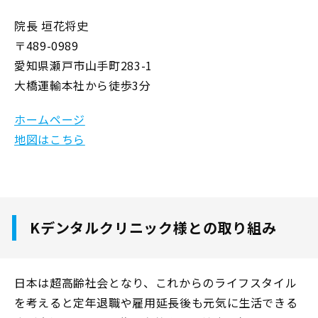
院長 垣花将史
〒489-0989
愛知県瀬戸市山手町283-1
大橋運輸本社から徒歩3分
ホームページ
地図はこちら
Kデンタルクリニック様との取り組み
日本は超高齢社会となり、これからのライフスタイル
を考えると定年退職や雇用延長後も元気に生活できる