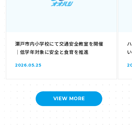
瀬戸市内小学校にて交通安全教室を開催
ハ
｜低学年対象に安全と食育を推進
い
2026.05.25
2
VIEW MORE