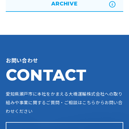
ARCHIVE
お問い合わせ
CONTACT
愛知県瀬戸市に本社をかまえる大橋運輸株式会社への
取り
組みや事業に関するご質問・ご相談はこちらからお問い合
わせください