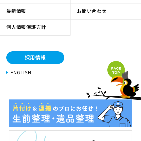
最新情報
お問い合わせ
個人情報保護方針
採用情報