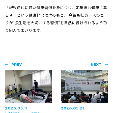
「現役時代に良い健康習慣を身につけ、定年後も健康に暮
らす」という健康経営理念のもと、 今後も社員一人ひと
りが“食生活を大切にする習慣”を自然に続けられるよう取
り組んでまいります。
PREV
NEXT
2026.05.11
2026.05.21