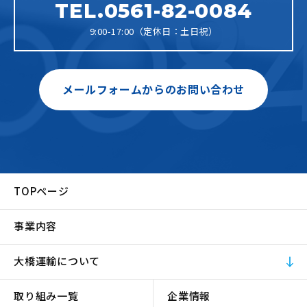
TEL.0561-82-0084
9:00-17:00（定休日：土日祝）
メールフォームからのお問い合わせ
TOPページ
事業内容
大橋運輸について
取り組み一覧
企業情報