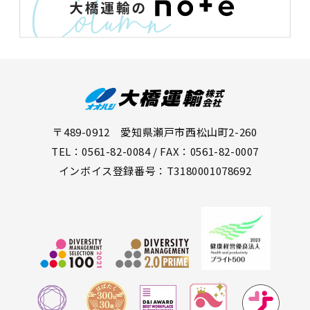
〒489-0912 愛知県瀬戸市西松山町2-260
TEL：0561-82-0084 / FAX：0561-82-0007
インボイス登録番号：T3180001078692