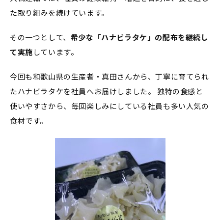
た取り組みを続けています。
その一つとして、
希少な「ハナビラタケ」の配布を継続し
て実施
しています。
今回も和歌山県の生産者・真田さんから、丁寧に育てられ
たハナビラタケを社員へお届けしました。 独特の食感と
使いやすさから、毎回楽しみにしている社員も多い人気の
食材です。