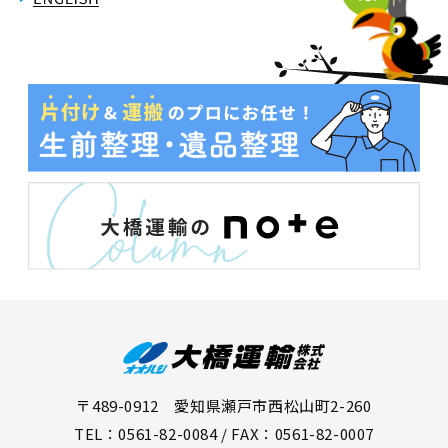
〒489-0912 愛知県瀬戸市西松山町2-260
TEL：0561-82-0084 / FAX：0561-82-0007