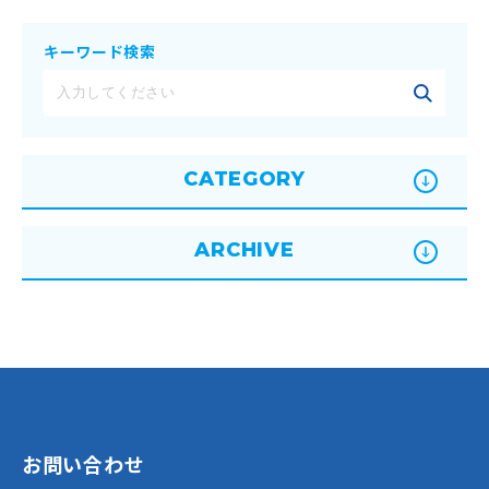
キーワード検索
CATEGORY
ARCHIVE
お問い合わせ