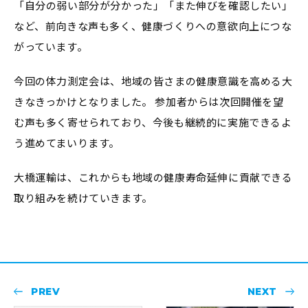
「自分の弱い部分が分かった」「また伸びを確認したい」
など、前向きな声も多く、健康づくりへの意欲向上につな
がっています。
今回の体力測定会は、地域の皆さまの健康意識を高める大
きなきっかけとなりました。 参加者からは次回開催を望
む声も多く寄せられており、今後も継続的に実施できるよ
う進めてまいります。
大橋運輸は、これからも地域の健康寿命延伸に貢献できる
取り組みを続けていきます。
PREV
NEXT