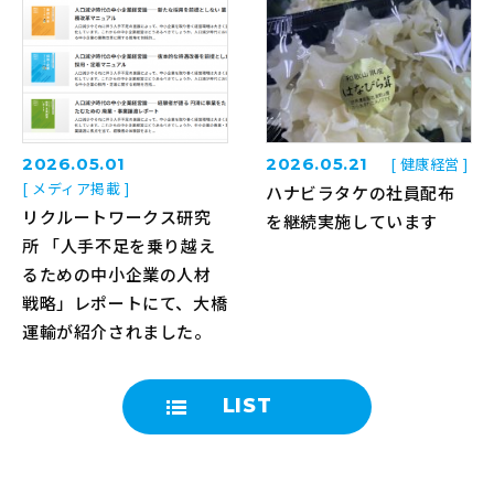
2026.05.01
2026.05.21
[ 健康経営 ]
[ メディア掲載 ]
ハナビラタケの社員配布
リクルートワークス研究
を継続実施しています
所 「人手不足を乗り越え
るための中小企業の人材
戦略」レポートにて、大橋
運輸が紹介されました。
LIST