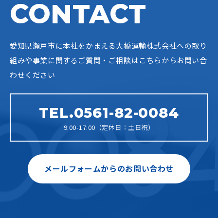
CONTACT
愛知県瀬戸市に本社をかまえる大橋運輸株式会社への
取り
組みや事業に関するご質問・ご相談はこちらからお問い合
わせください
TEL.0561-82-0084
9:00-17:00（定休日：土日祝）
メールフォームからのお問い合わせ