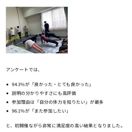
アンケートでは、
94.3％が「良かった・とても良かった」
説明の分かりやすさにも高評価
参加理由は「自分の体力を知りたい」が最多
96.1％が「また参加したい」
と、初開催ながら非常に満足度の高い結果となりました。