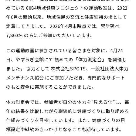
めている 0084地域健康プロジェクトの運動教室は、2022
年6月の開始以来、地域住民の交流と健康維持の場として
定着してきました。 2026年4月末時点では、累計延べ
7,860名 の方にご参加いただいています。
この運動教室に参加されている皆さまを対象に、4月24
日、やすらぎ会館にて 初めての「体力測定会」 を開催し
ました。 協力として 株式会社SPOTS、一般社団法人体力
メンテナンス協会 にご参加いただき、専門的なサポート
のもと安全に実施することができました。
体力測定会では、参加者が自分の体力を“見える化”し、毎
年の結果を比較しながら継続的に健康づくりに取り組める
仕組みづくりを目指しています。 また、健康づくりの目
標設定や継続のきっかけとなることも期待しています。