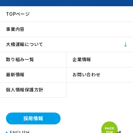
TOPページ
事業内容
大橋運輸について
取り組み一覧
企業情報
最新情報
お問い合わせ
個人情報保護方針
採用情報