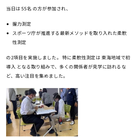
当日は 55名 の方が参加され、
握力測定
スポーツ庁が推進する最新メソッドを取り入れた柔軟
性測定
の2項目を実施しました。 特に柔軟性測定は 東海地域で初
導入 となる取り組みで、多くの関係者が見学に訪れるな
ど、高い注目を集めました。