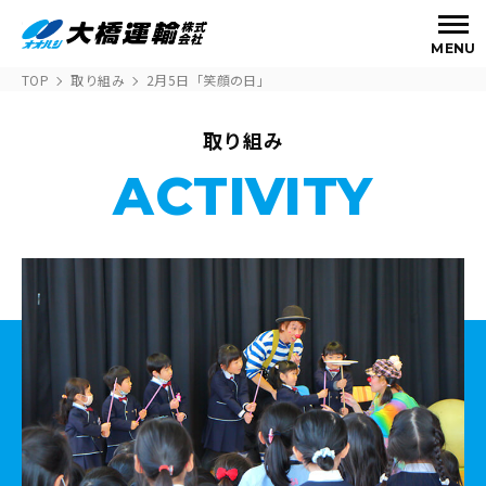
MENU
TOP
取り組み
2月5日「笑顔の日」
取り組み
ACTIVITY