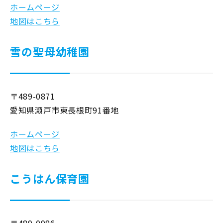
ホームページ
地図はこちら
雪の聖母幼稚園
〒489-0871
愛知県瀬戸市東長根町91番地
ホームページ
地図はこちら
こうはん保育園