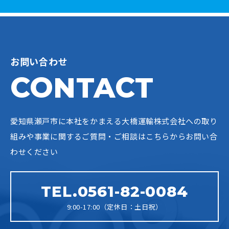
お問い合わせ
CONTACT
愛知県瀬戸市に本社をかまえる大橋運輸株式会社への
取り
組みや事業に関するご質問・ご相談はこちらからお問い合
わせください
TEL.0561-82-0084
9:00-17:00（定休日：土日祝）