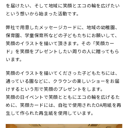
を届けたい、そして地域に笑顔とエコの輪を広げたい
という想いから始まった活動です。
弊社で用意したメッセージカードに、地域の幼稚園、
保育園、学童保育所などの子どもたちにお願いして、
笑顔のイラストを描いて頂きます。その「笑顔カー
ド」を笑顔をプレゼントしたい周りの人に贈ってもら
います。
笑顔のイラストを描いてくださった子どもたちには、
通っている園などに、クラウンの楽しいショーをお届
けするという形で笑顔のプレゼントをします。
笑顔の日イベントで笑顔とともにエコの輪を広げるた
めに、笑顔カードには、自社で使用されたOA用紙を再
生して作られた再生紙を使用しています。