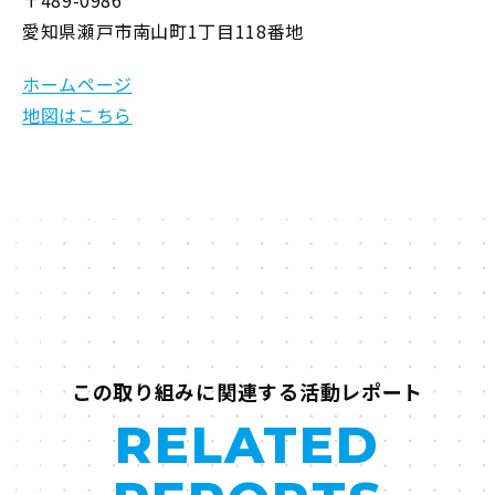
〒489-0986
愛知県瀬戸市南山町1丁目118番地
ホームページ
地図はこちら
この取り組みに関連する活動レポート
RELATED