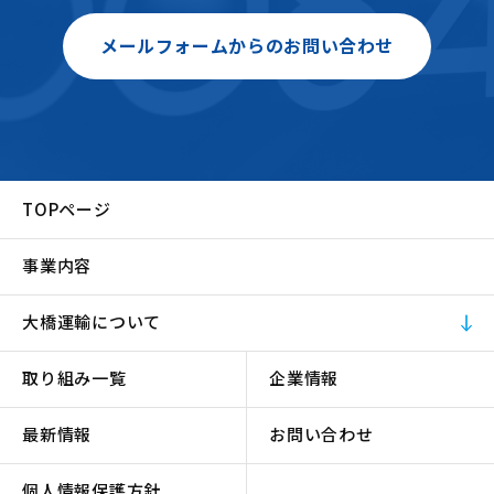
メールフォームからのお問い合わせ
TOPページ
事業内容
大橋運輸について
取り組み一覧
企業情報
最新情報
お問い合わせ
個人情報保護方針