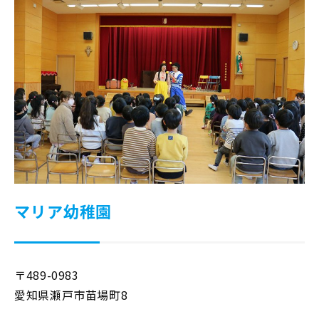
マリア幼稚園
〒489-0983
愛知県瀬戸市苗場町8