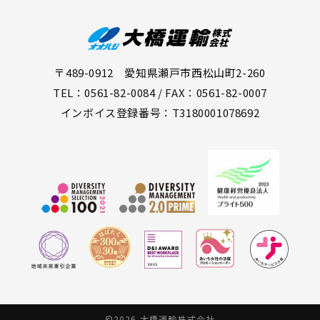
〒489-0912 愛知県瀬戸市西松山町2-260
TEL：0561-82-0084 / FAX：0561-82-0007
インボイス登録番号：T3180001078692
©2026 大橋運輸株式会社