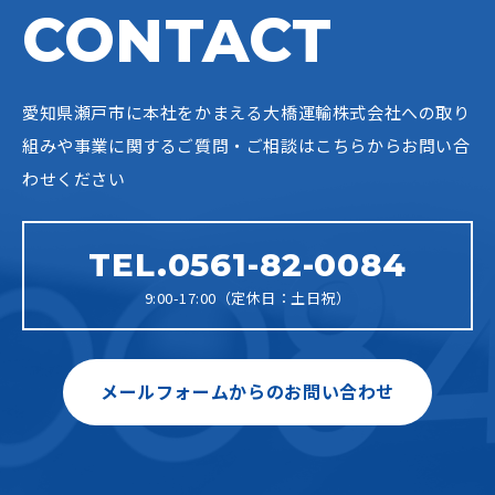
CONTACT
愛知県瀬戸市に本社をかまえる大橋運輸株式会社への
取り
組みや事業に関するご質問・ご相談はこちらからお問い合
わせください
TEL.0561-82-0084
9:00-17:00（定休日：土日祝）
メールフォームからのお問い合わせ