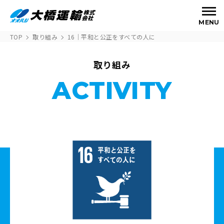
MENU
TOP
取り組み
16｜平和と公正をすべての人に
取り組み
ACTIVITY