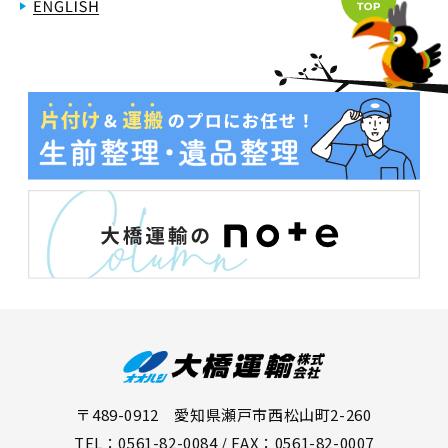
〒489-0912 愛知県瀬戸市西松山町2-260
TEL：0561-82-0084 / FAX：0561-82-0007