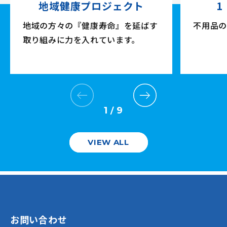
地域健康プロジェクト
1
地域の方々の『健康寿命』を延ばす
不用品の
取り組みに力を入れています。
1
9
/
VIEW ALL
お問い合わせ