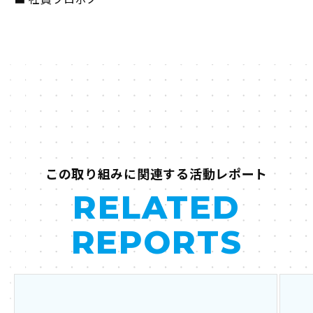
この取り組みに関連する活動レポート
RELATED
REPORTS