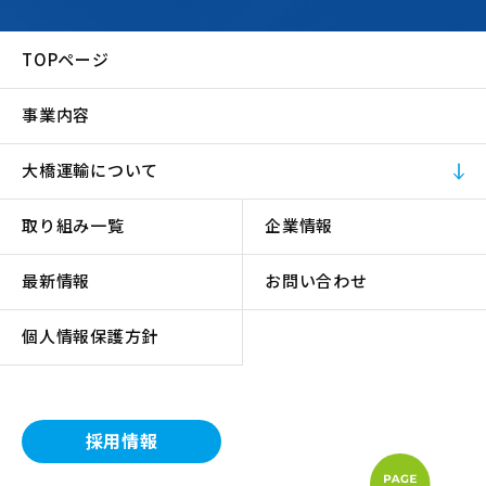
TOPページ
事業内容
大橋運輸について
取り組み一覧
企業情報
最新情報
お問い合わせ
個人情報保護方針
採用情報