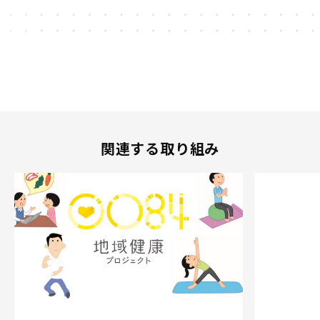
関連する取り組み