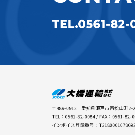
TEL.0561-82-
〒489-0912 愛知県瀬戸市西松山町2-2
TEL：0561-82-0084 / FAX：0561-82-0
インボイス登録番号：T318000107869