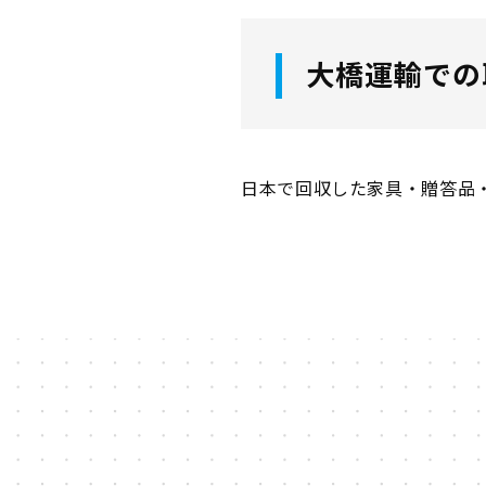
大橋運輸での
日本で回収した家具・贈答品