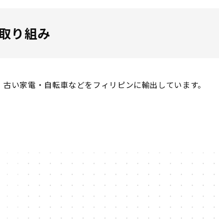
取り組み
・古い家電・自転車などをフィリピンに輸出しています。