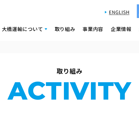
大橋運輸について
取り組み
事業内容
企業情報
取り組み
ACTIVITY