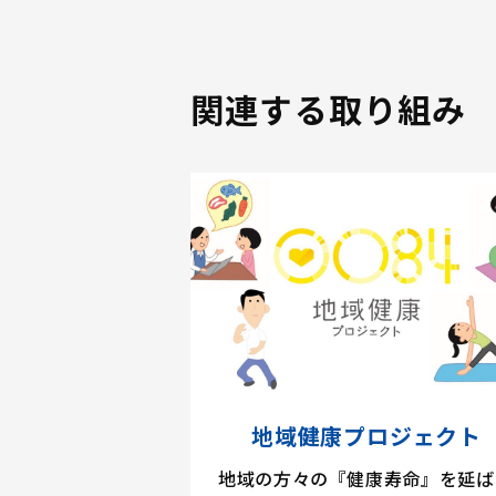
関連する取り組み
地域健康プロジェクト
地域の方々の『健康寿命』を延ば