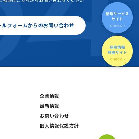
ールフォームからのお問い合わせ
企業情報
最新情報
お問い合わせ
個人情報保護方針