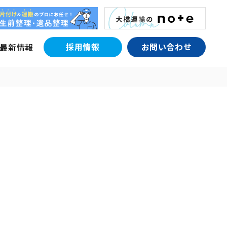
採用情報
お問い合わせ
最新情報