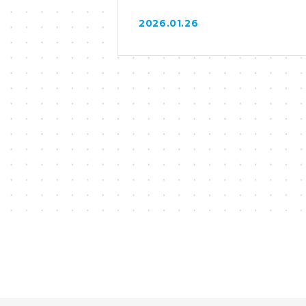
2026.01.26