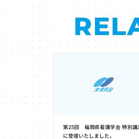
REL
第25回 福岡県看護学会 特別講
に登壇いたしました。