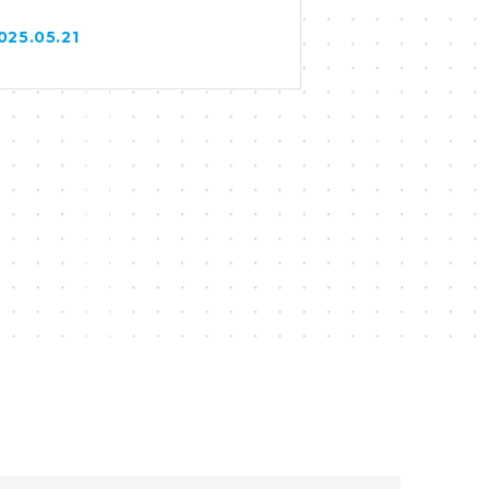
025.05.21