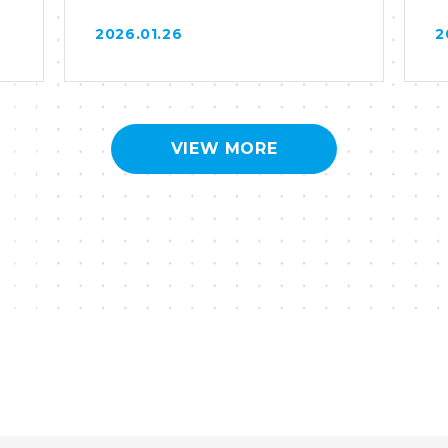
ました。
2026.01.26
2
VIEW MORE