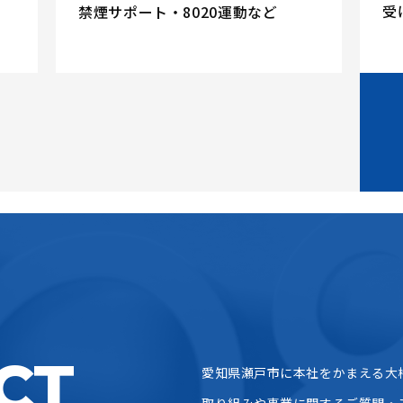
受
禁煙サポート・8020運動など
CT
愛知県瀬戸市に本社をかまえる大
取り組みや事業に関するご質問・