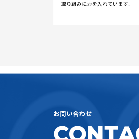
取り組みに力を入れています。
お問い合わせ
CONTA