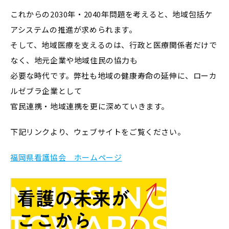
これからの2030年・2040年問題を考えると、地域包括ケ
アシステムの推進が求められます。
そして、地域医療を支えるのは、行政と医療関係者だけで
なく、地元企業や地域住民の協力も
必要な時代です。弊社も地域の健康寿命の延伸に、ローカ
ルゼブラ企業として
官民連携・地域連携を更に深めていきます。
下記リンクより、ウェブサイトをご覧ください。
福岡県看護協会 ホームページ