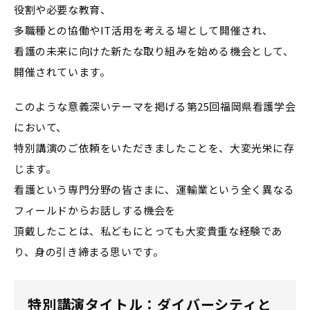
役割や必要な教育、
多職種との協働やIT活用を考える場として開催され、
看護の未来に向けた新たな取り組みを始める機会として、
開催されています。
このような意義深いテーマを掲げる第25回福岡県看護学会
において、
特別講演のご依頼をいただきましたことを、大変光栄に存
じます。
看護という専門分野の皆さまに、運輸業という全く異なる
フィールドからお話しする機会を
頂戴したことは、私どもにとっても大変貴重な経験であ
り、身の引き締まる思いです。
特別講演タイトル：ダイバーシティと