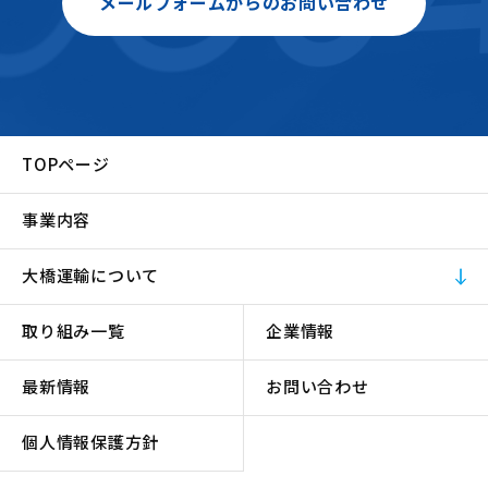
メールフォームからのお問い合わせ
TOPページ
事業内容
大橋運輸について
取り組み一覧
企業情報
最新情報
お問い合わせ
個人情報保護方針