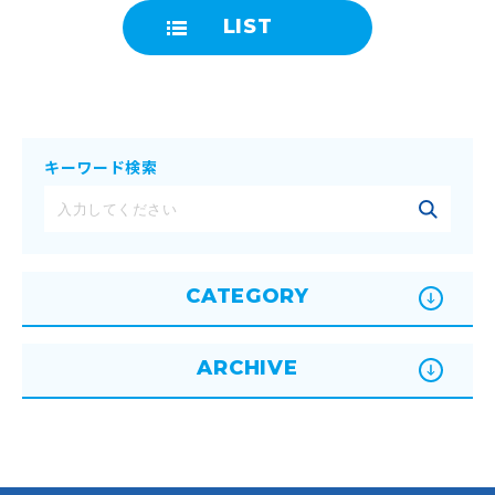
LIST
キーワード検索
CATEGORY
ARCHIVE