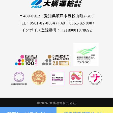
〒489-0912 愛知県瀬戸市西松山町2-260
TEL：0561-82-0084 / FAX：0561-82-0007
インボイス登録番号：T3180001078692
©2026 大橋運輸株式会社