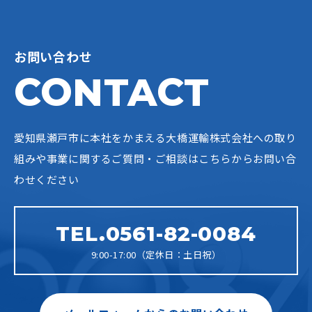
お問い合わせ
CONTACT
愛知県瀬戸市に本社をかまえる大橋運輸株式会社への
取り
組みや事業に関するご質問・ご相談はこちらからお問い合
わせください
TEL.0561-82-0084
9:00-17:00（定休日：土日祝）