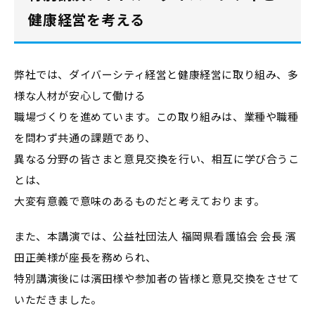
健康経営を考える
弊社では、ダイバーシティ経営と健康経営に取り組み、多
様な人材が安心して働ける
職場づくりを進めています。この取り組みは、業種や職種
を問わず共通の課題であり、
異なる分野の皆さまと意見交換を行い、相互に学び合うこ
とは、
大変有意義で意味のあるものだと考えております。
また、本講演では、公益社団法人 福岡県看護協会 会長 濱
田正美様が座長を務められ、
特別講演後には濱田様や参加者の皆様と意見交換をさせて
いただきました。