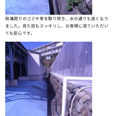
側溝周りのゴミや草を取り除き、水の通りも良くなり
ました。見た目もスッキリし、お客様に見ていただい
ても安心です。