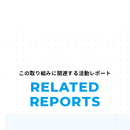
この取り組みに関連する活動レポート
RELATED
REPORTS