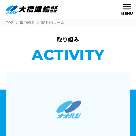
MENU
TOP
取り組み
5S社内ルール
取り組み
ACTIVITY