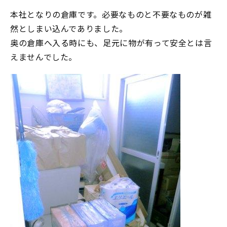
本社となりの倉庫です。必要なものと不要なものが雑
然としまい込んでありました。
奥の倉庫へ入る時にも、足元に物が有って安全とは言
えませんでした。