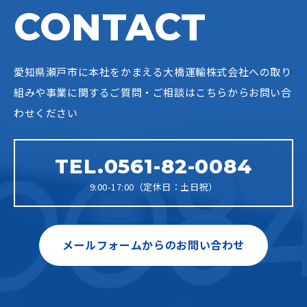
CONTACT
愛知県瀬戸市に本社をかまえる大橋運輸株式会社への
取り
組みや事業に関するご質問・ご相談はこちらからお問い合
わせください
TEL.0561-82-0084
9:00-17:00（定休日：土日祝）
メールフォームからのお問い合わせ