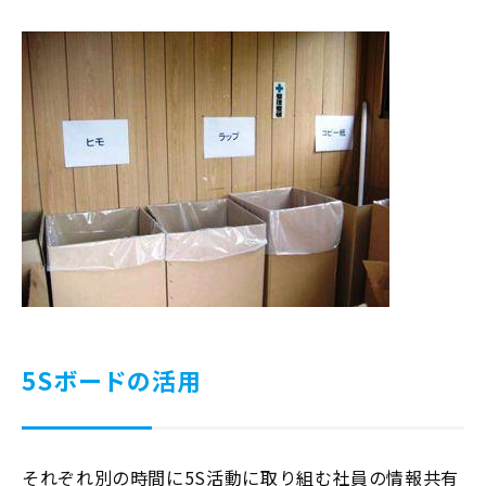
5Sボードの活用
それぞれ別の時間に5S活動に取り組む社員の情報共有