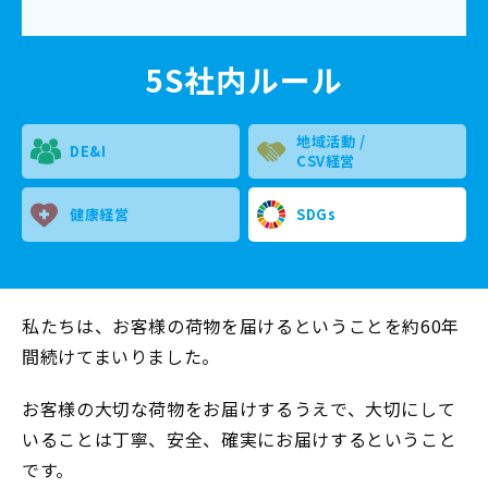
5S社内ルール
地域活動 /
DE&I
CSV経営
健康経営
SDGs
私たちは、お客様の荷物を届けるということを約60年
間続けてまいりました。
お客様の大切な荷物をお届けするうえで、大切にして
いることは丁寧、安全、確実にお届けするということ
です。