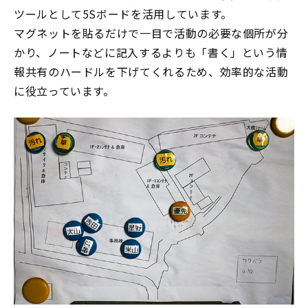
ツールとして5Sボードを活用しています。
マグネットを貼るだけで一目で活動の必要な個所が分
かり、ノートなどに記入するよりも「書く」という情
報共有のハードルを下げてくれるため、効率的な活動
に役立っています。