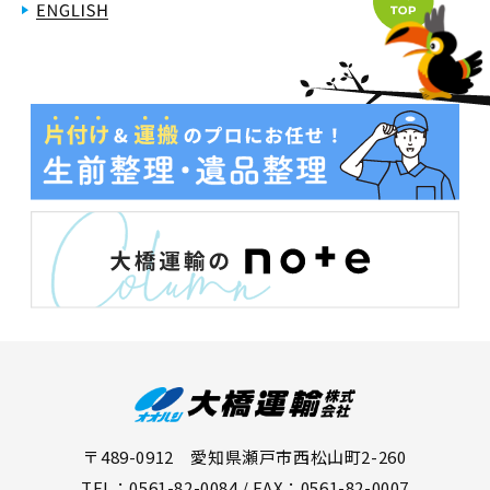
〒489-0912 愛知県瀬戸市西松山町2-260
TEL：0561-82-0084 / FAX：0561-82-0007