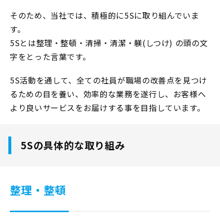
そのため、当社では、積極的に5Sに取り組んでいま
す。
5Sとは整理・整頓・清掃・清潔・躾(しつけ) の頭の文
字をとった言葉です。
5S活動を通して、全ての社員が職場の改善点を見つけ
るための目を養い、効率的な業務を遂行し、お客様へ
より良いサービスをお届けする事を目指しています。
5Sの具体的な取り組み
整理・整頓