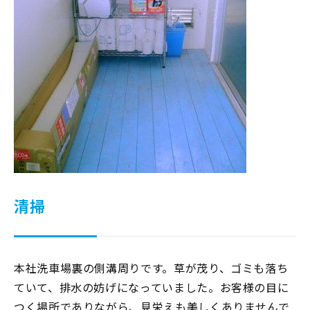
清掃
本社洗車場裏の側溝周りです。草が茂り、ゴミも落ち
ていて、排水の妨げになっていました。お客様の目に
つく場所でありながら、見栄えも美しくありませんで