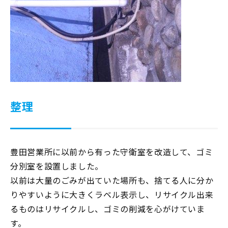
整理
豊田営業所に以前から有った守衛室を改造して、ゴミ
分別室を設置しました。
以前は大量のごみが出ていた場所も、捨てる人に分か
りやすいように大きくラベル表示し、リサイクル出来
るものはリサイクルし、ゴミの削減を心がけていま
す。