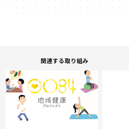
関連する取り組み