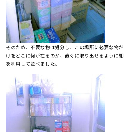
そのため、不要な物は処分し、この場所に必要な物だ
けをどこに何が在るのか、直ぐに取り出せるように棚
を利用して並べました。