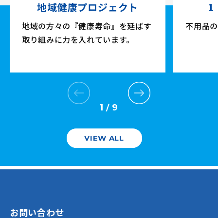
地域健康プロジェクト
1
地域の方々の『健康寿命』を延ばす
不用品の
取り組みに力を入れています。
1
9
/
VIEW ALL
お問い合わせ