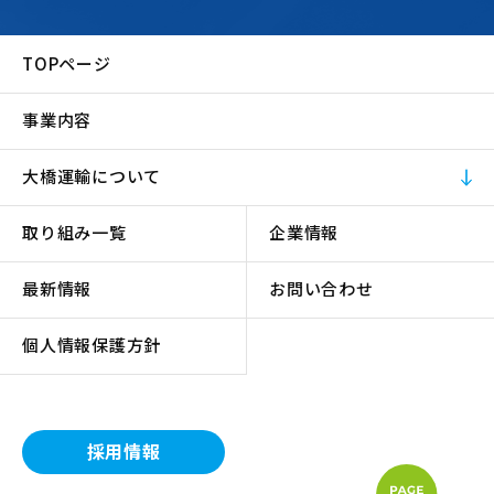
TOPページ
事業内容
大橋運輸について
取り組み一覧
企業情報
最新情報
お問い合わせ
個人情報保護方針
採用情報