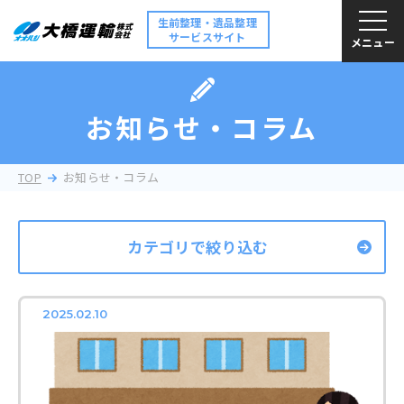
生前整理・遺品整理
サービスサイト
メニュー
お知らせ・コラム
TOP
お知らせ・コラム
カテゴリで絞り込む
2025.02.10