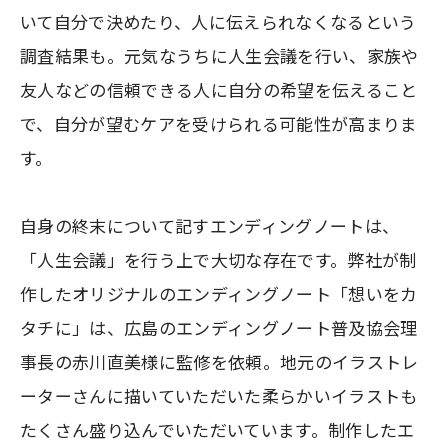
いて自分で決めたり、人に伝えられなくなるという
調査結果も。元気なうちに人生会議を行い、家族や
友人などの信頼できる人に自分の希望を伝えること
で、自分が望むケアを受けられる可能性が高まりま
す。
自身の終末について記すエンディングノートは、
「人生会議」を行う上で大切な存在です。弊社が制
作したオリジナルのエンディングノート「想いをカ
タチに」は、広島のエンディングノート普及協会理
事長の赤川直美様に監修を依頼。地元のイラストレ
ーターさんに描いていただいた柔らかいイラストも
たくさん盛り込んでいただいています。制作したエ