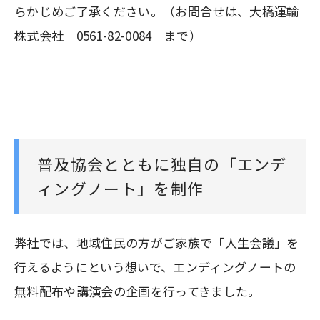
らかじめご了承ください。（お問合せは、大橋運輸
株式会社 0561-82-0084 まで）
普及協会とともに独自の「エンデ
ィングノート」を制作
弊社では、地域住民の方がご家族で「人生会議」を
行えるようにという想いで、エンディングノートの
無料配布や講演会の企画を行ってきました。