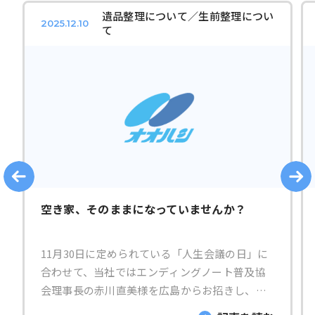
遺品整理について／生前整理につい
2025.12.10
て
空き家、そのままになっていませんか？
11月30日に定められている「人生会議の日」に
合わせて、当社ではエンディングノート普及協
会理事長の赤川直美様を広島からお招きし、講
演会を開催します。弊社オリジナルのエンディ