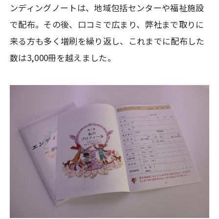
ンディングノートは、地域包括センターや福祉施設
で配布。その後、口コミで広まり、弊社まで取りに
来る方も多く増刷を繰り返し、これまでに配布した
数は3,000冊を越えました。