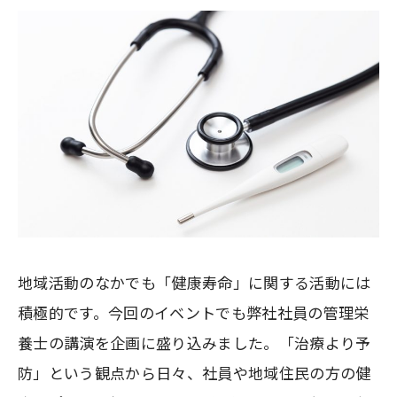
地域活動のなかでも「健康寿命」に関する活動には
積極的です。今回のイベントでも弊社社員の管理栄
養士の講演を企画に盛り込みました。「治療より予
防」という観点から日々、社員や地域住民の方の健