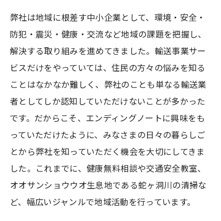
弊社は地域に根差す中小企業として、環境・安全・
防犯・震災・健康・交流など地域の課題を把握し、
解決する取り組みを進めてきました。輸送事業サー
ビスだけをやっていては、住民の方々の悩みを知る
ことはなかなか難しく、弊社のことも単なる輸送業
者としてしか認知していただけないことが多かった
です。だからこそ、エンディングノートに興味をも
っていただけたように、みなさまの日々の暮らしご
とから弊社を知っていただく機会を大切にしてきま
した。これまでに、健康無料相談や交通安全教室、
オオサンショウウオ生息地である
蛇ヶ洞川の清掃な
ど、幅広いジャンルで地域活動を行っています。