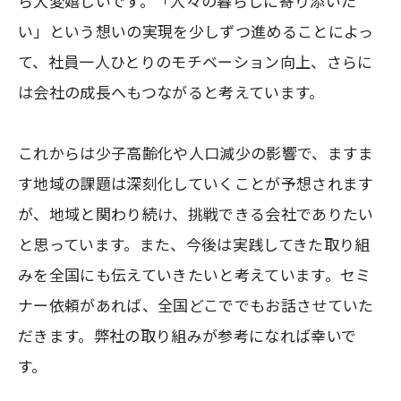
ら大変嬉しいです。「人々の暮らしに寄り添いた
い」という想いの実現を少しずつ進めることによっ
て、社員一人ひとりのモチベーション向上、さらに
は会社の成長へもつながると考えています。
これからは少子高齢化や人口減少の影響で、ますま
す地域の課題は深刻化していくことが予想されます
が、地域と関わり続け、挑戦できる会社でありたい
と思っています。また、今後は実践してきた取り組
みを全国にも伝えていきたいと考えています。セミ
ナー依頼があれば、全国どこででもお話させていた
だきます。弊社の取り組みが参考になれば幸いで
す。