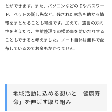
とができます。また、パソコンなどのIDやパスワー
ド、ペットの託し先など、残された家族も助かる情
報をまとめることも可能です。加えて、遺言の方向
性を考えたり、生前整理での揉め事を防いだりする
こともできると考えました。ノート自体は無料で配
布しているのでお金もかかりません。
地域活動に込める想いと「健康寿
命」を伸ばす取り組み