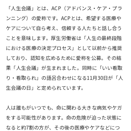
「人生会議」とは、ACP（アドバンス・ケア・プラ
ンニング）の愛称です。ACPとは、希望する医療や
ケアについて自ら考え、信頼する人たちと話し合う
ことを意味します。厚生労働省は「人生の最終段階
における医療の決定プロセス」として以前から推奨
しており、認知を広めるために愛称を公募。その結
果「人生会議」が生まれました。同時に「いい看取
り・看取られ」の語呂合わせになる11月30日が「人
生会議の日」と定められています。
人は誰もがいつでも、命に関わる大きな病気やケガ
をする可能性があります。命の危険が迫った状態に
なると約7割の方が、その後の医療やケアなどにつ