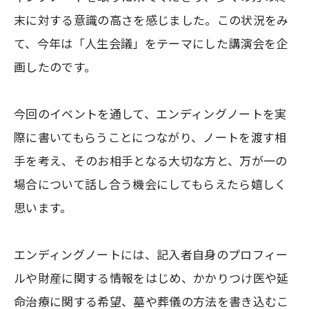
末に対する意識の高さを感じました。この状況をみ
て、今年は「人生会議」をテーマにした講演会を企
画したのです。
今回のイベントを通して、エンディングノートを実
際に書いてもらうことにつながり、ノートを渡す相
手を考え、そのお相手となる大切な方と、万が一の
場合について話し合う機会にしてもらえたら嬉しく
思います。
エンディングノートには、記入者自身のプロフィー
ルや財産に関する情報をはじめ、かかりつけ医や延
命治療に関する希望、墓や葬儀の方法を書き込むこ