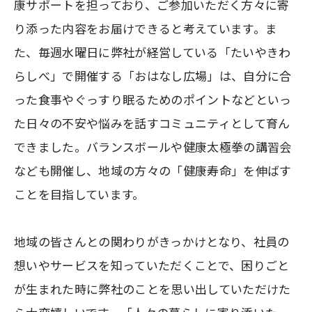
康サポートを担っており、ご参加いただく方々に寄
り添った内容をお届けできると考えています。ま
た、毎週水曜日に弊社が経営している「たいやきわ
らしべ」で開催する
「おはなし広場」は、自分に合
った食事やぐっすり眠るためのポイントなどといっ
た日々の不安や悩みを話すコミュニティとして育ん
できました。バランスボールや健康太極拳の講習会
なども開催し、地域の方々の「健康寿命」を伸ばす
ことを目指しています。
地域の皆さんとの関わりがきっかけとなり、社員の
想いやサービスを知っていただくことで、困りごと
が生まれた時に弊社のことを思い出していただけた