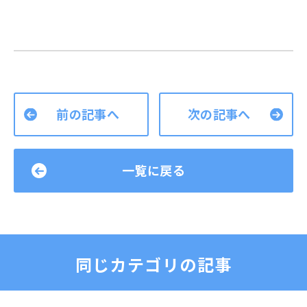
前の記事へ
次の記事へ
一覧に戻る
同じカテゴリの記事