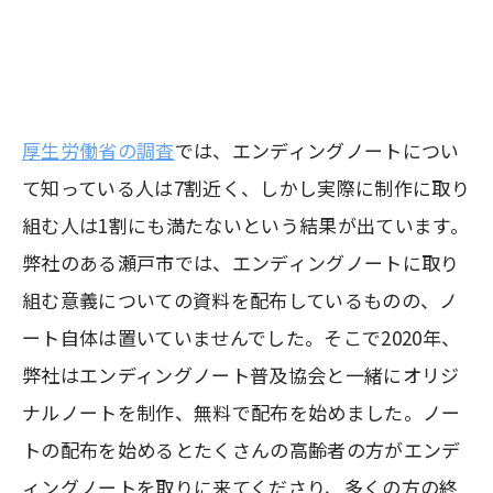
厚生労働省の調査
では、エンディングノートについ
て知っている人は7割近く、しかし実際に制作に取り
組む人は1割にも満たないという結果が出ています。
弊社のある瀬戸市では、エンディングノートに取り
組む意義についての資料を配布しているものの、ノ
ート自体は置いていませんでした。そこで2020年、
弊社はエンディングノート普及協会と一緒にオリジ
ナルノートを制作、無料で配布を始めました。ノー
トの配布を始めるとたくさんの高齢者の方がエンデ
ィングノートを取りに来てくださり、多くの方の終