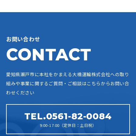
お問い合わせ
CONTACT
愛知県瀬戸市に本社をかまえる大橋運輸株式会社への
取り
組みや事業に関するご質問・ご相談はこちらからお問い合
わせください
TEL.0561-82-0084
9:00-17:00（定休日：土日祝）