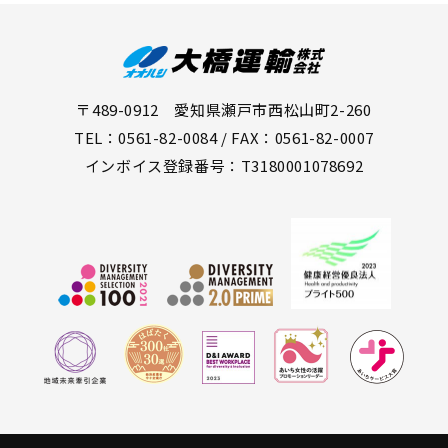
〒489-0912 愛知県瀬戸市西松山町2-260
TEL：0561-82-0084 / FAX：0561-82-0007
インボイス登録番号：T3180001078692