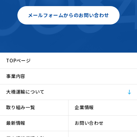
メールフォームからのお問い合わせ
TOPページ
事業内容
大橋運輸について
取り組み一覧
企業情報
最新情報
お問い合わせ