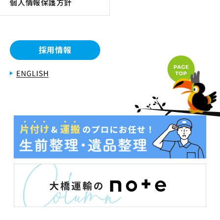
個人情報保護方針
採用情報