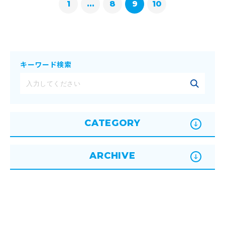
1
...
8
9
10
キーワード検索
CATEGORY
ARCHIVE