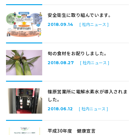
安全衛生に取り組んでいます。
[ 社内ニュース ]
2018.09.14
旬の食材をお配りしました。
[ 社内ニュース ]
2018.08.27
篠原営業所に電解水素水が導入されま
した。
[ 社内ニュース ]
2018.06.12
平成30年度 健康宣言