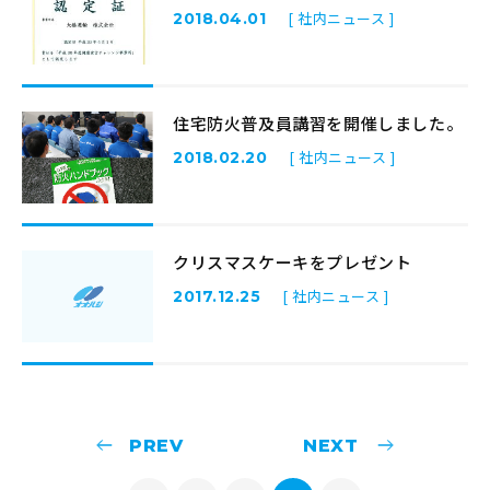
[ 社内ニュース ]
2018.04.01
住宅防火普及員講習を開催しました。
[ 社内ニュース ]
2018.02.20
クリスマスケーキをプレゼント
[ 社内ニュース ]
2017.12.25