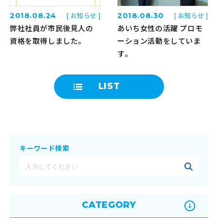
2018.08.24
[ お知らせ ]
2018.08.30
[ お知らせ ]
弊社社員が市民後見人の
あいち女性の活躍 プロモ
資格を取得しました。
ーション活動をしていま
す。
LIST
キーワード検索
CATEGORY