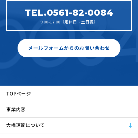
TEL.0561-82-0084
9:00-17:00（定休日：土日祝）
メールフォームからのお問い合わせ
TOPページ
事業内容
大橋運輸について