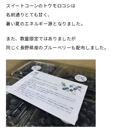
スイートコーンのトウモロコシは
名前通りとても甘く、
暑い夏のエネルギー源となりました。
また、数量限定ではありましたが
同じく長野県産のブルーベリーも配布しました。