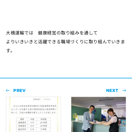
大橋運輸では 健康経営の取り組みを通して
よりいきいきと活躍できる職場づくりに取り組んでいきま
す。
PREV
NEXT