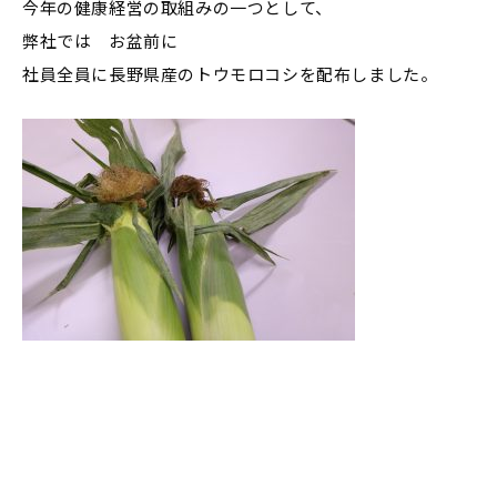
今年の健康経営の取組みの一つとして、
弊社では お盆前に
社員全員に長野県産のトウモロコシを配布しました。