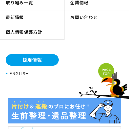
取り組み一覧
企業情報
最新情報
お問い合わせ
個人情報保護方針
採用情報