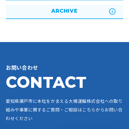
ARCHIVE
お問い合わせ
CONTACT
愛知県瀬戸市に本社をかまえる大橋運輸株式会社への
取り
組みや事業に関するご質問・ご相談はこちらからお問い合
わせください