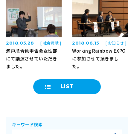
2018.05.28
[ 社会貢献 ]
2018.06.15
[ お知らせ ]
瀬戸旭青色申告会女性部
Working Rainbow EXPO
にて講演させていただき
に参加させて頂きまし
ました。
た。
LIST
キーワード検索