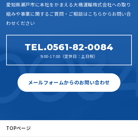
愛知県瀬戸市に本社をかまえる大橋運輸株式会社への
取り
組みや事業に関するご質問・ご相談はこちらからお問い合
わせください
TEL.0561-82-0084
9:00-17:00（定休日：土日祝）
メールフォームからのお問い合わせ
TOPページ