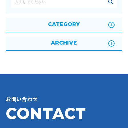
CATEGORY
ARCHIVE
お問い合わせ
CONTACT