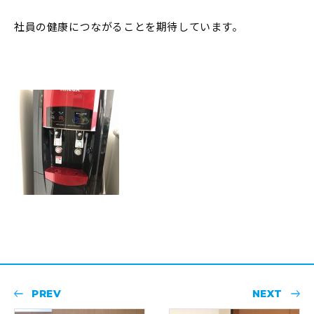
社員の健康につながることを期待しています。
PREV
NEXT