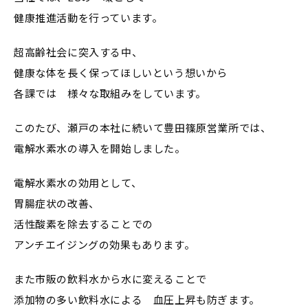
健康推進活動を行っています。
超高齢社会に突入する中、
健康な体を長く保ってほしいという想いから
各課では 様々な取組みをしています。
このたび、瀬戸の本社に続いて豊田篠原営業所では、
電解水素水の導入を開始しました。
電解水素水の効用として、
胃腸症状の改善、
活性酸素を除去することでの
アンチエイジングの効果もあります。
また市販の飲料水から水に変えることで
添加物の多い飲料水による 血圧上昇も防ぎます。