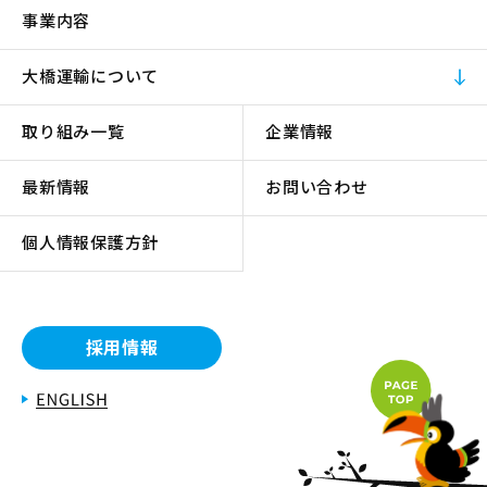
事業内容
大橋運輸について
取り組み一覧
企業情報
最新情報
お問い合わせ
個人情報保護方針
採用情報