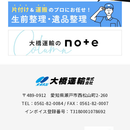
〒489-0912 愛知県瀬戸市西松山町2-260
TEL：0561-82-0084 / FAX：0561-82-0007
インボイス登録番号：T3180001078692