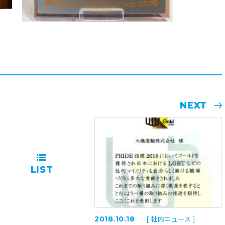
NEXT
LIST
[ 社内ニュース ]
2018.10.18