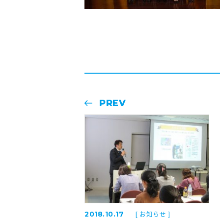
PREV
[ お知らせ ]
2018.10.17