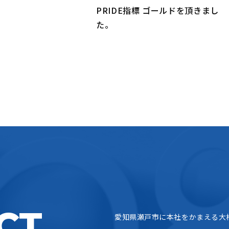
PRIDE指標 ゴールドを頂きまし
た。
CT
愛知県瀬戸市に本社をかまえる大