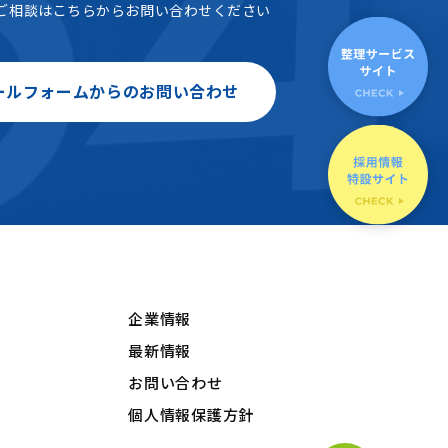
ご相談はこちらからお問い合わせください
ールフォームからのお問い合わせ
企業情報
最新情報
お問い合わせ
個人情報保護方針