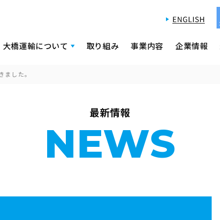
大橋運輸について
取り組み
事業内容
企業情報
きました。
最新情報
NEWS