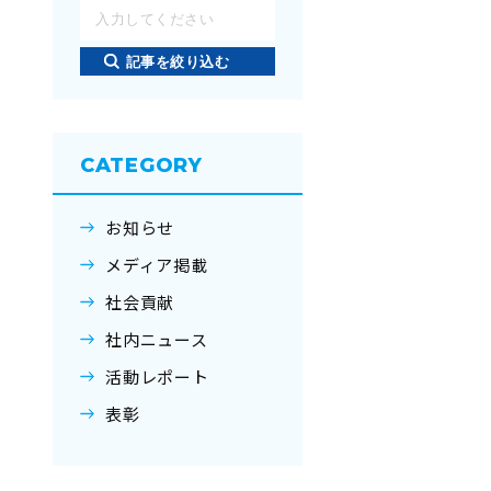
記事を絞り込む
CATEGORY
お知らせ
メディア掲載
社会貢献
社内ニュース
活動レポート
表彰