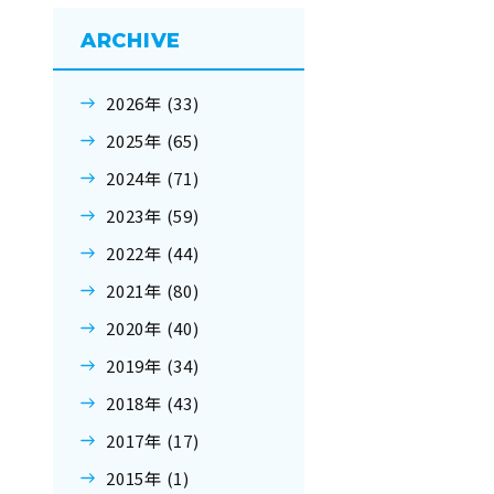
ARCHIVE
2026年 (33)
2025年 (65)
2024年 (71)
2023年 (59)
2022年 (44)
2021年 (80)
2020年 (40)
2019年 (34)
2018年 (43)
2017年 (17)
2015年 (1)