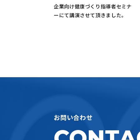
企業向け健康づくり指導者セミナ
ーにて講演させて頂きました。
お問い合わせ
CONTA