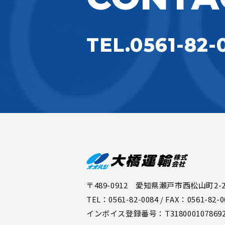
TEL.0561-82-
〒489-0912 愛知県瀬戸市西松山町2-2
TEL：0561-82-0084 / FAX：0561-82-0
インボイス登録番号：T318000107869