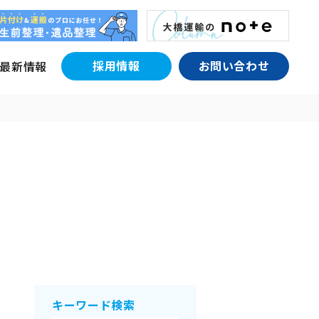
採用情報
お問い合わせ
最新情報
キーワード検索