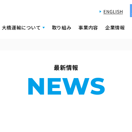
大橋運輸について
取り組み
事業内容
企業情報
最新情報
NEWS