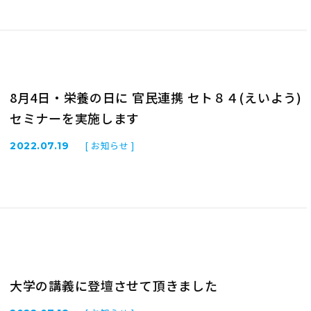
8月4日・栄養の日に 官民連携 セト８４(えいよう)
セミナーを実施します
[ お知らせ ]
2022.07.19
大学の講義に登壇させて頂きました