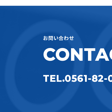
お問い合わせ
CONTA
TEL.0561-82-