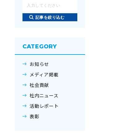
記事を絞り込む
CATEGORY
お知らせ
メディア掲載
社会貢献
社内ニュース
活動レポート
表彰