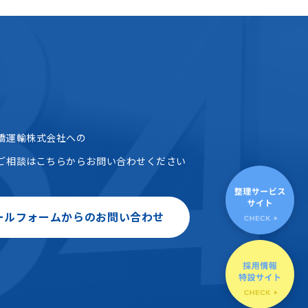
橋運輸株式会社への
ご相談はこちらからお問い合わせください
ールフォームからのお問い合わせ