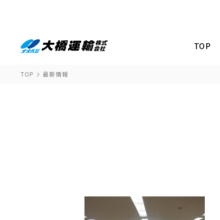
TOP
TOP
最新情報