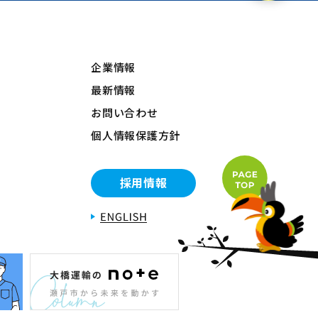
企業情報
最新情報
お問い合わせ
個人情報保護方針
採用情報