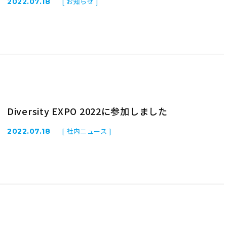
[ お知らせ ]
2022.07.18
Diversity EXPO 2022に参加しました
[ 社内ニュース ]
2022.07.18