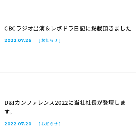
CBCラジオ出演＆レポドラ日記に掲載頂きました
[ お知らせ ]
2022.07.26
D&Iカンファレンス2022に当社社長が登壇しま
す。
[ お知らせ ]
2022.07.20