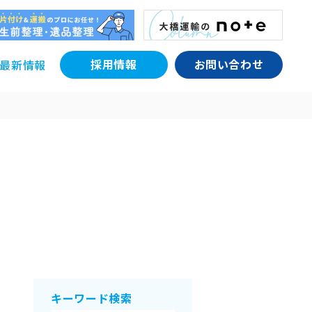
採用情報
お問い合わせ
最新情報
キーワード検索