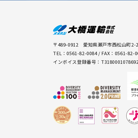
〒489-0912 愛知県瀬戸市西松山町2-2
TEL：0561-82-0084 / FAX：0561-82-0
インボイス登録番号：T318000107869