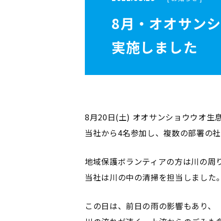
8月・オオサン
実施しました
8月20日(土) オオサンショウウオ
当社から4名参加し、複数の部署の
地域保護ボランティアの方は川の周
当社は川の中の清掃を担当しました
この日は、前日の雨の影響もあり、