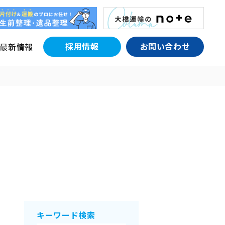
採用情報
お問い合わせ
最新情報
キーワード検索