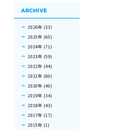
ARCHIVE
2026年 (33)
2025年 (65)
2024年 (71)
2023年 (59)
2022年 (44)
2021年 (80)
2020年 (40)
2019年 (34)
2018年 (43)
2017年 (17)
2015年 (1)