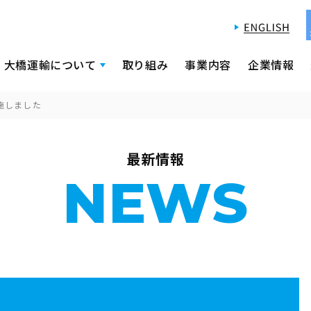
大橋運輸について
取り組み
事業内容
企業情報
施しました
最新情報
NEWS