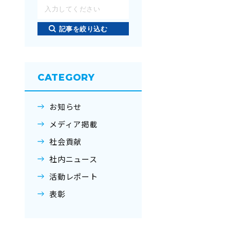
記事を絞り込む
CATEGORY
お知らせ
メディア掲載
社会貢献
社内ニュース
活動レポート
表彰