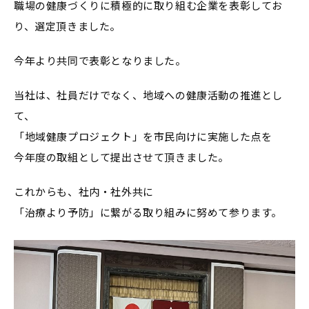
職場の健康づくりに積極的に取り組む企業を表彰してお
り、選定頂きました。
今年より共同で表彰となりました。
当社は、社員だけでなく、地域への健康活動の推進とし
て、
「地域健康プロジェクト」を市民向けに実施した点を
今年度の取組として提出させて頂きました。
これからも、社内・社外共に
「治療より予防」に繋がる取り組みに努めて参ります。