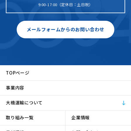
9:00-17:00（定休日：土日祝）
メールフォームからのお問い合わせ
TOPページ
事業内容
大橋運輸について
取り組み一覧
企業情報