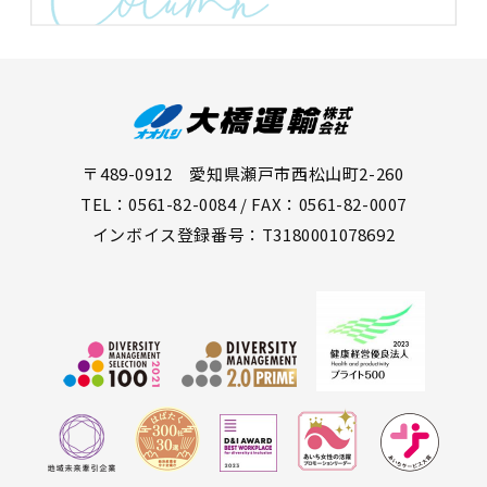
〒489-0912 愛知県瀬戸市西松山町2-260
TEL：0561-82-0084 / FAX：0561-82-0007
インボイス登録番号：T3180001078692