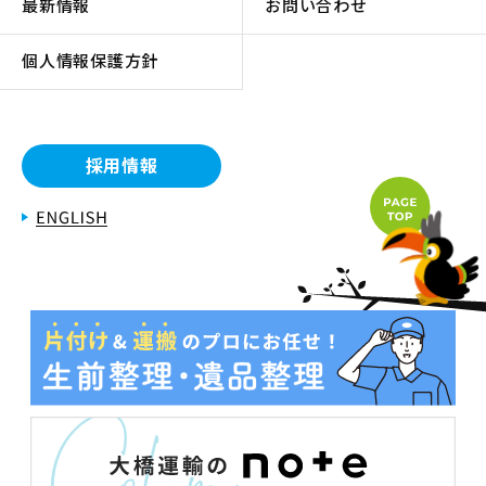
最新情報
お問い合わせ
個人情報保護方針
採用情報