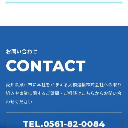
お問い合わせ
CONTACT
愛知県瀬戸市に本社をかまえる大橋運輸株式会社への
取り
組みや事業に関するご質問・ご相談はこちらからお問い合
わせください
TEL.0561-82-0084