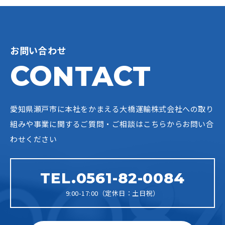
お問い合わせ
CONTACT
愛知県瀬戸市に本社をかまえる大橋運輸株式会社への
取り
組みや事業に関するご質問・ご相談はこちらからお問い合
わせください
TEL.0561-82-0084
9:00-17:00（定休日：土日祝）