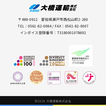
〒489-0912 愛知県瀬戸市西松山町2-260
TEL：0561-82-0084 / FAX：0561-82-0007
インボイス登録番号：T3180001078692
©2026 大橋運輸株式会社