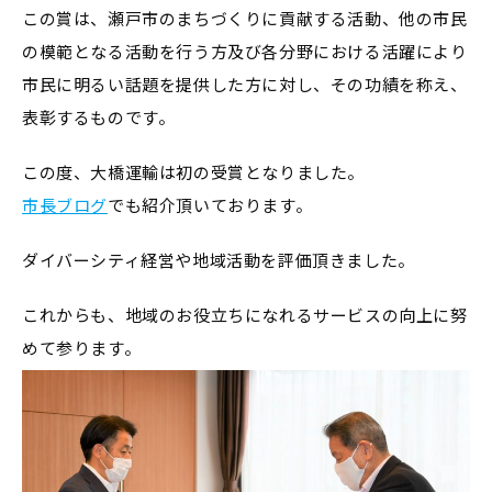
この賞は、瀬戸市のまちづくりに貢献する活動、他の市民
の模範となる活動を行う方及び各分野における活躍により
市民に明るい話題を提供した方に対し、その功績を称え、
表彰するものです。
この度、大橋運輸は初の受賞となりました。
市長ブログ
でも紹介頂いております。
ダイバーシティ経営や地域活動を評価頂きました。
これからも、地域のお役立ちになれるサービスの向上に努
めて参ります。