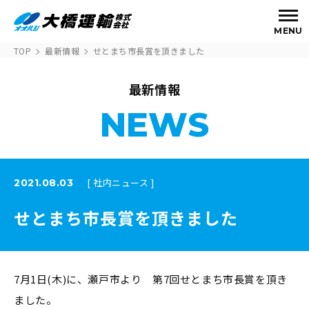
MENU
TOP
最新情報
せとまち市長賞を頂きました
最新情報
NEWS
[ 社内ニュース ]
2021.08.03
せとまち市長賞を頂きました
7月1日(木)に、瀬戸市より 第7回せとまち市長賞を頂き
ました。