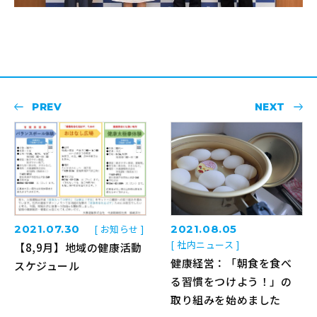
PREV
NEXT
2021.07.30
[ お知らせ ]
2021.08.05
[ 社内ニュース ]
【8,9月】地域の健康活動
健康経営：「朝食を食べ
スケジュール
る習慣をつけよう！」の
取り組みを始めました