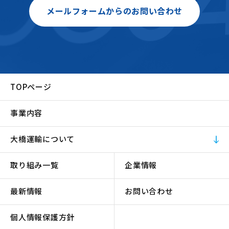
メールフォームからのお問い合わせ
TOPページ
事業内容
大橋運輸について
取り組み一覧
企業情報
最新情報
お問い合わせ
個人情報保護方針