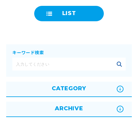
LIST
キーワード検索
CATEGORY
ARCHIVE