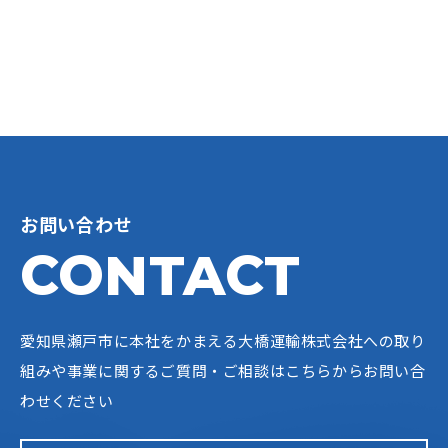
お問い合わせ
CONTACT
愛知県瀬戸市に本社をかまえる大橋運輸株式会社への
取り
組みや事業に関するご質問・ご相談はこちらからお問い合
わせください