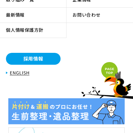
最新情報
お問い合わせ
個人情報保護方針
採用情報