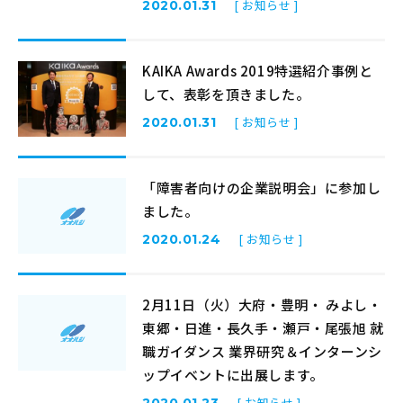
[ お知らせ ]
2020.01.31
KAIKA Awards 2019特選紹介事例と
して、表彰を頂きました。
[ お知らせ ]
2020.01.31
「障害者向けの企業説明会」に参加し
ました。
[ お知らせ ]
2020.01.24
2月11日（火）大府・豊明・ みよし・
東郷・日進・長久手・瀬戸・尾張旭 就
職ガイダンス 業界研究＆インターンシ
ップイベントに出展します。
[ お知らせ ]