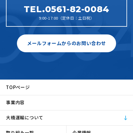
TEL.0561-82-0084
9:00-17:00（定休日：土日祝）
メールフォームからのお問い合わせ
TOPページ
事業内容
大橋運輸について
取り組み一覧
企業情報