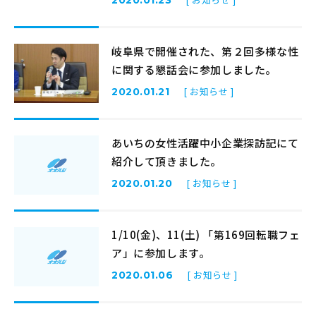
2020.01.23
岐阜県で開催された、第２回多様な性
に関する懇話会に参加しました。
[ お知らせ ]
2020.01.21
あいちの女性活躍中小企業探訪記にて
紹介して頂きました。
[ お知らせ ]
2020.01.20
1/10(金)、11(土) 「第169回転職フェ
ア」に参加します。
[ お知らせ ]
2020.01.06