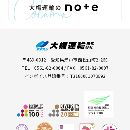
〒489-0912 愛知県瀬戸市西松山町2-260
TEL：0561-82-0084 / FAX：0561-82-0007
インボイス登録番号：T3180001078692