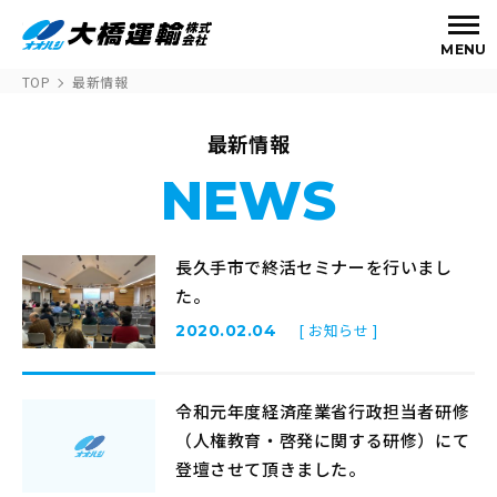
MENU
TOP
最新情報
最新情報
NEWS
長久手市で終活セミナーを行いまし
た。
[ お知らせ ]
2020.02.04
令和元年度経済産業省行政担当者研修
（人権教育・啓発に関する研修）にて
登壇させて頂きました。