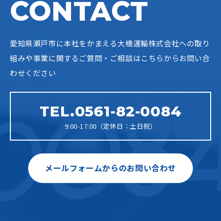
CONTACT
愛知県瀬戸市に本社をかまえる大橋運輸株式会社への
取り
組みや事業に関するご質問・ご相談はこちらからお問い合
わせください
TEL.0561-82-0084
9:00-17:00（定休日：土日祝）
メールフォームからのお問い合わせ