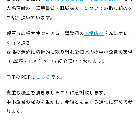
大橋運輸の「環境整備・職域拡大」についての取り組みを
ご紹介頂いています。
瀬戸市広報大使でもある 講談師の
旭堂鱗林
さんにナレー
ション頂き
女性の活躍に積極的に取り組む愛知県内の中小企業の実例
（6業種・12社）の中で紹介頂いております。
冊子のPDFは
こちら
です。
貴重な機会を頂きましたことに感謝致します。
中小企業の強みを生かし、今後とも更なる進化に努めて参
ります。