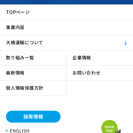
TOPページ
事業内容
大橋運輸について
取り組み一覧
企業情報
最新情報
お問い合わせ
個人情報保護方針
採用情報