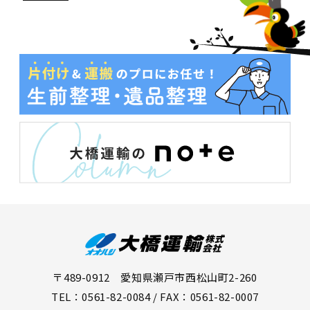
〒489-0912 愛知県瀬戸市西松山町2-260
TEL：0561-82-0084 / FAX：0561-82-0007