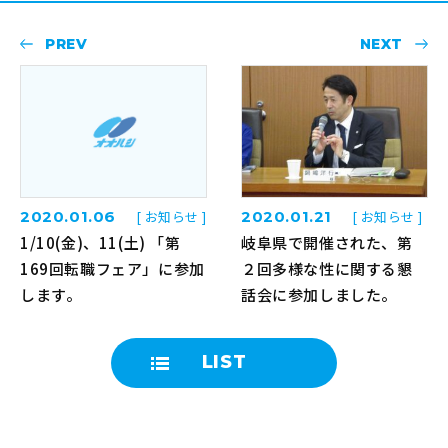
PREV
NEXT
2020.01.06
[ お知らせ ]
2020.01.21
[ お知らせ ]
1/10(金)、11(土) 「第
岐阜県で開催された、第
169回転職フェア」に参加
２回多様な性に関する懇
します。
話会に参加しました。
LIST