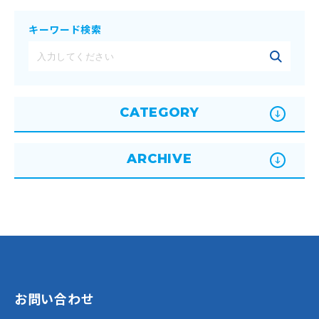
キーワード検索
CATEGORY
ARCHIVE
お問い合わせ