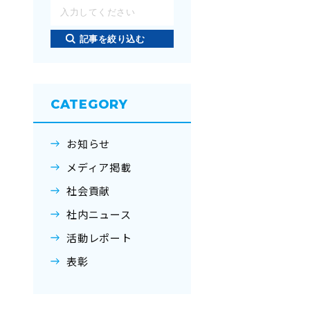
記事を絞り込む
CATEGORY
お知らせ
メディア掲載
社会貢献
社内ニュース
活動レポート
表彰