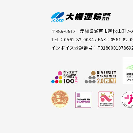
〒489-0912 愛知県瀬戸市西松山町2-2
TEL：0561-82-0084 / FAX：0561-82-0
インボイス登録番号：T318000107869