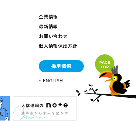
企業情報
最新情報
お問い合わせ
個人情報保護方針
採用情報