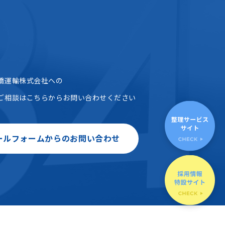
橋運輸株式会社への
ご相談はこちらからお問い合わせください
ールフォームからのお問い合わせ