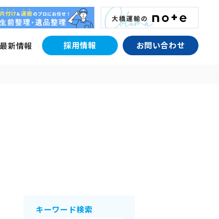
採用情報
お問い合わせ
最新情報
キーワード検索