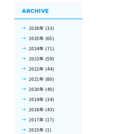
ARCHIVE
2026年 (33)
2025年 (65)
2024年 (71)
2023年 (59)
2022年 (44)
2021年 (80)
2020年 (40)
2019年 (34)
2018年 (43)
2017年 (17)
2015年 (1)