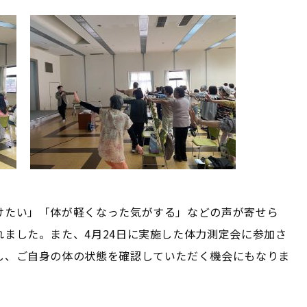
けたい」「体が軽くなった気がする」などの声が寄せら
ました。また、4月24日に実施した体力測定会に参加さ
し、ご自身の体の状態を確認していただく機会にもなりま