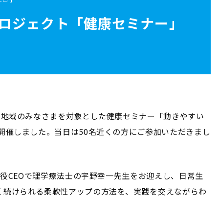
プロジェクト「健康セミナー」
、地域のみなさまを対象とした健康セミナー「動きやすい
開催しました。当日は50名近くの方にご参加いただきまし
取締役CEOで理学療法士の宇野幸一先生をお迎えし、日常生
く続けられる柔軟性アップの方法を、実践を交えながらわ