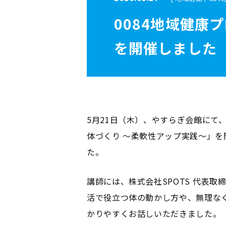
0084地域健康
を開催しました
5月21日（木）、やすらぎ会館にて
体づくり ～柔軟性アップ実践～」を
た。
講師には、株式会社SPOTS 代表
活で役立つ体の動かし方や、無理な
かりやすくお話しいただきました。