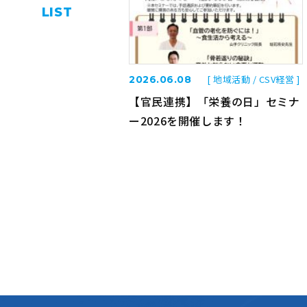
LIST
[ 地域活動 / CSV経営 ]
2026.06.08
【官民連携】「栄養の日」セミナ
ー2026を開催します！