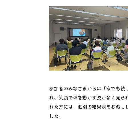
参加者のみなさまからは「家でも続
れ、笑顔で体を動かす姿が多く見られ
れた方には、個別の結果表をお渡し
した。