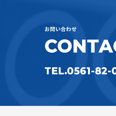
お問い合わせ
CONTA
TEL.0561-82-