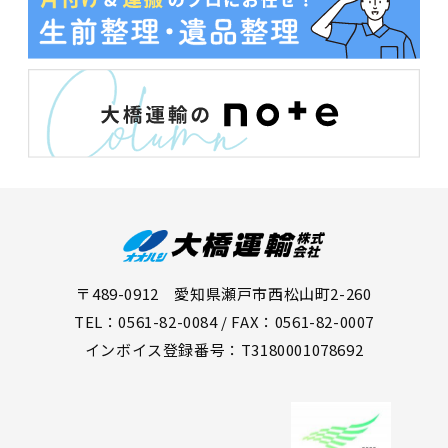
〒489-0912 愛知県瀬戸市西松山町2-260
TEL：0561-82-0084 / FAX：0561-82-0007
インボイス登録番号：T3180001078692