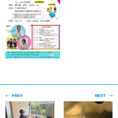
PREV
NEXT