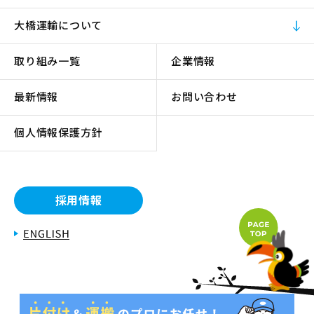
大橋運輸について
取り組み一覧
企業情報
最新情報
お問い合わせ
個人情報保護方針
採用情報