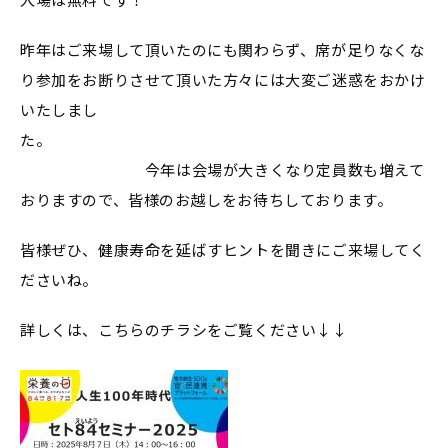
昨年はご来場して頂いたのにも関わらず、席が足りなくな
り参加をお断りさせて頂いた方々には大変ご迷惑をおかけ
いたしまし
た。
今年は会場が大きくなり定員数も増えて
おりますので、皆様のお越しをお待ちしております。
皆様ぜひ、健康寿命を延ばすヒントを聞きにご来場してく
ださいね。
詳しくは、こちらのチラシをご覧ください↓↓