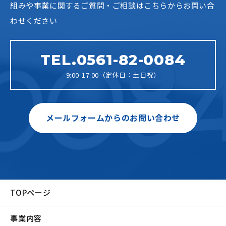
組みや事業に関するご質問・ご相談はこちらからお問い合
わせください
TEL.0561-82-0084
9:00-17:00（定休日：土日祝）
メールフォームからのお問い合わせ
TOPページ
事業内容