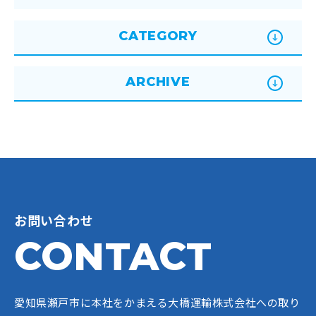
CATEGORY
ARCHIVE
お問い合わせ
CONTACT
愛知県瀬戸市に本社をかまえる大橋運輸株式会社への
取り