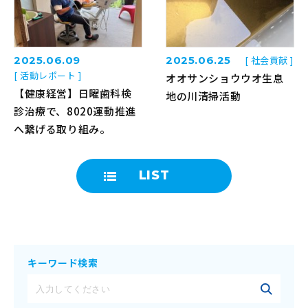
2025.06.09
2025.06.25
[ 社会貢献 ]
[ 活動レポート ]
オオサンショウウオ生息
【健康経営】日曜歯科検
地の川清掃活動
診治療で、8020運動推進
へ繋げる取り組み。
LIST
キーワード検索