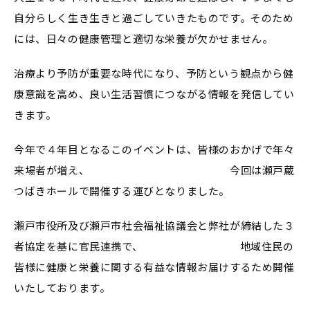
自分らしく生き生きと過ごしていきたものです。そのため
には、日々の健康管理と適切な栄養が欠かせません。
治療より予防が重要な時代になり、予防という観点から健
康意識を高め、良い生活習慣につながる情報を発信してい
きます。
今年で４年目となるこのイベントは、皆様のおかげで年々
来場者が増え、 今回は瀬戸蔵
つばきホールで開催する運びとなりました。
瀬戸市役所及び瀬戸市社会福祉協議会と弊社が締結した３
者協定を基に官民連携で、 地域住民の
皆様に健康と栄養に関する有益な情報お届けするため開催
いたしております。