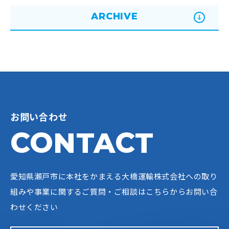
ARCHIVE
お問い合わせ
CONTACT
愛知県瀬戸市に本社をかまえる大橋運輸株式会社への
取り
組みや事業に関するご質問・ご相談はこちらからお問い合
わせください