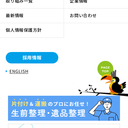
取り組み一覧
企業情報
最新情報
お問い合わせ
個人情報保護方針
採用情報