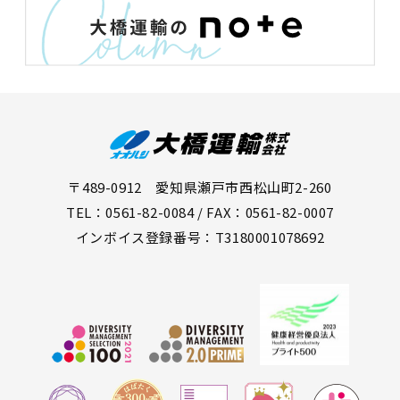
〒489-0912 愛知県瀬戸市西松山町2-260
TEL：0561-82-0084 / FAX：0561-82-0007
インボイス登録番号：T3180001078692