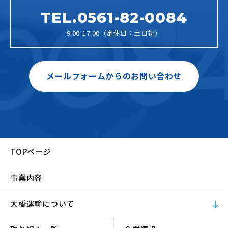
TEL.0561-82-0084
9:00-17:00（定休日：土日祝）
メールフォームからのお問い合わせ
TOPページ
事業内容
大橋運輸について