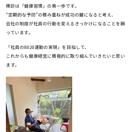
検診は「健康習慣」の第一歩です。
“定期的な予防”の積み重ねが成功の鍵になると考え、
会社の制度が社員の行動を変えるきっかけになることを願
っています。
「社員の8020運動の実現」を目指して、
これからも健康経営に積極的に取り組んでいきたいと思い
ます。