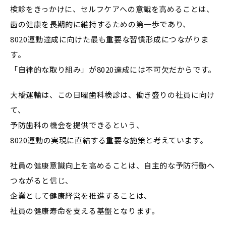
検診をきっかけに、セルフケアへの意識を高めることは、
歯の健康を長期的に維持するための第一歩であり、
8020運動達成に向けた最も重要な習慣形成につながりま
す。
「自律的な取り組み」が8020達成には不可欠だからです。
大橋運輸は、この日曜歯科検診は、働き盛りの社員に向け
て、
予防歯科の機会を提供できるという、
8020運動の実現に直結する重要な施策と考えています。
社員の健康意識向上を高めることは、自主的な予防行動へ
つながると信じ、
企業として健康経営を推進することは、
社員の健康寿命を支える基盤となります。