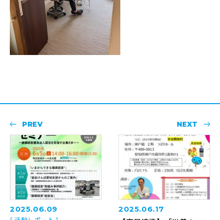
PREV
NEXT
2025.06.09
2025.06.17
[ 活動レポート ]