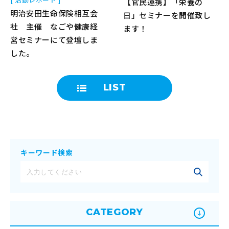
【官民連携】「栄養の
明治安田生命保険相互会
日」セミナーを開催致し
社 主催 なごや健康経
ます！
営セミナーにて登壇しま
した。
LIST
キーワード検索
CATEGORY