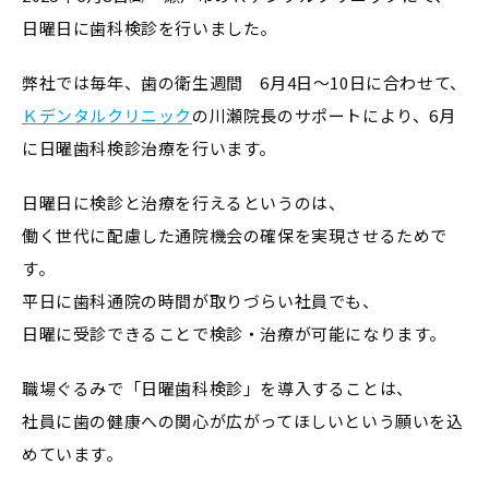
日曜日に歯科検診を行いました。
弊社では毎年、歯の衛生週間 6月4日～10日に合わせて、
Ｋデンタルクリニック
の川瀬院長のサポートにより、6月
に日曜歯科検診治療を行います。
日曜日に検診と治療を行えるというのは、
働く世代に配慮した通院機会の確保を実現させるためで
す。
平日に歯科通院の時間が取りづらい社員でも、
日曜に受診できることで検診・治療が可能になります。
職場ぐるみで「日曜歯科検診」を導入することは、
社員に歯の健康への関心が広がってほしいという願いを込
めています。