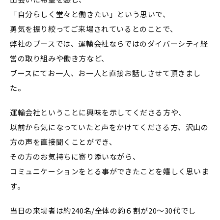
「自分らしく堂々と働きたい」という思いで、
勇気を振り絞ってご来場されているとのことで、
弊社のブースでは、運輸会社ならではのダイバーシティ経
営の取り組みや働き方など、
ブースにてお一人、お一人と直接お話しさせて頂きまし
た。
運輸会社ということに興味を示してくださる方や、
以前から気になっていたと声をかけてくださる方、沢山の
方の声を直接聞くことができ、
その方のお気持ちに寄り添いながら、
コミュニケーションをとる事ができたことを嬉しく思いま
す。
当日の来場者は約240名/全体の約６割が20～30代でし