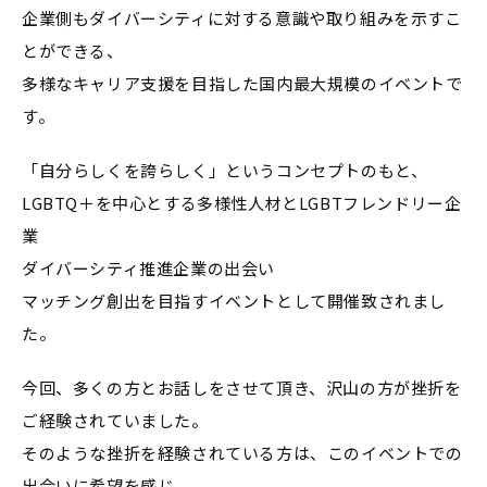
企業側もダイバーシティに対する意識や取り組みを示すこ
とができる、
多様なキャリア支援を目指した国内最大規模のイベントで
す。
「自分らしくを誇らしく」というコンセプトのもと、
LGBTQ＋を中心とする多様性人材とLGBTフレンドリー企
業
ダイバーシティ推進企業の出会い
マッチング創出を目指すイベントとして開催致されまし
た。
今回、多くの方とお話しをさせて頂き、沢山の方が挫折を
ご経験されていました。
そのような挫折を経験されている方は、このイベントでの
出会いに希望を感じ、