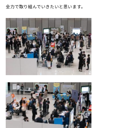
全力で取り組んでいきたいと思います。