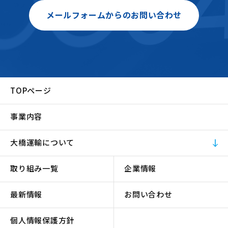
メールフォームからのお問い合わせ
TOPページ
事業内容
大橋運輸について
取り組み一覧
企業情報
最新情報
お問い合わせ
個人情報保護方針