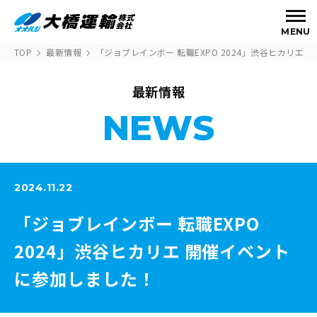
MENU
TOP
最新情報
「ジョブレインボー 転職EXPO 2024」渋谷ヒカリエ
最新情報
NEWS
2024.11.22
「ジョブレインボー 転職EXPO
2024」渋谷ヒカリエ 開催イベント
に参加しました！