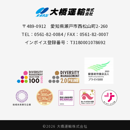
〒489-0912 愛知県瀬戸市西松山町2-260
TEL：0561-82-0084 / FAX：0561-82-0007
インボイス登録番号：T3180001078692
©2026 大橋運輸株式会社