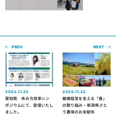
PREV
NEXT
2024.11.22
2024.11.22
愛知県 休み方改革シン
健康経営を支える「食」
ポジウムにて、登壇いたし
の取り組み – 新潟県さと
ました。
う農場のお米配布