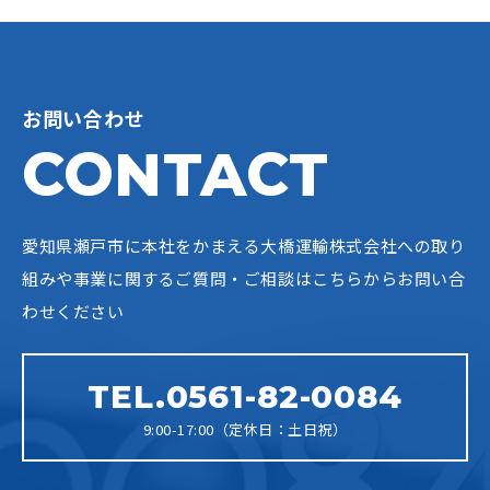
お問い合わせ
CONTACT
愛知県瀬戸市に本社をかまえる大橋運輸株式会社への
取り
組みや事業に関するご質問・ご相談はこちらからお問い合
わせください
TEL.0561-82-0084
9:00-17:00（定休日：土日祝）