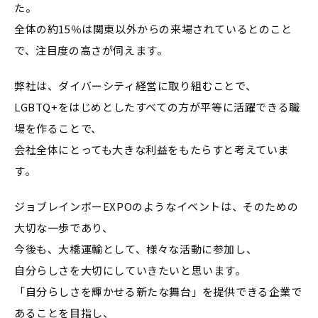
た。
全体の約15％は関東以外からの来場されているとのこと
で、注目度の高さが伺えます。
弊社は、ダイバーシティ経営に取り組むことで、
LGBTQ+をはじめとしたすべての方が平等に活躍できる職
場を作ることで、
会社全体にとっても大きな利益をもたらすと考えていま
す。
ジョブレインボーEXPOのようなイベントは、そのための
大切な一歩であり、
今後も、大橋運輸として、様々な活動に参加し、
自分らしさを大切にしていきたいと思います。
「自分らしさを輝かせる新たな舞台」を提供できる企業で
あることを目指し、