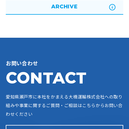
ARCHIVE
お問い合わせ
CONTACT
愛知県瀬戸市に本社をかまえる大橋運輸株式会社への
取り
組みや事業に関するご質問・ご相談はこちらからお問い合
わせください