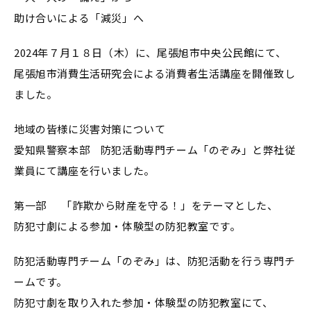
助け合いによる「減災」へ
2024年７月１８日（木）に、尾張旭市中央公民館にて、
尾張旭市消費生活研究会による消費者生活講座を開催致し
ました。
地域の皆様に災害対策について
愛知県警察本部 防犯活動専門チーム「のぞみ」と弊社従
業員にて講座を行いました。
第一部 「詐欺から財産を守る！」をテーマとした、
防犯寸劇による参加・体験型の防犯教室です。
防犯活動専門チーム「のぞみ」は、防犯活動を行う専門チ
ームです。
防犯寸劇を取り入れた参加・体験型の防犯教室にて、