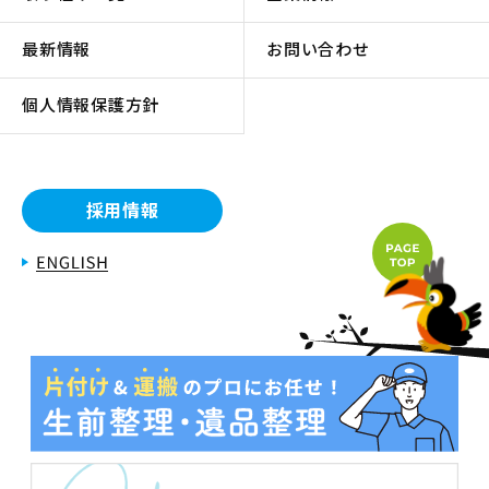
最新情報
お問い合わせ
個人情報保護方針
採用情報