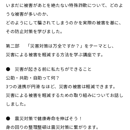
いまだに被害があとを絶たない特殊詐欺について、どのよ
うな被害が多いのか、
どのようにして騙されてしまうのかを実際の被害を基に、
その防止対策を学びました。
第二部 「災害対策は万全ですか？」をテーマとし、
災害による被害を軽減する方法を学ぶ講座です。
● 災害が起きる前に私たちができること
公助・共助・自助って何？
3つの連携が円滑 なほど、災害の被害は軽減できます。
災害による被害を軽減するための取り組みについてお話し
しました。
● 震災対策で健康寿命を伸ばそう！
身の回りの整理整頓は震災対策に繋がります。