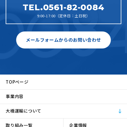
TEL.0561-82-0084
9:00-17:00（定休日：土日祝）
メールフォームからのお問い合わせ
TOPページ
事業内容
大橋運輸について
取り組み一覧
企業情報