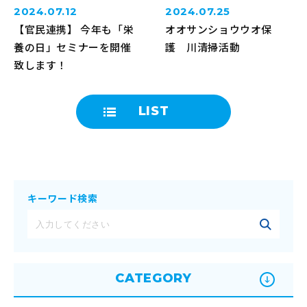
2024.07.12
2024.07.25
【官民連携】 今年も「栄
オオサンショウウオ保
養の日」セミナーを開催
護 川清掃活動
致します！
LIST
キーワード検索
CATEGORY