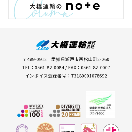
〒489-0912 愛知県瀬戸市西松山町2-260
TEL：0561-82-0084 / FAX：0561-82-0007
インボイス登録番号：T3180001078692