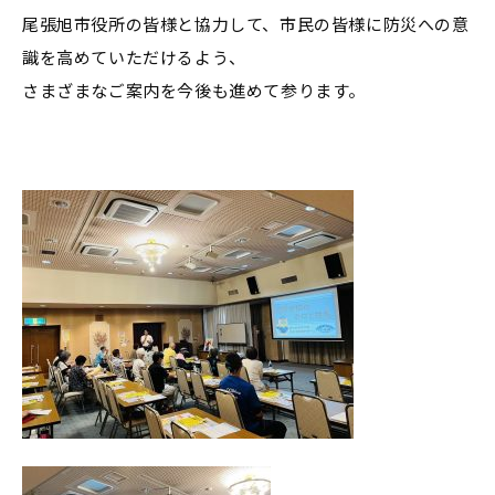
尾張旭市役所の皆様と協力して、市民の皆様に防災への意
識を高めていただけるよう、
さまざまなご案内を今後も進めて参ります。