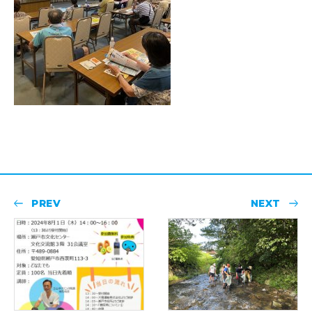
PREV
NEXT