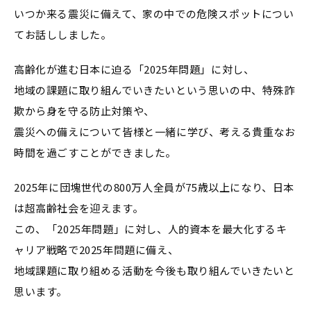
いつか来る震災に備えて、家の中での危険スポットについ
てお話ししました。
高齢化が進む日本に迫る「2025年問題」に対し、
地域の課題に取り組んでいきたいという思いの中、特殊詐
欺から身を守る防止対策や、
震災への備えについて皆様と一緒に学び、考える貴重なお
時間を過ごすことができました。
2025年に団塊世代の800万人全員が75歳以上になり、日本
は超高齢社会を迎えます。
この、「2025年問題」に対し、人的資本を最大化するキ
ャリア戦略で2025年問題に備え、
地域課題に取り組める活動を今後も取り組んでいきたいと
思います。