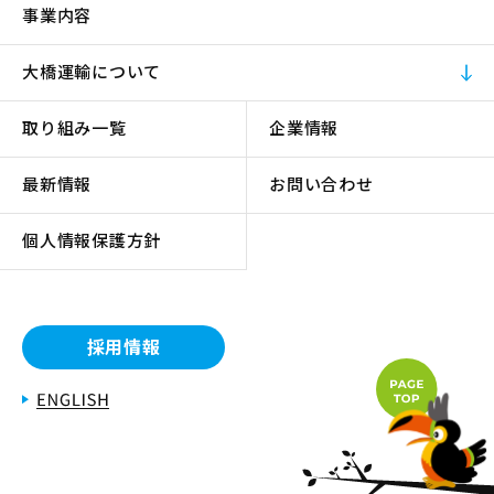
事業内容
大橋運輸について
取り組み一覧
企業情報
最新情報
お問い合わせ
個人情報保護方針
採用情報