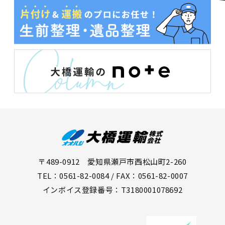
〒489-0912 愛知県瀬戸市西松山町2-260
TEL：0561-82-0084 / FAX：0561-82-0007
インボイス登録番号：T3180001078692