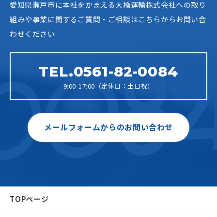
愛知県瀬戸市に本社をかまえる大橋運輸株式会社への
取り
組みや事業に関するご質問・ご相談はこちらからお問い合
わせください
TEL.0561-82-0084
9:00-17:00（定休日：土日祝）
メールフォームからのお問い合わせ
TOPページ