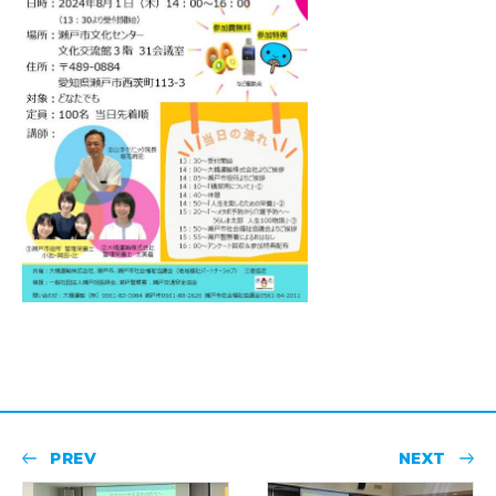
PREV
NEXT