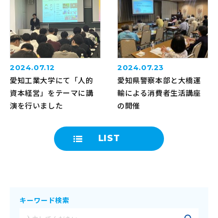
2024.07.12
2024.07.23
愛知工業大学にて「人的
愛知県警察本部と大橋運
資本経営」をテーマに講
輸による消費者生活講座
演を行いました
の開催
LIST
キーワード検索