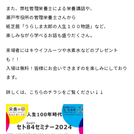
また、弊社管理栄養士による栄養講話や、
瀬戸市役所の管理栄養士さんから
紙芝居「うらしま太郎の人生１００物語」など、
楽しみながら学べるお話も盛りだくさん。
来場者にはキウイフルーツや水素水などのプレゼント
も！！
入場は無料！皆様にお会いできますのを楽しみにしており
ます。
詳しくは、こちらのチラシをご覧ください↓↓