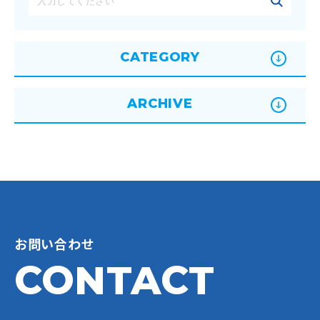
CATEGORY
ARCHIVE
お問い合わせ
CONTACT