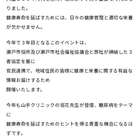
りました。
健康寿命を延ばすためには、日々の健康管理と適切な栄養
が欠かせません。
今年で３年目となるこのイベントは、
瀬戸市役所及び瀬戸市社会福祉協議会と弊社が締結した３
者協定を基に
官民連携で、地域住民の皆様に健康と栄養に関する有益な
情報お届けするため
開催いたします。
今年も山手クリニックの垣花先生が登壇、糖尿病をテーマ
に
健康寿命を延ばすためのヒントを得る貴重な機会になるは
ずです。