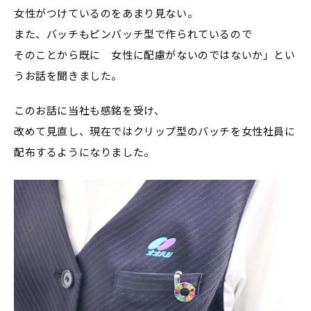
女性がつけているのをあまり見ない。
また、バッチもピンバッチ型で作られているので
そのことから既に 女性に配慮がないのではないか」とい
うお話を聞きました。
このお話に当社も感銘を受け、
改めて見直し、現在ではクリップ型のバッチを女性社員に
配布するようになりました。