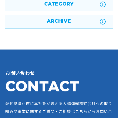
CATEGORY
ARCHIVE
お問い合わせ
CONTACT
愛知県瀬戸市に本社をかまえる大橋運輸株式会社への
取り
組みや事業に関するご質問・ご相談はこちらからお問い合