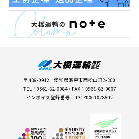
〒489-0912 愛知県瀬戸市西松山町2-260
TEL：0561-82-0084 / FAX：0561-82-0007
インボイス登録番号：T3180001078692