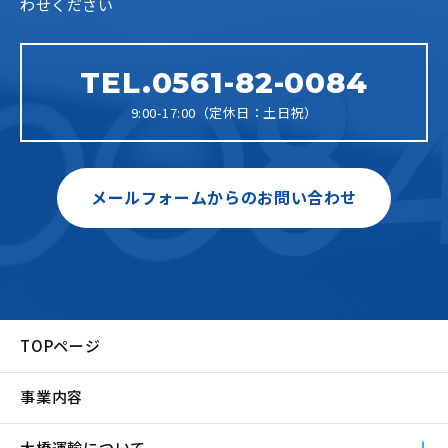
わせください
TEL.0561-82-0084
9:00-17:00（定休日：土日祝）
メールフォームからのお問い合わせ
TOPページ
事業内容
大橋運輸について