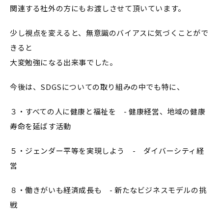
関連する社外の方にもお渡しさせて頂いています。
少し視点を変えると、無意識のバイアスに気づくことがで
きると
大変勉強になる出来事でした。
今後は、SDGSについての取り組みの中でも特に、
３・すべての人に健康と福祉を - 健康経営、地域の健康
寿命を延ばす活動
５・ジェンダー平等を実現しよう - ダイバーシティ経
営
８・働きがいも経済成長も - 新たなビジネスモデルの挑
戦