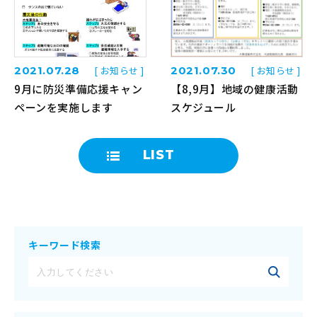
2021.07.28
[ お知らせ ]
2021.07.30
[ お知らせ ]
9月に防災準備応援キャン
【8,9月】地域の健康活動
ペーンを実施します
スケジュール
LIST
キーワード検索