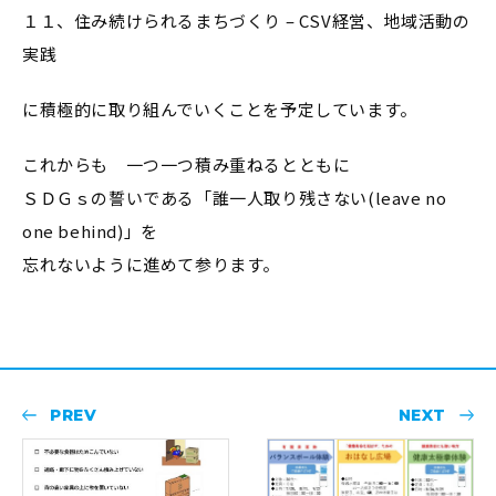
１１、住み続けられるまちづくり – CSV経営、地域活動の
実践
に積極的に取り組んでいくことを予定しています。
これからも 一つ一つ積み重ねるとともに
ＳＤＧｓの誓いである「誰一人取り残さない(leave no
one behind)」を
忘れないように進めて参ります。
PREV
NEXT