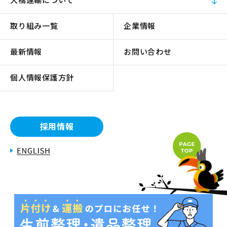
取り組み一覧
企業情報
最新情報
お問い合わせ
個人情報保護方針
採用情報