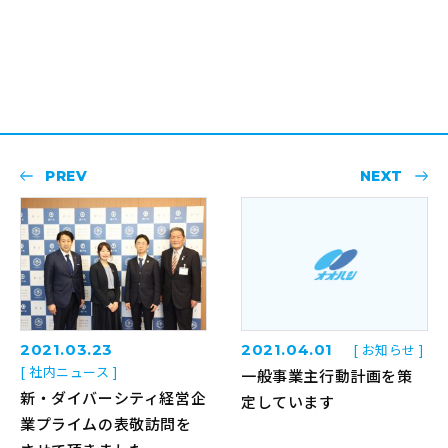
PREV
NEXT
2021.03.23
2021.04.01
[ お知らせ ]
[ 社内ニュース ]
一般事業主行動計画を策
新・ダイバーシティ経営企
定しています
業プライムの表敬訪問を