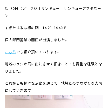
3月30日（火）ラジオサンキュー サンキューアフタヌー
ン
すぎたはるな様の回 14:20~14:40で
個人部門営業の園田が出演しました。
こちら
でも紹介頂いております。
地域のラジオ局に出演させて頂き、とても貴重な経験とな
りました。
これからも様々な活動を通じて、地域とのつながりを大切
にしていきます。