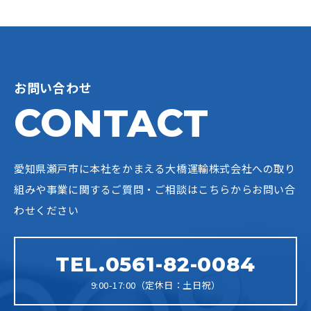
お問い合わせ
CONTACT
愛知県瀬戸市に本社をかまえる大橋運輸株式会社への
取り
組みや事業に関するご質問・ご相談はこちらからお問い合
わせください
TEL.0561-82-0084
9:00-17:00（定休日：土日祝）