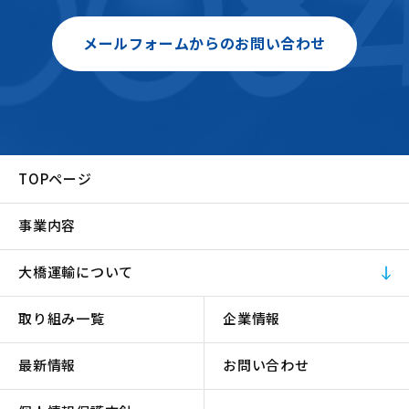
メールフォームからのお問い合わせ
TOPページ
事業内容
大橋運輸について
取り組み一覧
企業情報
最新情報
お問い合わせ