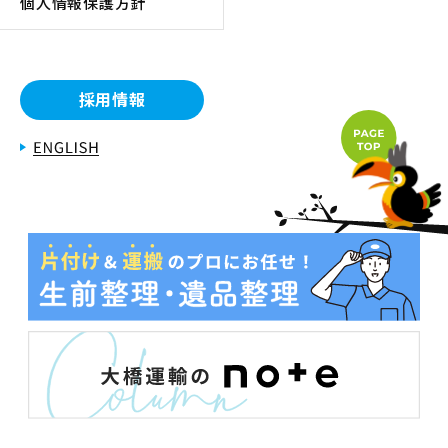
個人情報保護方針
採用情報