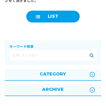
させて頂きました。
LIST
キーワード検索
CATEGORY
ARCHIVE