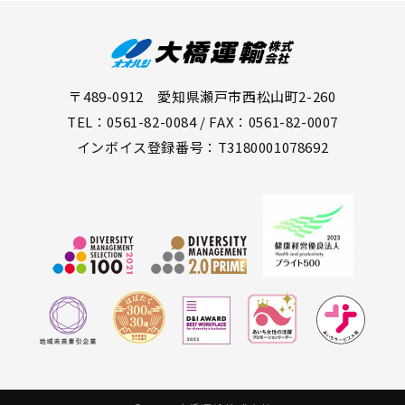
〒489-0912 愛知県瀬戸市西松山町2-260
TEL：0561-82-0084 / FAX：0561-82-0007
インボイス登録番号：T3180001078692