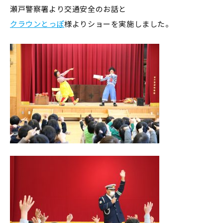
瀬戸警察署より交通安全のお話と
クラウンとっぽ
様よりショーを実施しました。