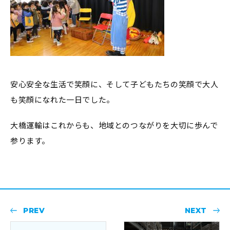
安心安全な生活で笑顔に、そして子どもたちの笑顔で大人
も笑顔になれた一日でした。
大橋運輸はこれからも、地域とのつながりを大切に歩んで
参ります。
PREV
NEXT