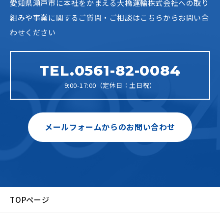
愛知県瀬戸市に本社をかまえる大橋運輸株式会社への
取り
組みや事業に関するご質問・ご相談はこちらからお問い合
わせください
TEL.0561-82-0084
9:00-17:00（定休日：土日祝）
メールフォームからのお問い合わせ
TOPページ