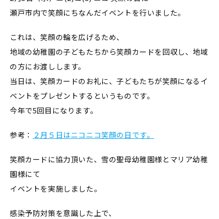
瀬戸市内で笑顔にちなんだイベントを行いました。
これは、笑顔の輪を広げるため、
地域の幼稚園の子どもたちから笑顔カードを回収し、地域
の方にお渡しします。
当日は、笑顔カードのお礼に、子どもたちが笑顔になるイ
ベントをプレゼントするというものです。
今年で5回目になります。
参考：
２月５日はニコニコ笑顔の日です。
笑顔カードに協力頂いた、雪の聖母幼稚園様とマリア幼稚
園様にて
イベントを実施しました。
感染予防対策を意識した上で、