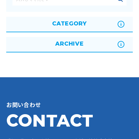
CATEGORY
ARCHIVE
お問い合わせ
CONTACT