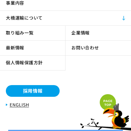
事業内容
大橋運輸について
取り組み一覧
企業情報
最新情報
お問い合わせ
個人情報保護方針
採用情報