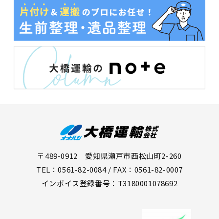
〒489-0912 愛知県瀬戸市西松山町2-260
TEL：0561-82-0084 / FAX：0561-82-0007
インボイス登録番号：T3180001078692