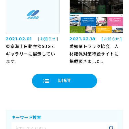
2021.02.01
[ お知らせ ]
2021.02.18
[ お知らせ ]
東京海上日動主催SDGｓ
愛知県トラック協会 人
ギャラリーに展示してい
材確保対策特設サイトに
ます。
掲載頂きました。
LIST
キーワード検索