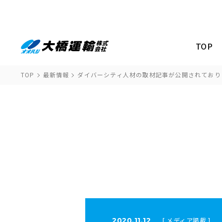
TOP
TOP
最新情報
ダイバーシティ人材の取材記事が公開されており
[ メディア掲載 ]
2020.11.12