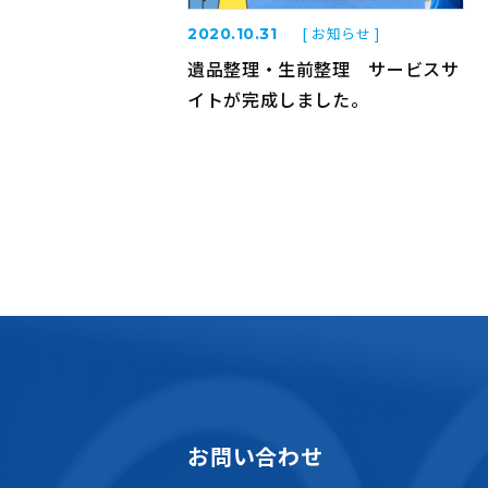
[ お知らせ ]
2020.10.31
遺品整理・生前整理 サービスサ
イトが完成しました。
お問い合わせ