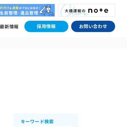
採用情報
お問い合わせ
最新情報
キーワード検索