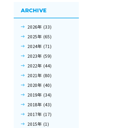
ARCHIVE
2026年 (33)
2025年 (65)
2024年 (71)
2023年 (59)
2022年 (44)
2021年 (80)
2020年 (40)
2019年 (34)
2018年 (43)
2017年 (17)
2015年 (1)