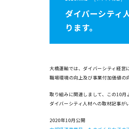
ダイバーシティ
ります。
大橋運輸では、ダイバーシティ経営
職場環境の向上及び事業付加価値の
取り組みに関連しまして、この10月
ダイバーシティ人材への取材記事が
2020年10月公開