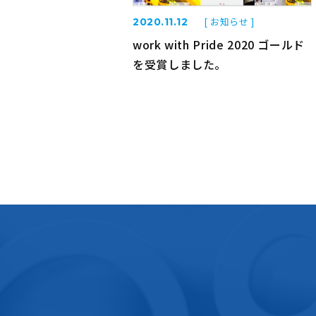
[ お知らせ ]
2020.11.12
work with Pride 2020 ゴールド
を受賞しました。