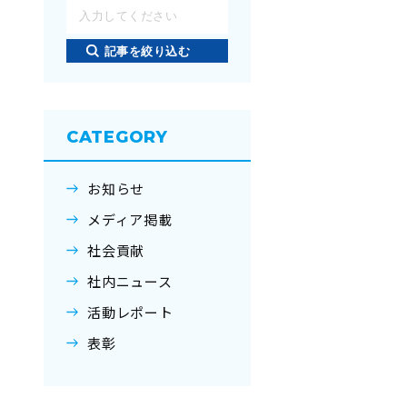
記事を絞り込む
CATEGORY
お知らせ
メディア掲載
社会貢献
社内ニュース
活動レポート
表彰