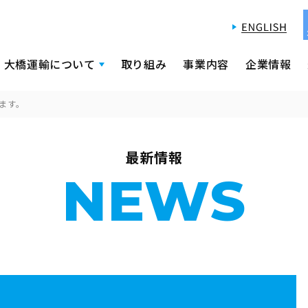
大橋運輸について
取り組み
事業内容
企業情報
ます。
最新情報
NEWS