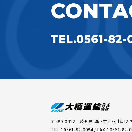
CONTA
TEL.0561-82-
〒489-0912 愛知県瀬戸市西松山町2-2
TEL：0561-82-0084 / FAX：0561-82-0