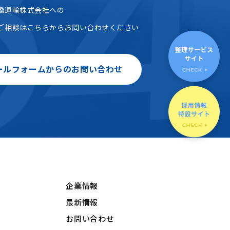
橋運輸株式会社への
ご相談はこちらからお問い合わせください
ールフォームからのお問い合わせ
企業情報
最新情報
お問い合わせ