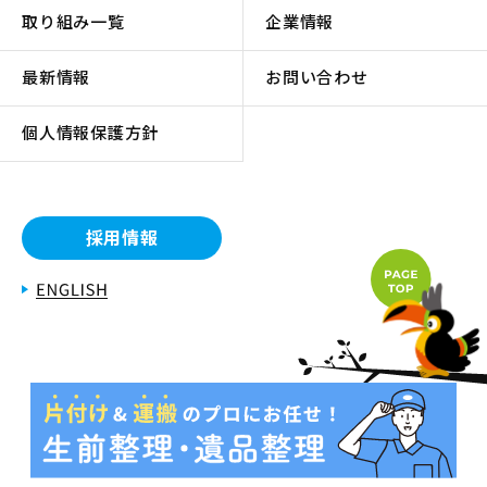
取り組み一覧
企業情報
最新情報
お問い合わせ
個人情報保護方針
採用情報