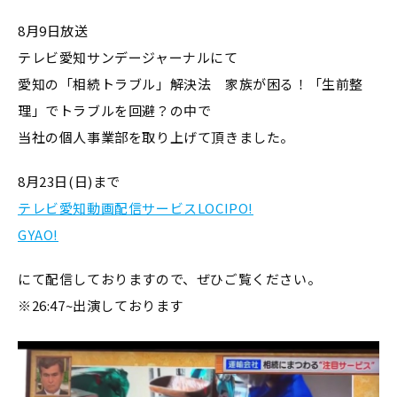
8月9日放送
テレビ愛知サンデージャーナルにて
愛知の「相続トラブル」
解決法 家族が困る！「生前整
理」でトラブルを回避？の中で
当社の個人事業部を取り上げて頂きました。
8月23日(日)まで
テレビ愛知動画配信サービスLOCIPO!
GYAO!
にて配信しておりますので、ぜひご覧ください。
※26:47~出演しております