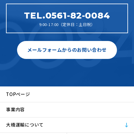
TEL.0561-82-0084
9:00-17:00（定休日：土日祝）
メールフォームからのお問い合わせ
TOPページ
事業内容
大橋運輸について