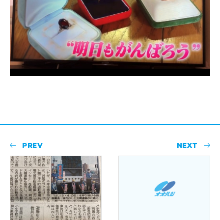
PREV
NEXT