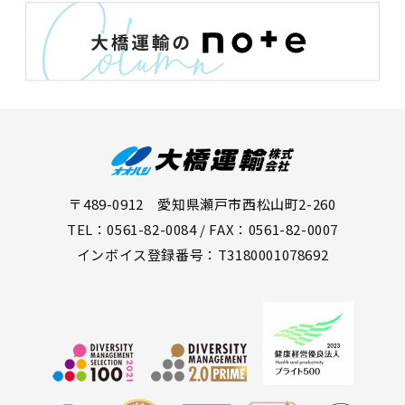
〒489-0912 愛知県瀬戸市西松山町2-260
TEL：0561-82-0084 / FAX：0561-82-0007
インボイス登録番号：T3180001078692