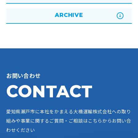
ARCHIVE
お問い合わせ
CONTACT
愛知県瀬戸市に本社をかまえる大橋運輸株式会社への
取り
組みや事業に関するご質問・ご相談はこちらからお問い合
わせください