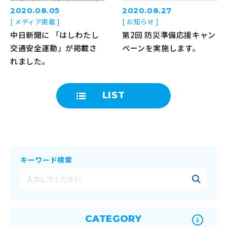
2020.08.05
2020.08.27
[ メディア掲載 ]
[ お知らせ ]
中日新聞に 「はしわたし
第2回 防災準備応援キャン
交通安全運動」が掲載さ
ペーンを実施します。
れました。
LIST
キーワード検索
CATEGORY