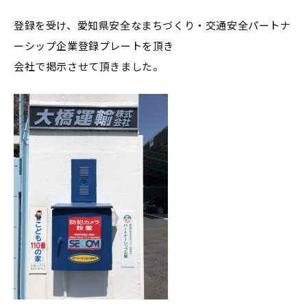
登録を受け、愛知県安全なまちづくり・交通安全パートナ
ーシップ企業登録プレートを頂き
会社で掲示させて頂きました。