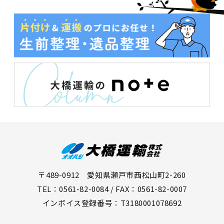
〒489-0912 愛知県瀬戸市西松山町2-260
TEL：0561-82-0084 / FAX：0561-82-0007
インボイス登録番号：T3180001078692