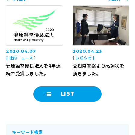
2020.04.07
2020.04.23
[ 社内ニュース ]
[ お知らせ ]
健康経営優良法人を4年連
愛知県警察より感謝状を
続で受賞しました。
頂きました。
LIST
キーワード検索