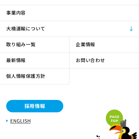
事業内容
大橋運輸について
取り組み一覧
企業情報
最新情報
お問い合わせ
個人情報保護方針
採用情報