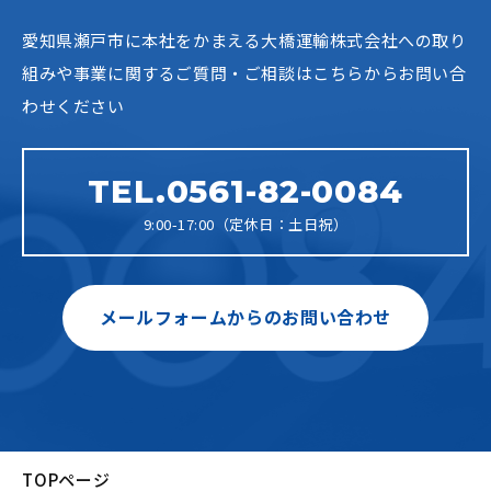
愛知県瀬戸市に本社をかまえる大橋運輸株式会社への
取り
組みや事業に関するご質問・ご相談はこちらからお問い合
わせください
TEL.0561-82-0084
9:00-17:00（定休日：土日祝）
メールフォームからのお問い合わせ
TOPページ