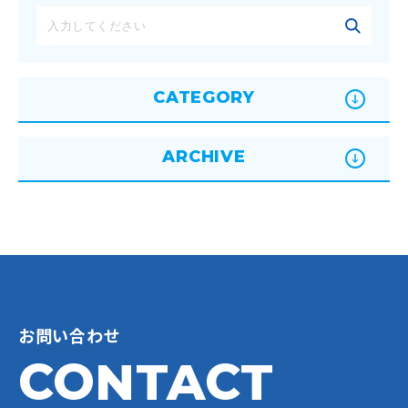
CATEGORY
ARCHIVE
お問い合わせ
CONTACT