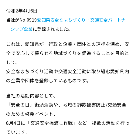
令和2年4月6日
当社がNo.0919
愛知県安全なまちづくり・交通安全パートナ
ーシップ企業
に登録されました。
これは、愛知県が 行政と企業・団体との連携を深め、安
全で安心して暮らせる地域づくりを促進することを目的と
して、
安全なまちづくり活動や交通安全活動に取り組む愛知県内
の企業や団体を登録しているものです。
当社の活動内容として、
「安全の日」街頭活動や、地域の詐欺被害防止/交通安全
のための啓発イベント、
8月4日に「交通安全橋渡し作戦」など 複数の活動を行っ
ています。