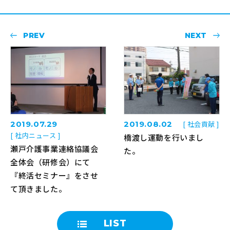
PREV
NEXT
2019.07.29
2019.08.02
[ 社会貢献 ]
[ 社内ニュース ]
橋渡し運動を行いまし
瀬戸介護事業連絡協議会
た。
全体会（研修会）にて
『終活セミナー』をさせ
て頂きました。
LIST