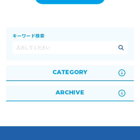
キーワード検索
CATEGORY
ARCHIVE