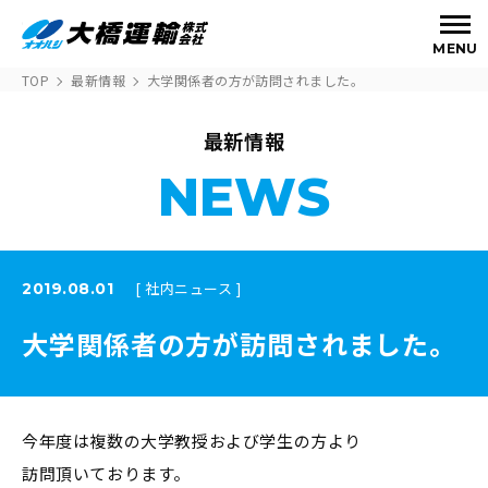
MENU
TOP
最新情報
大学関係者の方が訪問されました。
最新情報
NEWS
[ 社内ニュース ]
2019.08.01
大学関係者の方が訪問されました。
今年度は複数の大学教授および学生の方より
訪問頂いております。