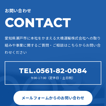
お問い合わせ
CONTACT
愛知県瀬戸市に本社をかまえる大橋運輸株式会社への
取り
組みや事業に関するご質問・ご相談はこちらからお問い合
わせください
TEL.0561-82-0084
9:00-17:00（定休日：土日祝）
メールフォームからのお問い合わせ