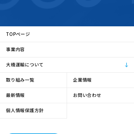
TOPページ
事業内容
大橋運輸について
取り組み一覧
企業情報
最新情報
お問い合わせ
個人情報保護方針