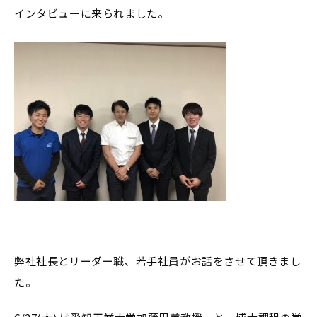
インタビューに来られました。
弊社社長とリーダー職、若手社員がお話をさせて頂きまし
た。