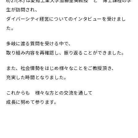
6/27(木) は愛知工業大学加藤里美教授 と 博士課程の学
生が訪問され、
ダイバーシティ経営についてのインタビューを受けまし
た。
多岐に渡る質問を受ける中で、
取り組み内容を再確認し、振り返ることができました。
また、社会情勢をはじめ様々なことをご教授頂き、
充実した時間となりました。
これからも 様々な方との交流を通して
成長に努めて参ります。