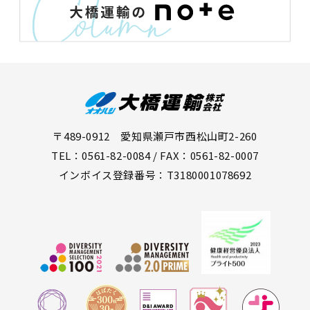
〒489-0912 愛知県瀬戸市西松山町2-260
TEL：0561-82-0084 / FAX：0561-82-0007
インボイス登録番号：T3180001078692