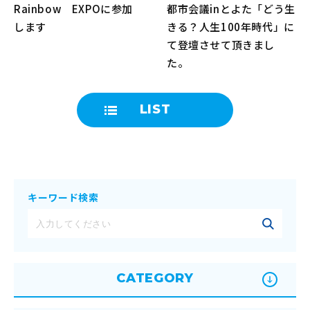
Rainbow EXPOに参加
都市会議inとよた「どう生
します
きる？人生100年時代」に
て登壇させて頂きまし
た。
LIST
キーワード検索
CATEGORY