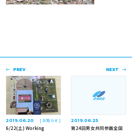
PREV
NEXT
2019.06.20
[ お知らせ ]
2019.06.25
6/22(土) Working
第24回男女共同参画全国