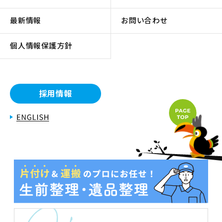
最新情報
お問い合わせ
個人情報保護方針
採用情報