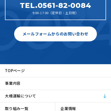
TEL.0561-82-0084
9:00-17:00（定休日：土日祝）
メールフォームからのお問い合わせ
TOPページ
事業内容
大橋運輸について
取り組み一覧
企業情報