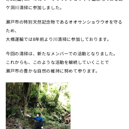
ケ洞川清掃に参加しました。
瀬戸市の特別天然記念物であるオオサンショウウオを守る
ため、
大橋運輸では8年前より川清掃に参加しております。
今回の清掃は、新たなメンバーでの活動となりました。
これからも、このような活動を継続していくことで
瀬戸市の豊かな自然の維持に努めて参ります。