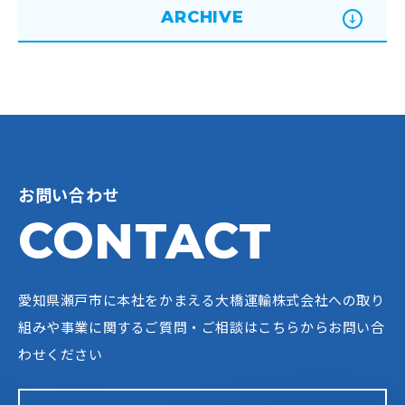
ARCHIVE
お問い合わせ
CONTACT
愛知県瀬戸市に本社をかまえる大橋運輸株式会社への
取り
組みや事業に関するご質問・ご相談はこちらからお問い合
わせください