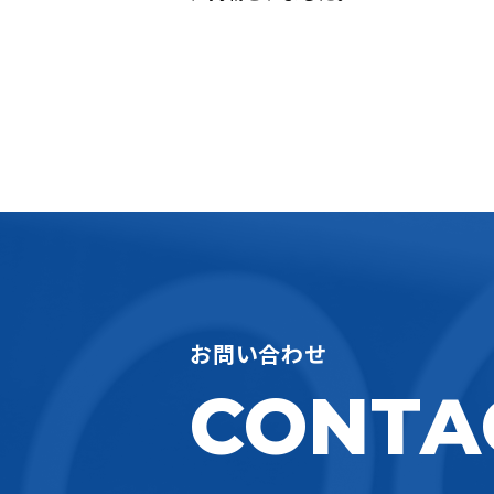
お問い合わせ
CONTA