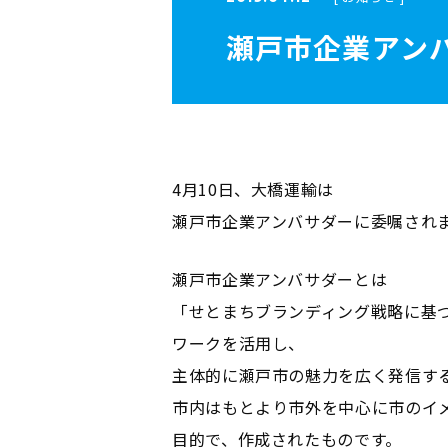
瀬戸市企業アン
4月10日、大橋運輸は
瀬戸市企業アンバサダーに委嘱され
瀬戸市企業アンバサダーとは
「せとまちブランディング戦略に基
ワークを活用し、
主体的に瀬戸市の魅力を広く発信す
市内はもとより市外を中心に市のイ
目的で、作成されたものです。