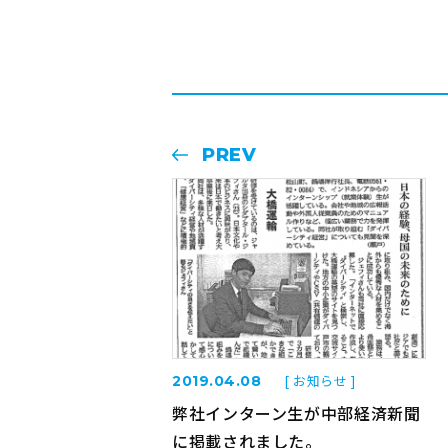
PREV
[ お知らせ ]
2019.04.08
弊社インターン生が中部経済新聞
に掲載されました。