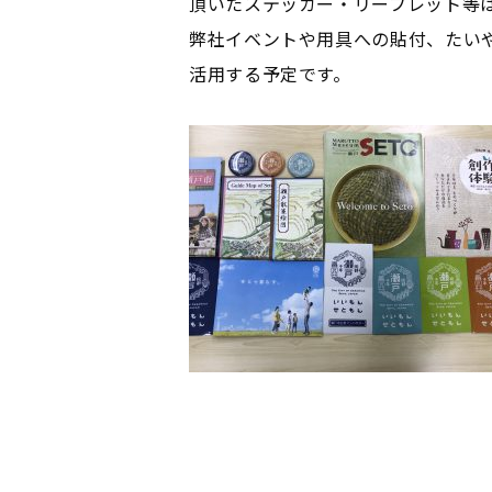
頂いたステッカー・リーフレット等
弊社イベントや用具への貼付、たい
活用する予定です。