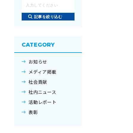
記事を絞り込む
CATEGORY
お知らせ
メディア掲載
社会貢献
社内ニュース
活動レポート
表彰