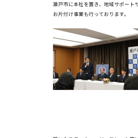
瀬戸市に本社を置き、地域サポート
お片付け事業も行っております。