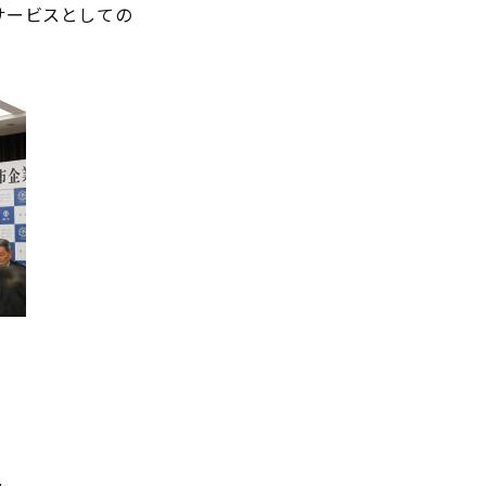
サービスとしての