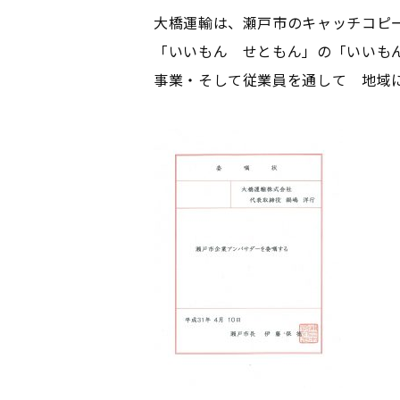
大橋運輸は、瀬戸市のキャッチコピ
「いいもん せともん」の「いいも
事業・そして従業員を通して 地域