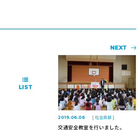
NEXT
LIST
[ 社会貢献 ]
2019.06.06
交通安全教室を行いました。