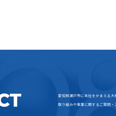
CT
愛知県瀬戸市に本社をかまえる大
取り組みや事業に関するご質問・