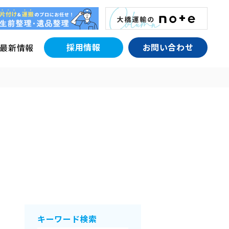
採用情報
お問い合わせ
最新情報
キーワード検索