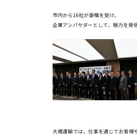
市内から16社が委嘱を受け、
企業アンバサダーとして、魅力を発
大橋運輸では、仕事を通じてお客様