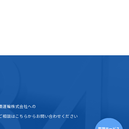
橋運輸株式会社への
ご相談はこちらからお問い合わせください