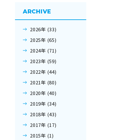
ARCHIVE
2026年 (33)
2025年 (65)
2024年 (71)
2023年 (59)
2022年 (44)
2021年 (80)
2020年 (40)
2019年 (34)
2018年 (43)
2017年 (17)
2015年 (1)