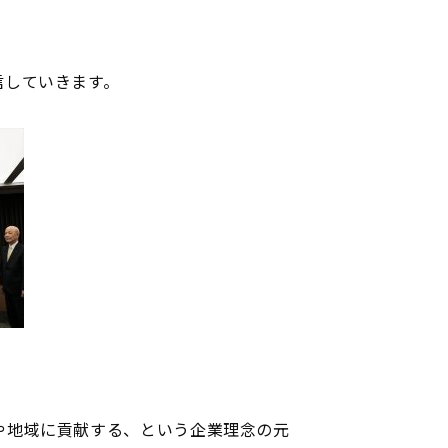
信していきます。
や地域に貢献する、という企業理念の元