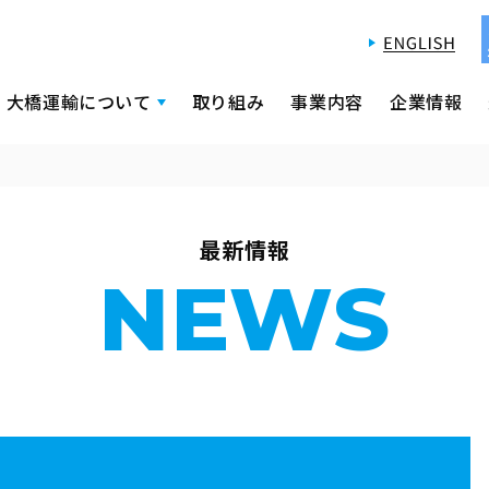
大橋運輸について
取り組み
事業内容
企業情報
最新情報
NEWS