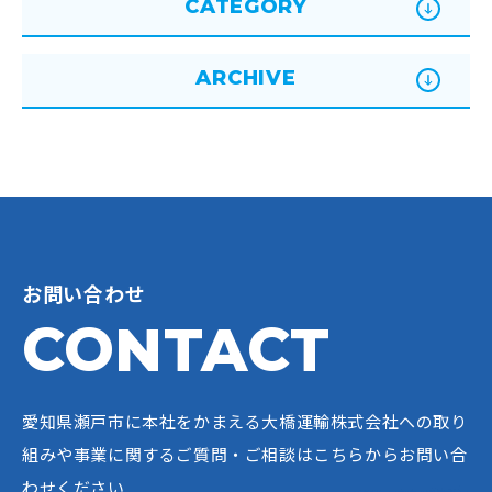
CATEGORY
ARCHIVE
お問い合わせ
CONTACT
愛知県瀬戸市に本社をかまえる大橋運輸株式会社への
取り
組みや事業に関するご質問・ご相談はこちらからお問い合
わせください