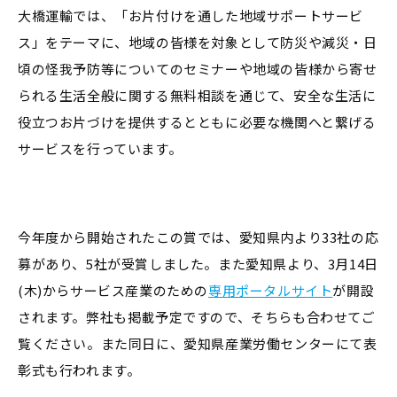
大橋運輸では、「お片付けを通した地域サポートサービ
ス」をテーマに、地域の皆様を対象として防災や減災・日
頃の怪我予防等についてのセミナーや地域の皆様から寄せ
られる生活全般に関する無料相談を通じて、安全な生活に
役立つお片づけを提供するとともに必要な機関へと繋げる
サービスを行っています。
今年度から開始されたこの賞では、愛知県内より33社の応
募があり、5社が受賞しました。また愛知県より、3月14日
(木)からサービス産業のための
専用ポータルサイト
が開設
されます。弊社も掲載予定ですので、そちらも合わせてご
覧ください。また同日に、愛知県産業労働センターにて表
彰式も行われます。