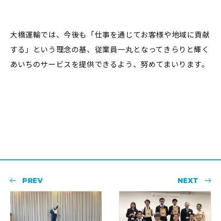
大橋運輸では、今後も「仕事を通じてお客様や地域に貢献
する」という理念の基、従業員一丸となってきらりと輝く
あいちのサービスを提供できるよう、努めてまいります。
PREV
NEXT