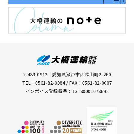
〒489-0912 愛知県瀬戸市西松山町2-260
TEL：0561-82-0084 / FAX：0561-82-0007
インボイス登録番号：T3180001078692