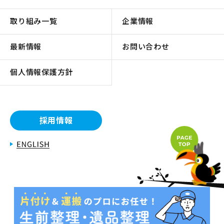
取り組み一覧
企業情報
最新情報
お問い合わせ
個人情報保護方針
採用情報