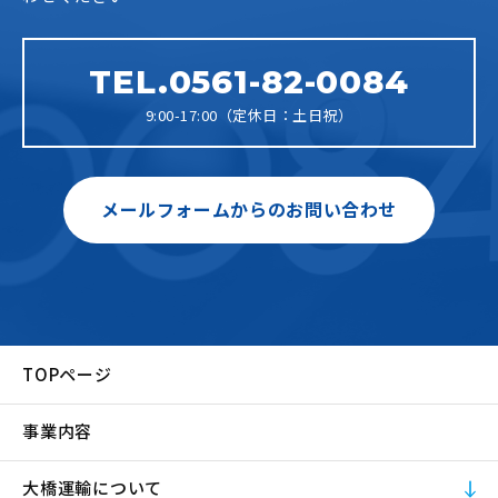
TEL.0561-82-0084
9:00-17:00（定休日：土日祝）
メールフォームからのお問い合わせ
TOPページ
事業内容
大橋運輸について