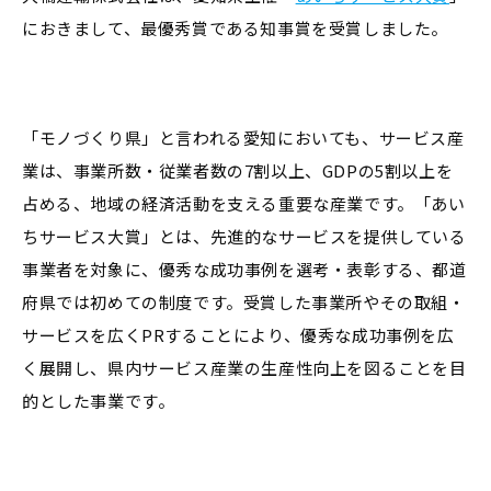
におきまして、最優秀賞である知事賞を受賞しました。
「モノづくり県」と言われる愛知においても、サービス産
業は、事業所数・従業者数の7割以上、GDPの5割以上を
占める、地域の経済活動を支える重要な産業です。「あい
ちサービス大賞」とは、先進的なサービスを提供している
事業者を対象に、優秀な成功事例を選考・表彰する、都道
府県では初めての制度です。受賞した事業所やその取組・
サービスを広くPRすることにより、優秀な成功事例を広
く展開し、県内サービス産業の生産性向上を図ることを目
的とした事業です。