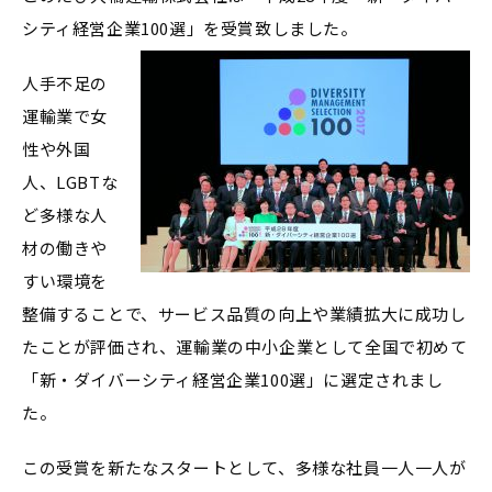
シティ経営企業100選」を受賞致しました。
人手不足の
運輸業で女
性や外国
人、LGBTな
ど多様な人
材の働きや
すい環境を
整備することで、サービス品質の向上や業績拡大に成功し
たことが評価され、運輸業の中小企業として全国で初めて
「新・ダイバーシティ経営企業100選」に選定されまし
た。
この受賞を新たなスタートとして、多様な社員一人一人が