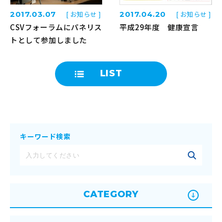
2017.03.07
[ お知らせ ]
2017.04.20
[ お知らせ ]
CSVフォーラムにパネリス
平成29年度 健康宣言
トとして参加しました
LIST
キーワード検索
CATEGORY