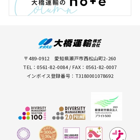
〒489-0912 愛知県瀬戸市西松山町2-260
TEL：0561-82-0084 / FAX：0561-82-0007
インボイス登録番号：T3180001078692