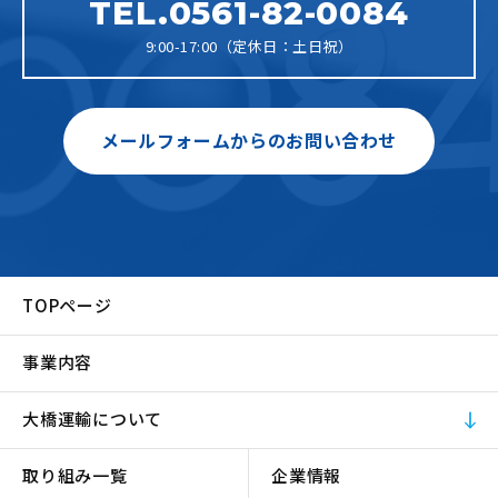
TEL.0561-82-0084
9:00-17:00（定休日：土日祝）
メールフォームからのお問い合わせ
TOPページ
事業内容
大橋運輸について
取り組み一覧
企業情報