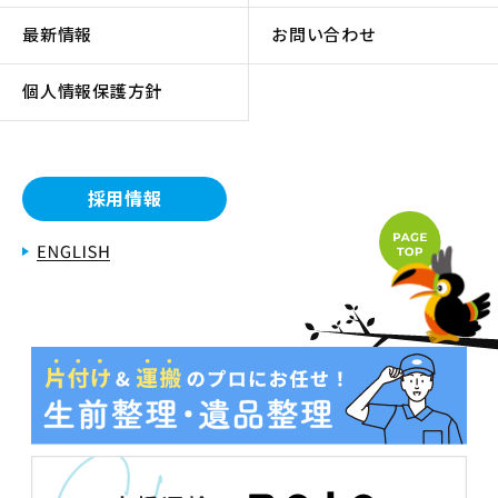
最新情報
お問い合わせ
個人情報保護方針
採用情報