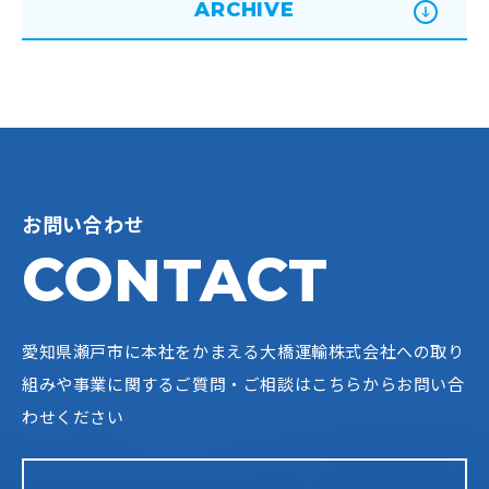
ARCHIVE
お問い合わせ
CONTACT
愛知県瀬戸市に本社をかまえる大橋運輸株式会社への
取り
組みや事業に関するご質問・ご相談はこちらからお問い合
わせください