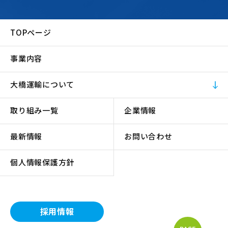
TOPページ
事業内容
大橋運輸について
取り組み一覧
企業情報
最新情報
お問い合わせ
個人情報保護方針
採用情報