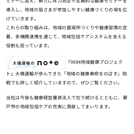
ミナーに加え、新たに体力測定や定期的な健康セミナーを
導入し、地域の皆さまが参加しやすい健康づくりの場を広
げていきます。
これらの取り組みは、地域の居場所づくりや健康習慣の定
着、多機関連携を通じて、地域包括ケアシステムを支える
役割も担っています。
『0084地域健康プロジェク
ト』大橋運輸が歩んできた「地域の健康寿命をのばす」挑
戦でも詳しく紹介していますので、ぜひご覧ください。
当社は今後も健康経営優良法人で在り続けるとともに、瀬
戸市の地域包括ケアの充実に貢献してまいります。