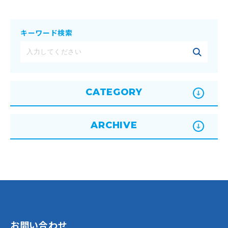
キーワード検索
CATEGORY
ARCHIVE
お問い合わせ