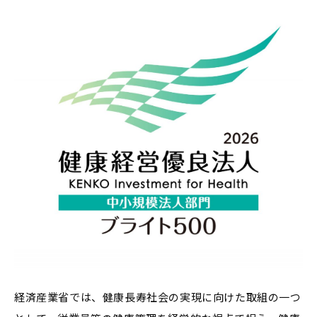
経済産業省では、健康長寿社会の実現に向けた取組の一つ