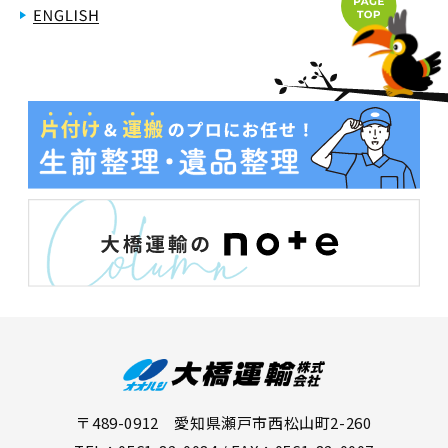
〒489-0912 愛知県瀬戸市西松山町2-260