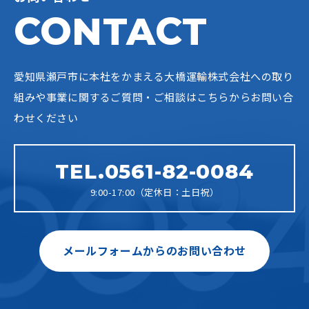
CONTACT
愛知県瀬戸市に本社をかまえる大橋運輸株式会社への
取り
組みや事業に関するご質問・ご相談はこちらからお問い合
わせください
TEL.0561-82-0084
9:00-17:00（定休日：土日祝）
メールフォームからのお問い合わせ