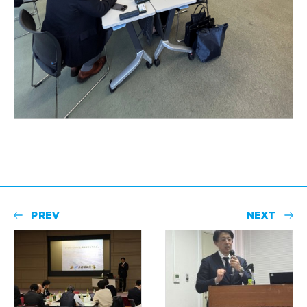
PREV
NEXT