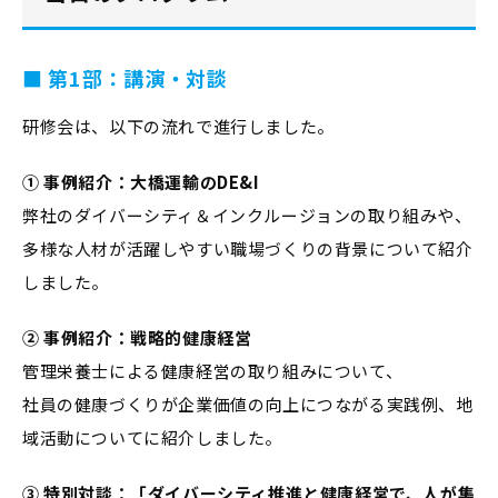
■ 第1部：講演・対談
研修会は、以下の流れで進行しました。
① 事例紹介：大橋運輸のDE&I
弊社のダイバーシティ＆インクルージョンの取り組みや、
多様な人材が活躍しやすい職場づくりの背景について紹介
しました。
② 事例紹介：戦略的健康経営
管理栄養士による健康経営の取り組みについて、
社員の健康づくりが企業価値の向上につながる実践例、地
域活動についてに紹介しました。
③ 特別対談：「ダイバーシティ推進と健康経営で、人が集