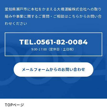
愛知県瀬戸市に本社をかまえる大橋運輸株式会社への
取り
組みや事業に関するご質問・ご相談はこちらからお問い合
わせください
TEL.0561-82-0084
9:00-17:00（定休日：土日祝）
メールフォームからのお問い合わせ
TOPページ