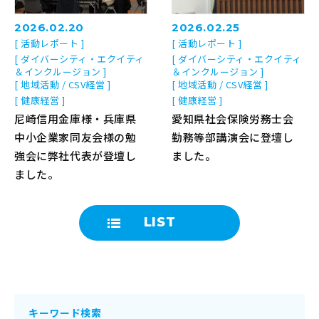
2026.02.20
2026.02.25
[ 活動レポート ]
[ 活動レポート ]
[ ダイバーシティ・エクイティ
[ ダイバーシティ・エクイティ
＆インクルージョン ]
＆インクルージョン ]
[ 地域活動 / CSV経営 ]
[ 地域活動 / CSV経営 ]
[ 健康経営 ]
[ 健康経営 ]
尼崎信用金庫様・兵庫県
愛知県社会保険労務士会
中小企業家同友会様の勉
勤務等部講演会に登壇し
強会に弊社代表が登壇し
ました。
ました。
LIST
キーワード検索