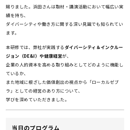
賜りました。浜田さんは取材・講演活動において幅広い実
績を持ち、
ダイバーシティや働き方に関する深い見識でも知られてい
ます。
本研修では、弊社が実践する
ダイバーシティ＆インクルー
ジョン（DE&I）や健康経営
が、
企業の人的資本を高める取り組みとしてどのように機能し
ているか、
また地域に根ざした価値創出の視点から「ローカルゼブ
ラ」としての経営のあり方について、
学びを深めていただきました。
当日のプログラム