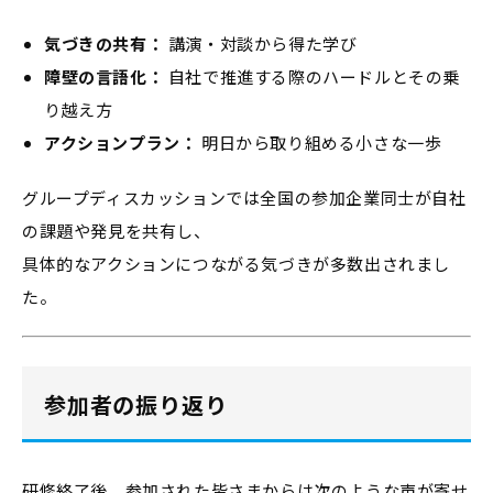
気づきの共有：
講演・対談から得た学び
障壁の言語化：
自社で推進する際のハードルとその乗
り越え方
アクションプラン：
明日から取り組める小さな一歩
グループディスカッションでは全国の参加企業同士が自社
の課題や発見を共有し、
具体的なアクションにつながる気づきが多数出されまし
た。
参加者の振り返り
研修終了後、参加された皆さまからは次のような声が寄せ