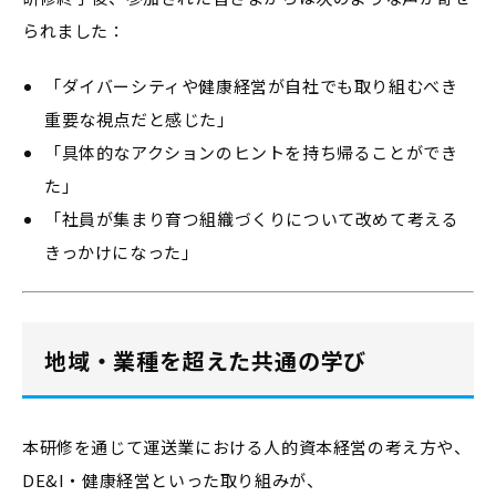
られました：
「ダイバーシティや健康経営が自社でも取り組むべき
重要な視点だと感じた」
「具体的なアクションのヒントを持ち帰ることができ
た」
「社員が集まり育つ組織づくりについて改めて考える
きっかけになった」
地域・業種を超えた共通の学び
本研修を通じて運送業における人的資本経営の考え方や、
DE&I・健康経営といった取り組みが、