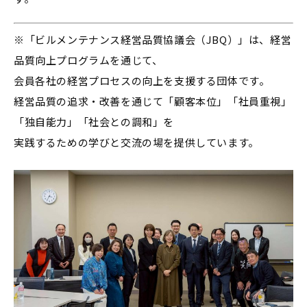
※「ビルメンテナンス経営品質協議会（JBQ）」は、経営
品質向上プログラムを通じて、
会員各社の経営プロセスの向上を支援する団体です。
経営品質の追求・改善を通じて「顧客本位」「社員重視」
「独自能力」「社会との調和」を
実践するための学びと交流の場を提供しています。