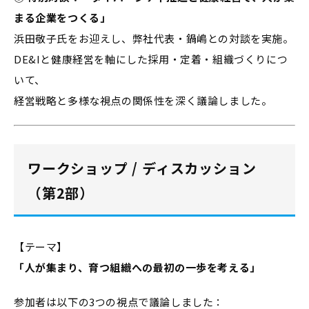
まる企業をつくる」
浜田敬子氏をお迎えし、弊社代表・鍋嶋との対談を実施。
DE&Iと健康経営を軸にした採用・定着・組織づくりにつ
いて、
経営戦略と多様な視点の関係性を深く議論しました。
ワークショップ / ディスカッション
（第2部）
【テーマ】
「人が集まり、育つ組織への最初の一歩を考える」
参加者は以下の3つの視点で議論しました：