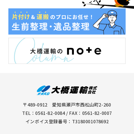
〒489-0912 愛知県瀬戸市西松山町2-260
TEL：0561-82-0084 / FAX：0561-82-0007
インボイス登録番号：T3180001078692