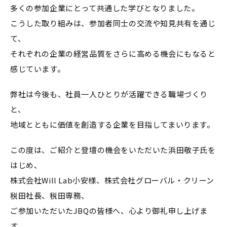
多くの参加企業にとって共通した学びとなりました。
こうした取り組みは、参加者同士の交流や知見共有を通じ
て、
それぞれの企業の経営品質をさらに高める機会にもなると
感じています。
弊社は今後も、社員一人ひとりが活躍できる職場づくり
と、
地域とともに価値を創造する企業を目指してまいります。
この度は、ご紹介と登壇の機会をいただいた浜田敬子氏を
はじめ、
株式会社Will Lab小安様、株式会社グローバル・クリーン
税田社長、税田専務、
ご参加いただいたJBQの皆様へ、心より御礼申し上げま
す。