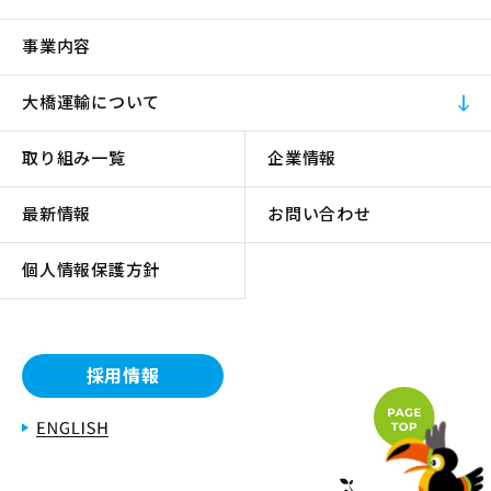
事業内容
大橋運輸について
取り組み一覧
企業情報
最新情報
お問い合わせ
個人情報保護方針
採用情報