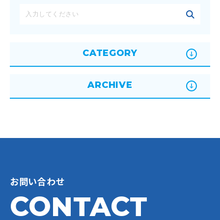
CATEGORY
ARCHIVE
お問い合わせ
CONTACT