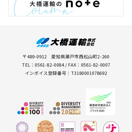
〒489-0912 愛知県瀬戸市西松山町2-260
TEL：0561-82-0084 / FAX：0561-82-0007
インボイス登録番号：T3180001078692