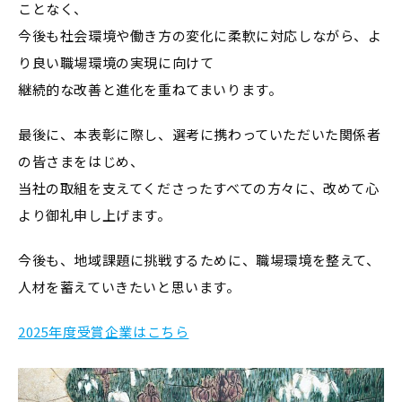
ことなく、
今後も社会環境や働き方の変化に柔軟に対応しながら、よ
り良い職場環境の実現に向けて
継続的な改善と進化を重ねてまいります。
最後に、本表彰に際し、選考に携わっていただいた関係者
の皆さまをはじめ、
当社の取組を支えてくださったすべての方々に、改めて心
より御礼申し上げます。
今後も、地域課題に挑戦するために、職場環境を整えて、
人材を蓄えていきたいと思います。
2025年度受賞企業はこちら