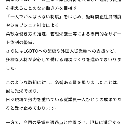
を抱えることのない働き方を目指す
「一人でがんばらない制度」をはじめ、短時間正社員制度
やジョブシェア制度による
柔軟な働き方の推進、管理栄養士等による専門的なサポー
ト体制の整備、
さらにはLGBTQへの配慮や外国人従業員への支援など、
多様な人材が安心して働ける環境づくりを進めてまいりま
した。
このような取組に対し、名誉ある賞を賜りましたことは、
誠に光栄であり、
日々現場で努力を重ねている従業員一人ひとりの成果であ
ると受け止めております。
一方で、今回の受賞を通過点と位置づけ、現状に満足する