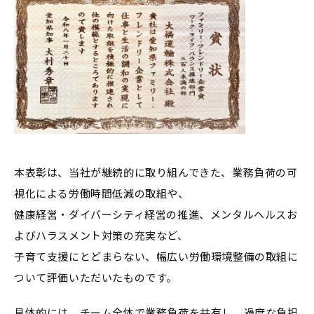
本表彰は、当社が継続的に取り組んできた、業務負荷の可
視化による労働時間低減の取組や、
健康経営・ダイバーシティ経営の推進、メンタルヘルスお
よびハラスメント対策の充実など、
子育て支援にとどまらない、幅広い労働環境整備の取組に
ついて評価いただいたものです。
具体的には、チーム全体で業務負荷を共有し、過度な負担