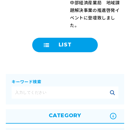
中部経済産業局 地域課
題解決事業の推進啓発イ
ベントに登壇致しまし
た。
LIST
キーワード検索
CATEGORY