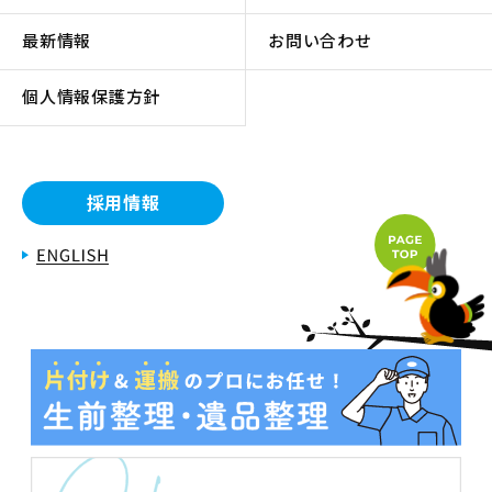
最新情報
お問い合わせ
個人情報保護方針
採用情報