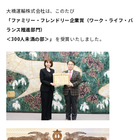
大橋運輸株式会社は、このたび
「ファミリー・フレンドリー企業賞（ワーク・ライフ・バ
ランス推進部門）
＜300人未満の部＞」
を受賞いたしました。