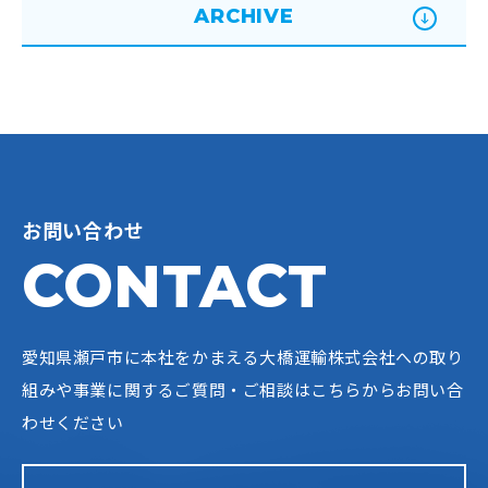
ARCHIVE
お問い合わせ
CONTACT
愛知県瀬戸市に本社をかまえる大橋運輸株式会社への
取り
組みや事業に関するご質問・ご相談はこちらからお問い合
わせください