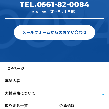
TEL.0561-82-0084
9:00-17:00（定休日：土日祝）
メールフォームからのお問い合わせ
TOPページ
事業内容
大橋運輸について
取り組み一覧
企業情報