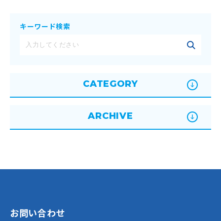
キーワード検索
CATEGORY
ARCHIVE
お問い合わせ