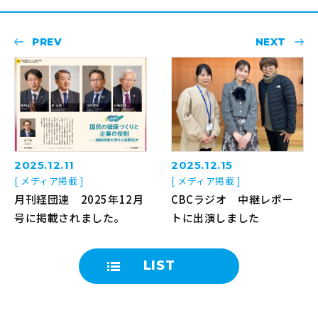
PREV
NEXT
2025.12.11
2025.12.15
[ メディア掲載 ]
[ メディア掲載 ]
月刊経団連 2025年12月
CBCラジオ 中継レポー
号に掲載されました。
トに出演しました
LIST