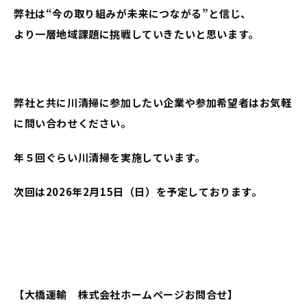
弊社は“今の取り組みが未来につながる”と信じ、
より一層地域課題に挑戦していきたいと思います。
弊社と共に川清掃に参加したい企業や参加希望者はお気軽
に問い合わせください。
年５回ぐらい川清掃を実施しています。
次回は2026年2月15日（日）を予定しております。
【大橋運輸 株式会社ホームページお問合せ】