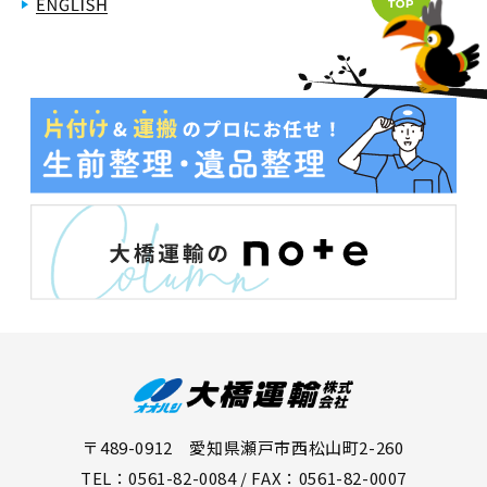
〒489-0912 愛知県瀬戸市西松山町2-260
TEL：0561-82-0084 / FAX：0561-82-0007