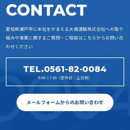
CONTACT
愛知県瀬戸市に本社をかまえる大橋運輸株式会社への
取り
組みや事業に関するご質問・ご相談はこちらからお問い合
わせください
TEL.0561-82-0084
9:00-17:00（定休日：土日祝）
メールフォームからのお問い合わせ