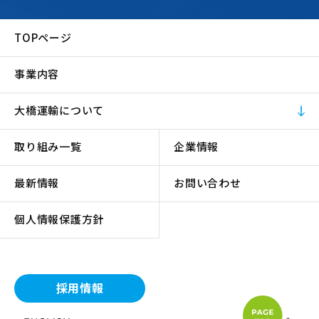
TOPページ
事業内容
大橋運輸について
取り組み一覧
企業情報
最新情報
お問い合わせ
個人情報保護方針
採用情報