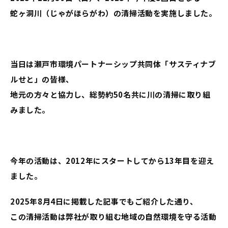
蛇ヶ洞川（じゃがほらがわ）の清掃活動を実施しました。
当日は瀬戸市環境パートナーシップ共同体「サスティナブ
ルせと」の皆様、
地元の方々と協力し、総勢約50名共に川の清掃に取り組
みました。
今年の活動は、2012年にスタートしてから13年目を迎え
ました。
2025年8月4日に掲載した記事でもご紹介した通り、
この清掃活動は弊社が取り組む地域の自然環境を守る活動