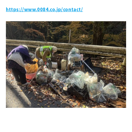
https://www.0084.co.jp/contact/