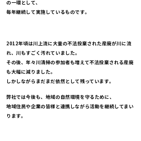
の一環として、
毎年継続して実施しているものです。
2012年頃は川上流に大量の不法投棄された産廃が川に流
れ、川もすごく汚れていました。
その後、年々川清掃の参加者も増えて不法投棄される産廃
も大幅に減りました。
しかしながらまだまだ依然として残っています。
弊社では今後も、地域の自然環境を守るために、
地域住民や企業の皆様と連携しながら活動を継続してまい
ります。