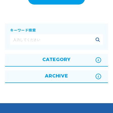
キーワード検索
CATEGORY
ARCHIVE