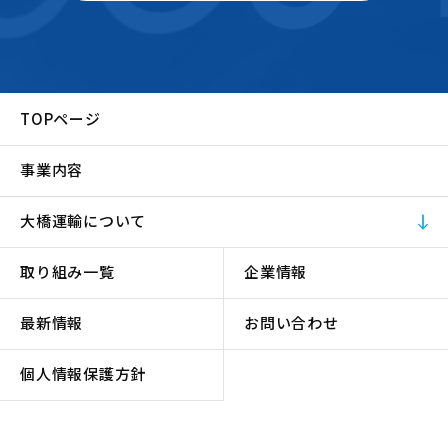
TOPページ
事業内容
大橋運輸について
取り組み一覧
企業情報
最新情報
お問い合わせ
個人情報保護方針