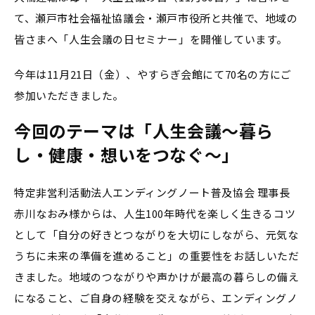
て、瀬戸市社会福祉協議会・瀬戸市役所と共催で、地域の
皆さまへ「人生会議の日セミナー」を開催しています。
今年は11月21日（金）、やすらぎ会館にて70名の方にご
参加いただきました。
今回のテーマは「人生会議～暮ら
し・健康・想いをつなぐ～」
特定非営利活動法人エンディングノート普及協会 理事長
赤川なおみ様からは、人生100年時代を楽しく生きるコツ
として「自分の好きとつながりを大切にしながら、元気な
うちに未来の準備を進めること」の重要性をお話しいただ
きました。地域のつながりや声かけが最高の暮らしの備え
になること、ご自身の経験を交えながら、エンディングノ