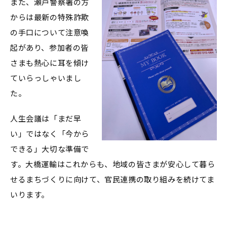
また、瀬戸警察署の方
からは最新の特殊詐欺
の手口について注意喚
起があり、参加者の皆
さまも熱心に耳を傾け
ていらっしゃいまし
た。
人生会議は「まだ早
い」ではなく「今から
できる」大切な準備で
す。大橋運輸はこれからも、地域の皆さまが安心して暮ら
せるまちづくりに向けて、官民連携の取り組みを続けてま
いります。