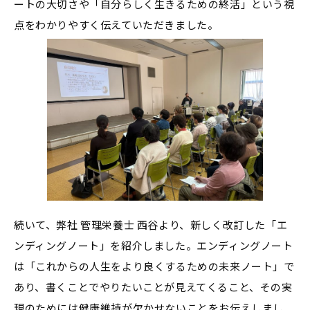
ートの大切さや「自分らしく生きるための終活」という視
点をわかりやすく伝えていただきました。
続いて、弊社 管理栄養士 西谷より、新しく改訂した「エ
ンディングノート」を紹介しました。エンディングノート
は「これからの人生をより良くするための未来ノート」で
あり、書くことでやりたいことが見えてくること、その実
現のためには健康維持が欠かせないことをお伝えしまし