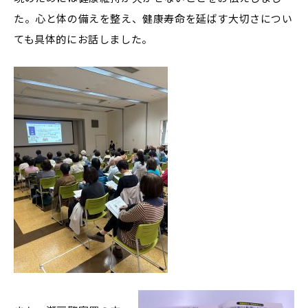
た。心と体の備えを整え、健康寿命を延ばす大切さについ
ても具体的にお話しました。