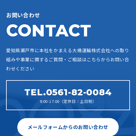
お問い合わせ
CONTACT
愛知県瀬戸市に本社をかまえる大橋運輸株式会社への
取り
組みや事業に関するご質問・ご相談はこちらからお問い合
わせください
TEL.0561-82-0084
9:00-17:00（定休日：土日祝）
メールフォームからのお問い合わせ