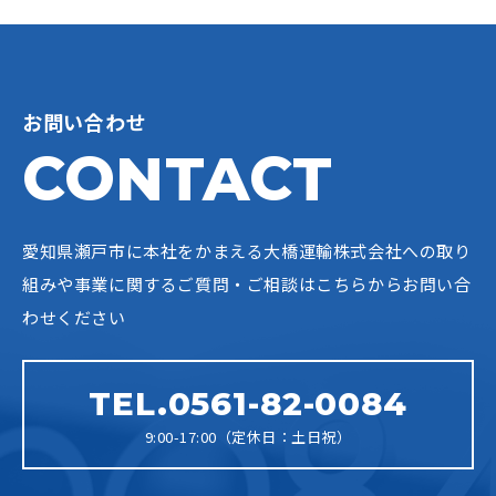
お問い合わせ
CONTACT
愛知県瀬戸市に本社をかまえる大橋運輸株式会社への
取り
組みや事業に関するご質問・ご相談はこちらからお問い合
わせください
TEL.0561-82-0084
9:00-17:00（定休日：土日祝）