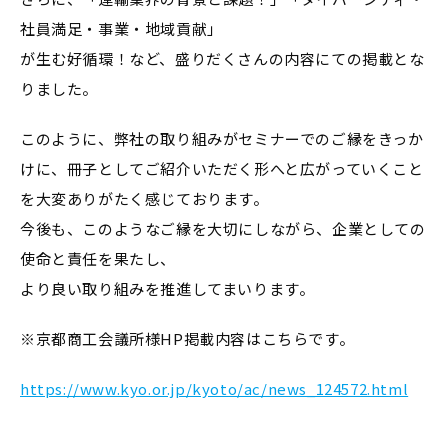
社員満足・事業・地域貢献」
が生む好循環！など、盛りだくさんの内容にての掲載とな
りました。
このように、弊社の取り組みがセミナーでのご縁をきっか
けに、冊子としてご紹介いただく形へと広がっていくこと
を大変ありがたく感じております。
今後も、このようなご縁を大切にしながら、企業としての
使命と責任を果たし、
より良い取り組みを推進してまいります。
※京都商工会議所様HP掲載内容はこちらです。
https://www.kyo.or.jp/kyoto/ac/news_124572.html