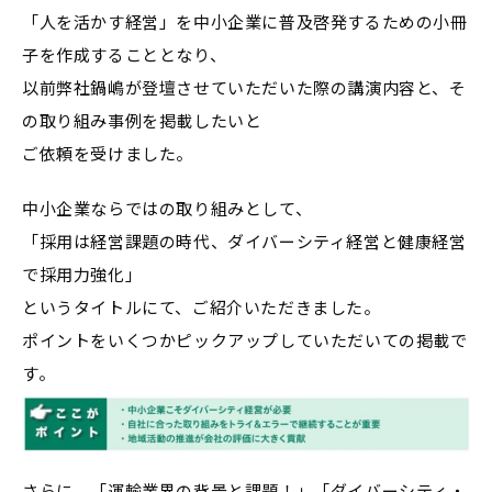
「人を活かす経営」を中小企業に普及啓発するための小冊
子を作成することとなり、
以前弊社鍋嶋が登壇させていただいた際の講演内容と、そ
の取り組み事例を掲載したいと
ご依頼を受けました。
中小企業ならではの取り組みとして、
「採用は経営課題の時代、ダイバーシティ経営と健康経営
で採用力強化」
というタイトルにて、ご紹介いただきました。
ポイントをいくつかピックアップしていただいての掲載で
す。
さらに、「運輸業界の背景と課題！」「ダイバーシティ・