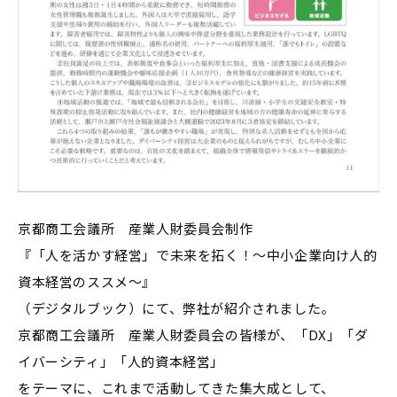
京都商工会議所 産業人財委員会制作
『「人を活かす経営」で未来を拓く！～中小企業向け人的
資本経営のススメ～』
（デジタルブック）にて、弊社が紹介されました。
京都商工会議所 産業人財委員会の皆様が、「DX」「ダ
イバーシティ」「人的資本経営」
をテーマに、これまで活動してきた集大成として、