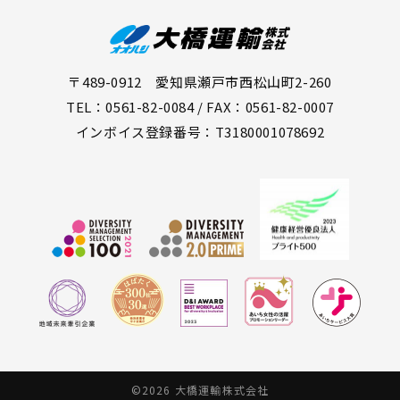
〒489-0912 愛知県瀬戸市西松山町2-260
TEL：0561-82-0084 / FAX：0561-82-0007
インボイス登録番号：T3180001078692
©2026 大橋運輸株式会社