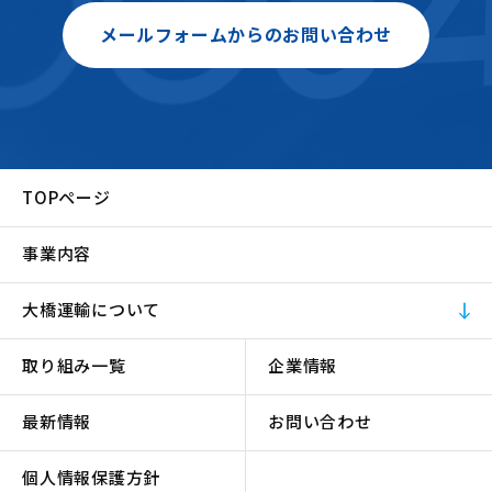
メールフォームからのお問い合わせ
TOPページ
事業内容
大橋運輸について
取り組み一覧
企業情報
最新情報
お問い合わせ
個人情報保護方針