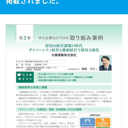
掲載されました。