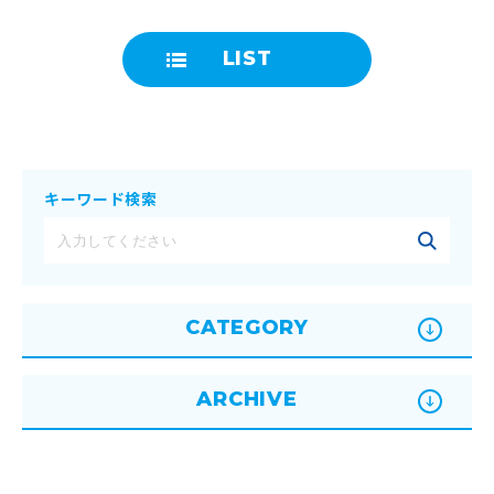
LIST
キーワード検索
CATEGORY
ARCHIVE