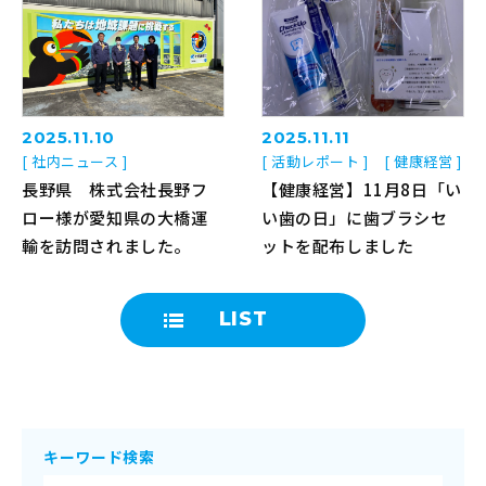
2025.11.10
2025.11.11
[ 社内ニュース ]
[ 活動レポート ]
[ 健康経営 ]
長野県 株式会社長野フ
【健康経営】11月8日「い
ロー様が愛知県の大橋運
い歯の日」に歯ブラシセ
輸を訪問されました。
ットを配布しました
LIST
キーワード検索