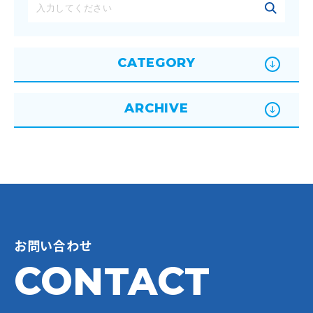
CATEGORY
ARCHIVE
お問い合わせ
CONTACT