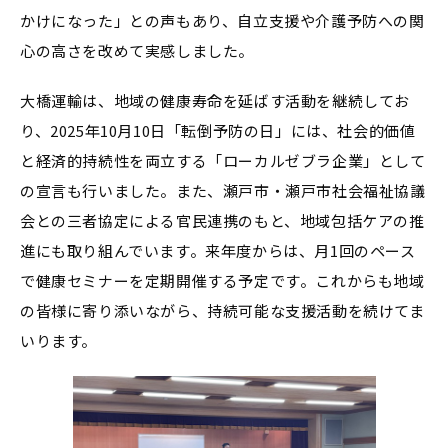
かけになった」との声もあり、自立支援や介護予防への関
心の高さを改めて実感しました。
大橋運輸は、地域の健康寿命を延ばす活動を継続してお
り、2025年10月10日「転倒予防の日」には、社会的価値
と経済的持続性を両立する「ローカルゼブラ企業」として
の宣言も行いました。また、瀬戸市・瀬戸市社会福祉協議
会との三者協定による官民連携のもと、地域包括ケアの推
進にも取り組んでいます。来年度からは、月1回のペース
で健康セミナーを定期開催する予定です。これからも地域
の皆様に寄り添いながら、持続可能な支援活動を続けてま
いります。