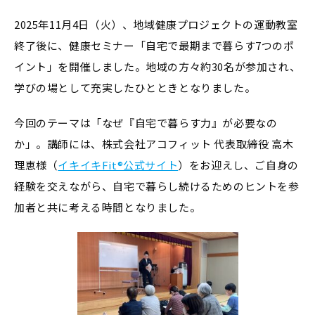
2025年11月4日（火）、地域健康プロジェクトの運動教室
終了後に、健康セミナー「自宅で最期まで暮らす7つのポ
イント」を開催しました。地域の方々約30名が参加され、
学びの場として充実したひとときとなりました。
今回のテーマは「なぜ『自宅で暮らす力』が必要なの
か」。講師には、株式会社アコフィット 代表取締役 高木
理恵様（
イキイキFit®️公式サイト
）をお迎えし、ご自身の
経験を交えながら、自宅で暮らし続けるためのヒントを参
加者と共に考える時間となりました。