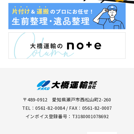
〒489-0912 愛知県瀬戸市西松山町2-260
TEL：0561-82-0084 / FAX：0561-82-0007
インボイス登録番号：T3180001078692