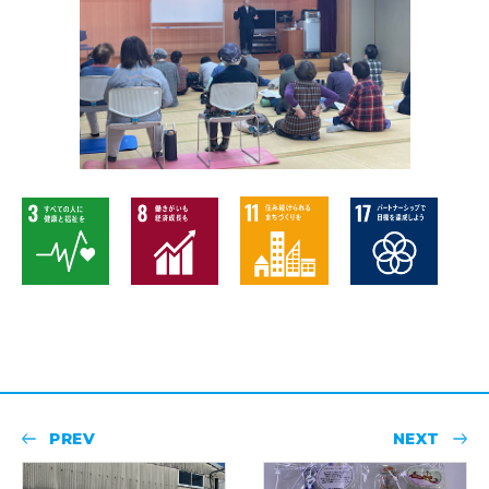
PREV
NEXT