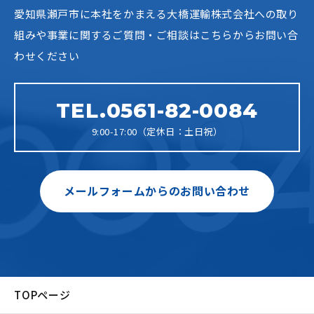
愛知県瀬戸市に本社をかまえる大橋運輸株式会社への
取り
組みや事業に関するご質問・ご相談はこちらからお問い合
わせください
TEL.0561-82-0084
9:00-17:00（定休日：土日祝）
メールフォームからのお問い合わせ
TOPページ