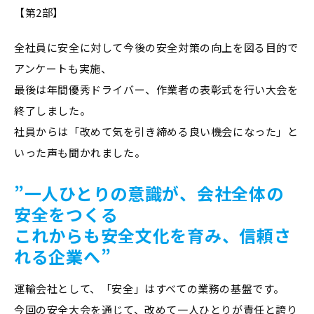
【第2部】
全社員に安全に対して今後の安全対策の向上を図る目的で
アンケートも実施、
最後は年間優秀ドライバー、作業者の表彰式を行い大会を
終了しました。
社員からは「改めて気を引き締める良い機会になった」と
いった声も聞かれました。
”一人ひとりの意識が、会社全体の
安全をつくる
これからも安全文化を育み、信頼さ
れる企業へ”
運輸会社として、「安全」はすべての業務の基盤です。
今回の安全大会を通じて、改めて一人ひとりが責任と誇り