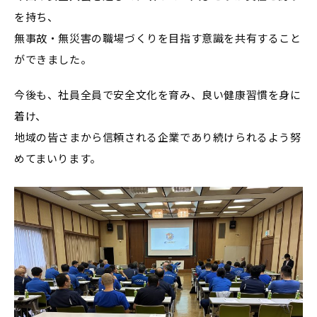
を持ち、
無事故・無災害の職場づくりを目指す意識を共有すること
ができました。
今後も、社員全員で安全文化を育み、良い健康習慣を身に
着け、
地域の皆さまから信頼される企業であり続けられるよう努
めてまいります。