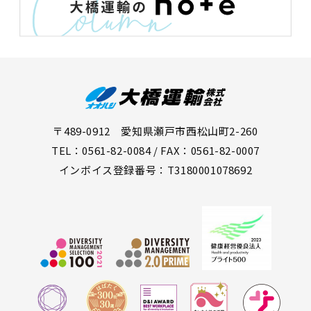
〒489-0912 愛知県瀬戸市西松山町2-260
TEL：0561-82-0084 / FAX：0561-82-0007
インボイス登録番号：T3180001078692