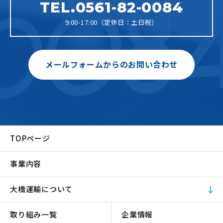
TEL.0561-82-0084
9:00-17:00（定休日：土日祝）
メールフォームからのお問い合わせ
TOPページ
事業内容
大橋運輸について
取り組み一覧
企業情報