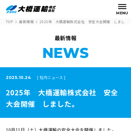
MENU
TOP
最新情報
2025年 大橋運輸株式会社 安全大会開催 しました
最新情報
NEWS
[ 社内ニュース ]
2025.10.24
2025年 大橋運輸株式会社 安全
大会開催 しました。
10月11日（土）大橋運輸の安全大会を開催しました。