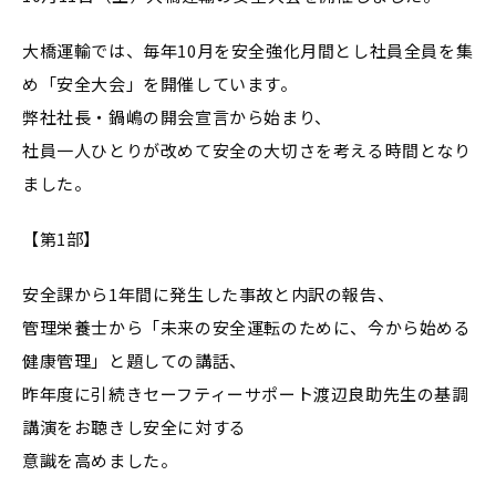
大橋運輸では、毎年10月を安全強化月間とし社員全員を集
め「安全大会」を開催しています。
弊社社長・鍋嶋の開会宣言から始まり、
社員一人ひとりが改めて安全の大切さを考える時間となり
ました。
【第1部】
安全課から1年間に発生した事故と内訳の報告、
管理栄養士から「未来の安全運転のために、今から始める
健康管理」と題しての講話、
昨年度に引続きセーフティーサポート渡辺良助先生の基調
講演をお聴きし安全に対する
意識を高めました。