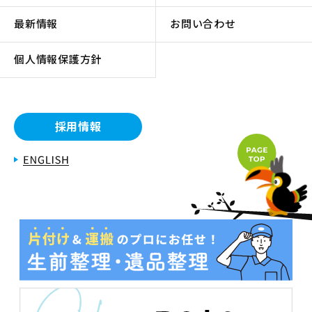
最新情報
お問い合わせ
個人情報保護方針
採用情報