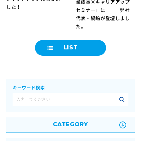
業成長×キャリアアップ
した！
セミナー」に 弊社
代表・鍋嶋が登壇しまし
た。
LIST
キーワード検索
CATEGORY