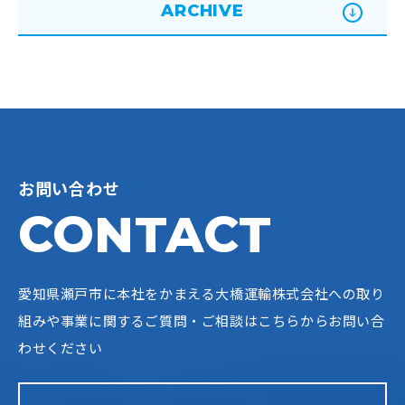
ARCHIVE
お問い合わせ
CONTACT
愛知県瀬戸市に本社をかまえる大橋運輸株式会社への
取り
組みや事業に関するご質問・ご相談はこちらからお問い合
わせください