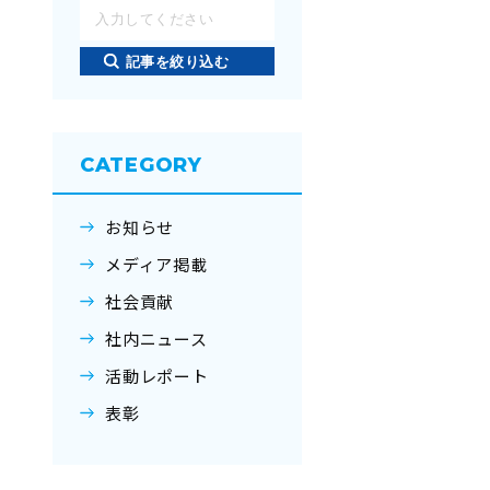
記事を絞り込む
CATEGORY
お知らせ
メディア掲載
社会貢献
社内ニュース
活動レポート
表彰