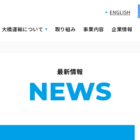
大橋運輸について
取り組み
事業内容
企業情報
最新情報
NEWS