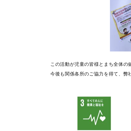
この活動が児童の皆様とまち全体の
今後も関係各所のご協力を得て、弊