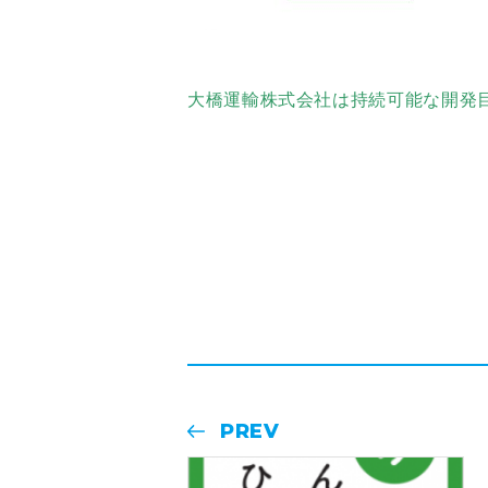
大橋運輸株式会社は持続可能な開発目
PREV