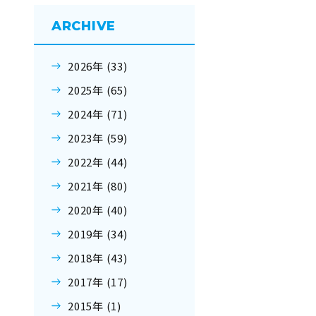
ARCHIVE
2026年 (33)
2025年 (65)
2024年 (71)
2023年 (59)
2022年 (44)
2021年 (80)
2020年 (40)
2019年 (34)
2018年 (43)
2017年 (17)
2015年 (1)