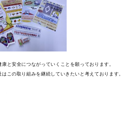
健康と安全につながっていくことを願っております。
社はこの取り組みを継続していきたいと考えております。