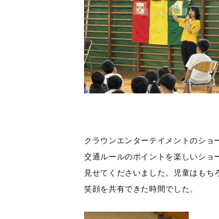
クラウンエンターテイメントのショ
交通ルールのポイントを楽しいショ
見せてくださいました。児童はもち
笑顔を共有できた時間でした。