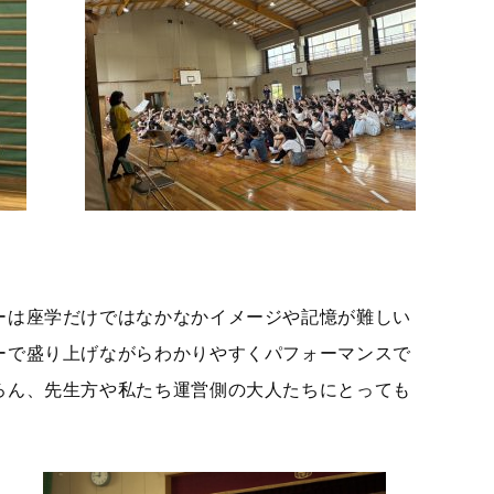
ーは座学だけではなかなかイメージや記憶が難しい
ーで盛り上げながらわかりやすくパフォーマンスで
ろん、先生方や私たち運営側の大人たちにとっても