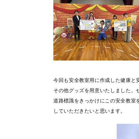
今回
も安全教室用に作成した健康と
その他グッズを用意いたしました。
道路標識をきっかけにこの安全教室
していただきたいと思います。