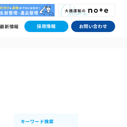
採用情報
お問い合わせ
最新情報
キーワード検索