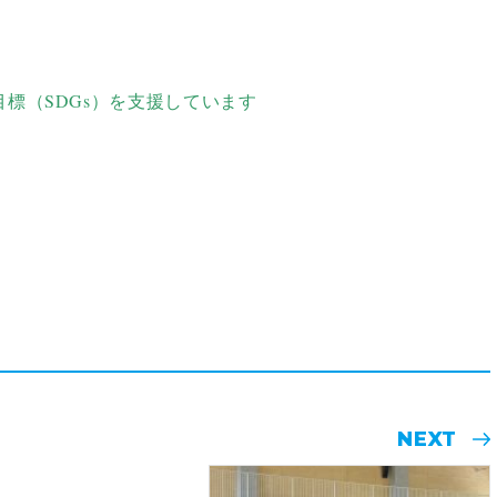
標（SDGs）を支援しています
NEXT