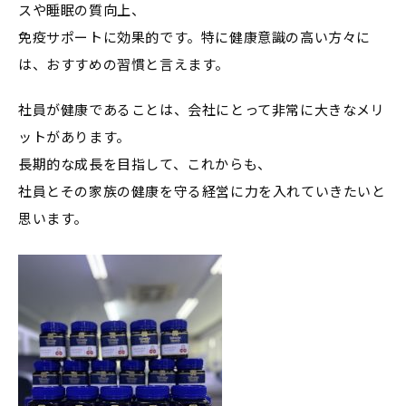
スや睡眠の質向上、
免疫サポートに効果的です。特に健康意識の高い方々に
は、おすすめの習慣と言えます。
社員が健康であることは、会社にとって非常に大きなメリ
ットがあります。
長期的な成長を目指して、これからも、
社員とその家族の健康を守る経営に力を入れていきたいと
思います。