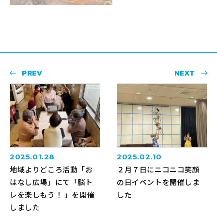
PREV
NEXT
2025.01.28
2025.02.10
地域よりどころ活動「お
２月７日にニコニコ笑顔
はなし広場」にて「脳ト
の日イベントを開催しま
レを楽しもう！ 」を開催
した
しました