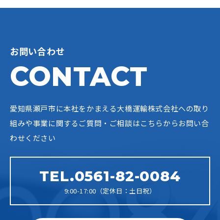
お問い合わせ
CONTACT
愛知県瀬戸市に本社をかまえる大橋運輸株式会社への
取り
組みや事業に関するご質問・ご相談はこちらからお問い合
わせください
TEL.0561-82-0084
9:00-17:00（定休日：土日祝）