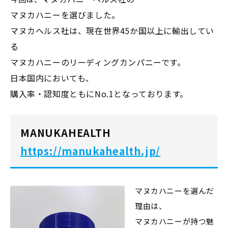
マヌカハニーを選びました。
マヌカヘルス社は、現在世界45か国以上に輸出してい
る
マヌカハニーのリーディングカンパニーです。
日本国内においても、
購入率・認知度ともにNo.1となっております。
MANUKAHEALTH
https://manukahealth.jp/
マヌカハニーを選んだ
理由は、
マヌカハニーが持つ魅