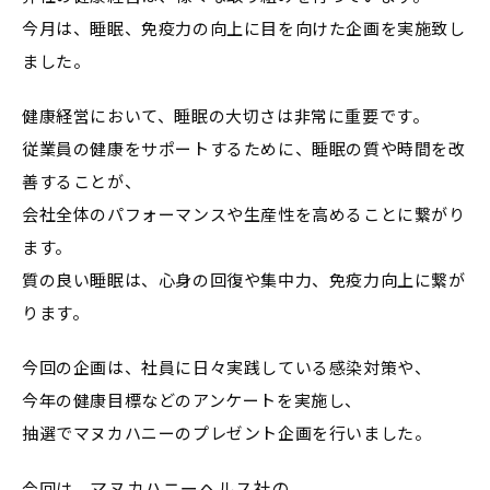
今月は、睡眠、免疫力の向上に目を向けた企画を実施致し
ました。
健康経営において、睡眠の大切さは非常に重要です。
従業員の健康をサポートするために、睡眠の質や時間を改
善することが、
会社全体のパフォーマンスや生産性を高めることに繋がり
ます。
質の良い睡眠は、心身の回復や集中力、免疫力向上に繋が
ります。
今回の企画は、社員に日々実践している感染対策や、
今年の健康目標などのアンケートを実施し、
抽選でマヌカハニーのプレゼント企画を行いました。
マヌカハニーヘルス社
の
今回は、