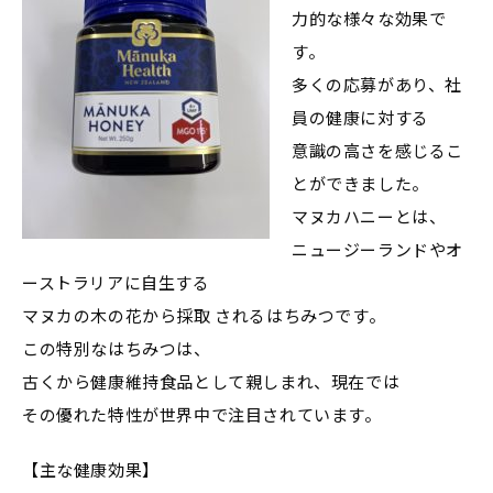
力的な様々な効果で
す。
多くの応募があり、社
員の健康に対する
意識の高さを感じるこ
とができました。
マヌカハニーとは、
ニュージーランドやオ
ーストラリアに自生する
マヌカの木の花から採取 されるはちみつです。
この特別なはちみつは、
古くから健康維持食品として親しまれ、現在では
その優れた特性が世界中で注目されています。
【主な健康効果】