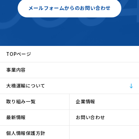
メールフォームからのお問い合わせ
TOPページ
事業内容
大橋運輸について
取り組み一覧
企業情報
最新情報
お問い合わせ
個人情報保護方針