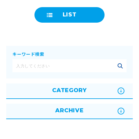
LIST
キーワード検索
CATEGORY
ARCHIVE