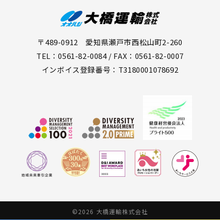
〒489-0912 愛知県瀬戸市西松山町2-260
TEL：0561-82-0084 / FAX：0561-82-0007
インボイス登録番号：T3180001078692
©2026 大橋運輸株式会社