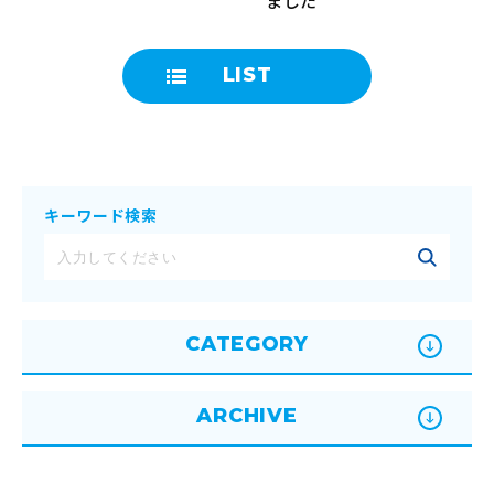
ました
LIST
キーワード検索
CATEGORY
ARCHIVE