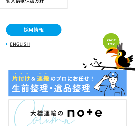
個人情報保護方針
採用情報