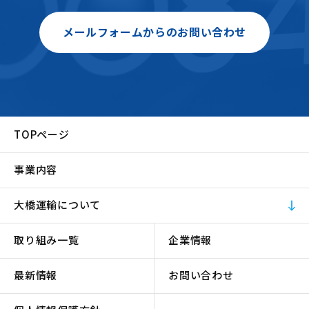
メールフォームからのお問い合わせ
TOPページ
事業内容
大橋運輸について
取り組み一覧
企業情報
最新情報
お問い合わせ