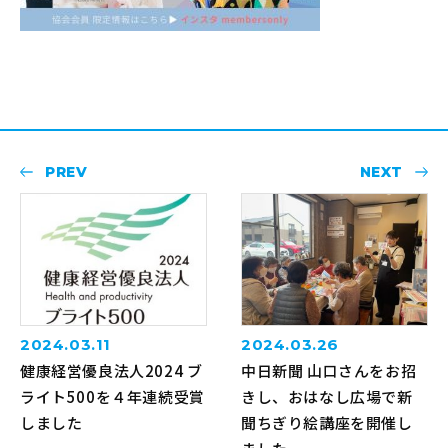
PREV
NEXT
2024.03.11
2024.03.26
健康経営優良法人2024 ブ
中日新聞 山口さんをお招
ライト500を４年連続受賞
きし、おはなし広場で新
しました
聞ちぎり絵講座を開催し