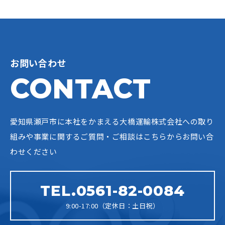
お問い合わせ
CONTACT
愛知県瀬戸市に本社をかまえる大橋運輸株式会社への
取り
組みや事業に関するご質問・ご相談はこちらからお問い合
わせください
TEL.0561-82-0084
9:00-17:00（定休日：土日祝）