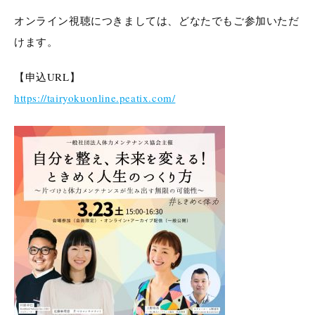
オンライン視聴につきましては、どなたでもご参加いただ
けます。
【申込URL】
https://tairyokuonline.peatix.com/