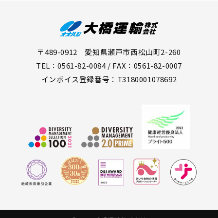
〒489-0912 愛知県瀬戸市西松山町2-260
TEL：0561-82-0084 / FAX：0561-82-0007
インボイス登録番号：T3180001078692